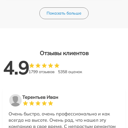
Показать больше
Отзывы клиентов
4.9
1799 отзывов
5358 оценок
Терентьев Иван
Очень быстро, очень профессионально и как
всегда на высоте. Очень рад, что нашел эту
компанию в свое время. С непростым ремонтом