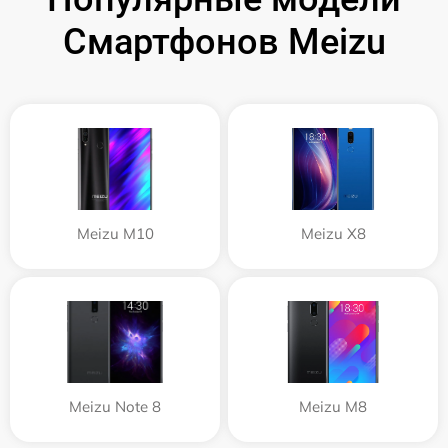
Смартфонов Meizu
Meizu M10
Meizu X8
Meizu Note 8
Meizu M8