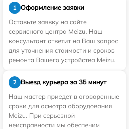
Оформление заявки
1
Оставьте заявку на сайте
сервисного центра Meizu. Наш
консультант ответит на Ваш запрос
для уточнения стоимости и сроков
ремонта Вашего устройства Meizu.
Выезд курьера за 35 минут
2
Наш мастер приедет в оговоренные
сроки для осмотра оборудования
Meizu. При серьезной
неисправности мы обеспечим