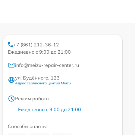
+7 (861) 212-36-12
Ежедневно с 9:00 до 21:00
info@meizu-repair-center.ru
ул. Будённого, 123
Адрес сервисного центра Meizu
Режим работы:
Ежедневно с 9:00 до 21:00
Способы оплаты