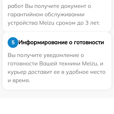
работ Вы получите документ о
гарантийном обслуживании
устройства Meizu сроком до 3 лет.
Информирование о готовности
5
Вы получите уведомление о
готовности Вашей техники Meizu, и
курьер доставит ее в удобное место
и время.