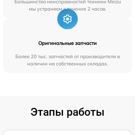
Большинство неисправностей техники Meizu
мы устраняем в течение 2 часов.
Оригинальные запчасти
Более 20 тыс. запчастей от производителя в
наличии на собственных складах.
Этапы работы