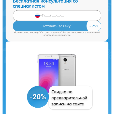
Бесплатная консультация со
специалистом
Оставить заявку
Нажимая на кнопку "Оставить заявку" Вы соглашаетесь c
политикой
конфиденциальности
Скидка по
-20%
предварительной
записи на сайте