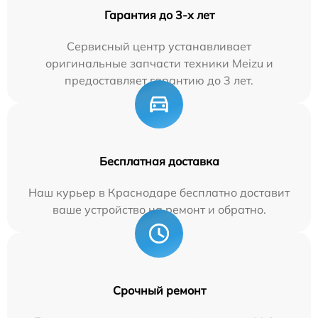
Гарантия до 3-х лет
Сервисный центр устанавливает
оригинальные запчасти техники Meizu и
предоставляет гарантию до 3 лет.
Бесплатная доставка
Наш курьер в Краснодаре бесплатно доставит
ваше устройство на ремонт и обратно.
Срочный ремонт