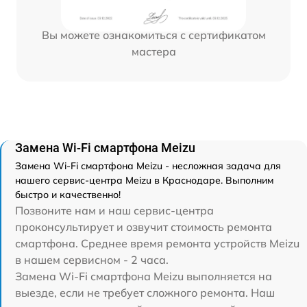
Вы можете ознакомиться с сертификатом
мастера
Замена Wi-Fi смартфона Meizu
Замена Wi-Fi смартфона Meizu - несложная задача для
нашего сервис-центра Meizu в Краснодаре. Выполним
быстро и качественно!
Позвоните нам и наш сервис-центра
проконсультирует и озвучит стоимость ремонта
смартфона. Среднее время ремонта устройств Meizu
в нашем сервисном - 2 часа.
Замена Wi-Fi смартфона Meizu выполняется на
выезде, если не требует сложного ремонта. Наш