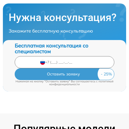
Нужна консультация?
Закажите бесплатную консультацию
Бесплатная консультация со
специалистом
Оставить заявку
Нажимая на кнопку "Оставить заявку" Вы соглашаетесь c
политикой
конфиденциальности
Популярные модели