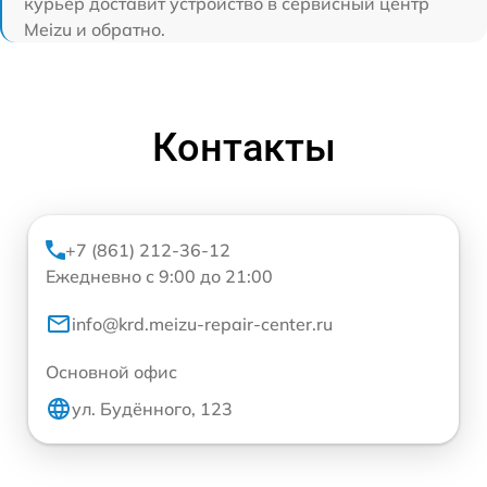
курьер доставит устройство в сервисный центр
Meizu и обратно.
Контакты
+7 (861) 212-36-12
Ежедневно с 9:00 до 21:00
info@krd.meizu-repair-center.ru
Основной офис
ул. Будённого, 123