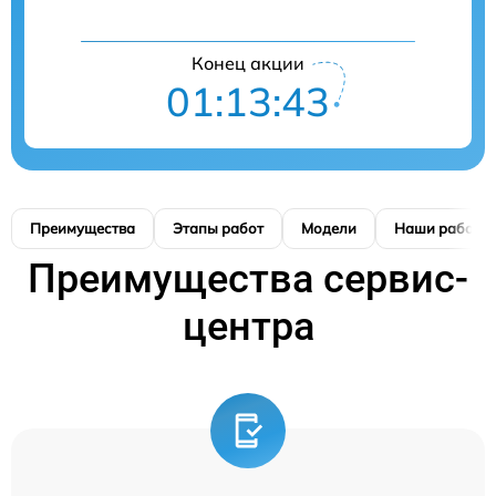
Конец акции
01:13:42
Преимущества
Этапы работ
Модели
Наши работы
Преимущества сервис-
центра