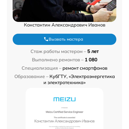
Константин Александрович Иванов
Вызвать мастера
Стаж работы мастером –
5 лет
Выполнено ремонтов –
1 080
Специализация –
ремонт смартфонов
Образование –
КубГТУ, «Электроэнергетика
и электротехника»