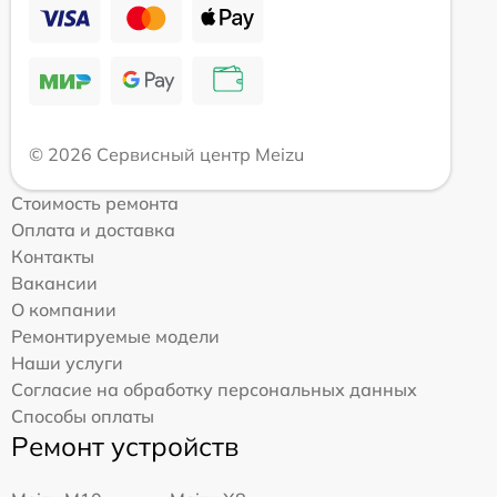
© 2026 Сервисный центр Meizu
Стоимость ремонта
Оплата и доставка
Контакты
Вакансии
О компании
Ремонтируемые модели
Наши услуги
Согласие на обработку персональных данных
Способы оплаты
Ремонт устройств