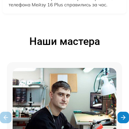
телефона Мейзу 16 Plus справились за час.
Наши мастера