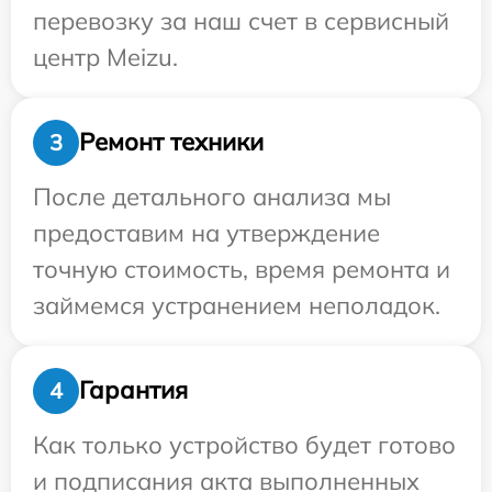
перевозку за наш счет в сервисный
центр Meizu.
Ремонт техники
3
После детального анализа мы
предоставим на утверждение
точную стоимость, время ремонта и
займемся устранением неполадок.
Гарантия
4
Как только устройство будет готово
и подписания акта выполненных