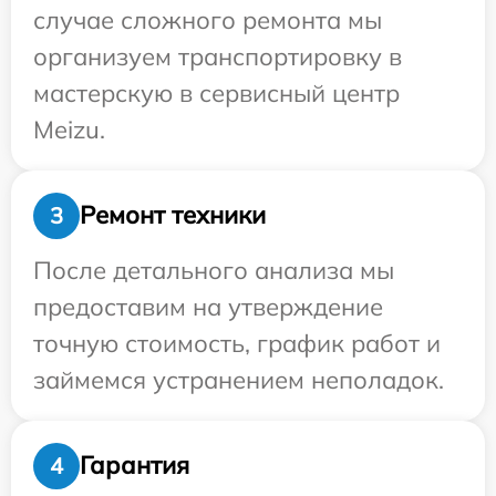
случае сложного ремонта мы
организуем транспортировку в
мастерскую в сервисный центр
Meizu.
Ремонт техники
3
После детального анализа мы
предоставим на утверждение
точную стоимость, график работ и
займемся устранением неполадок.
Гарантия
4