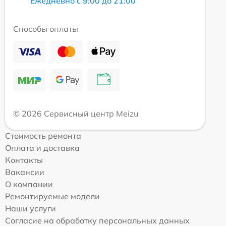
Ежедневно с 9:00 до 21:00
Способы оплаты
© 2026 Сервисный центр Meizu
Стоимость ремонта
Оплата и доставка
Контакты
Вакансии
О компании
Ремонтируемые модели
Наши услуги
Согласие на обработку персональных данных