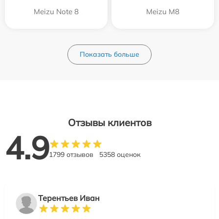
Meizu Note 8
Meizu M8
Показать больше
Отзывы клиентов
4.9
1799 отзывов
5358 оценок
Терентьев Иван