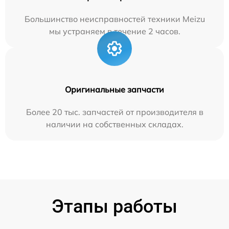
Большинство неисправностей техники Meizu
мы устраняем в течение 2 часов.
Оригинальные запчасти
Более 20 тыс. запчастей от производителя в
наличии на собственных складах.
Этапы работы