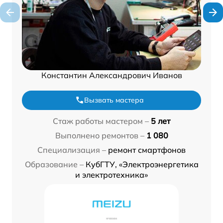
Константин Александрович Иванов
Вызвать мастера
Стаж работы мастером –
5 лет
Выполнено ремонтов –
1 080
Специализация –
ремонт смартфонов
Образование –
КубГТУ, «Электроэнергетика
и электротехника»