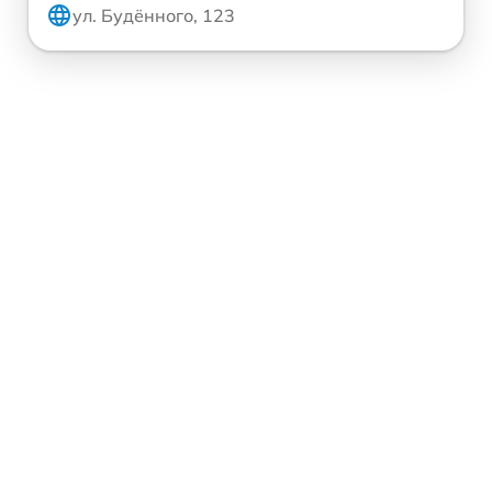
ул. Будённого, 123