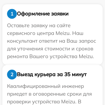
Оформление заявки
1
Оставьте заявку на сайте
сервисного центра Meizu. Наш
консультант ответит на Ваш запрос
для уточнения стоимости и сроков
ремонта Вашего устройства Meizu.
Выезд курьера за 35 минут
2
Квалифицированный инженер
приедет в оговоренные сроки для
проверки устройства Meizu. В