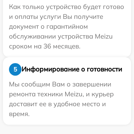
Как только устройство будет готово
и оплаты услуги Вы получите
документ о гарантийном
обслуживании устройства Meizu
сроком на 36 месяцев.
Информирование о готовности
5
Мы сообщим Вам о завершении
ремонта техники Meizu, и курьер
доставит ее в удобное место и
время.