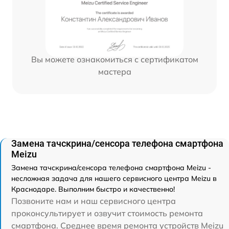
Вы можете ознакомиться с сертификатом
мастера
Замена тачскрина/сенсора телефона смартфона
Meizu
Замена тачскрина/сенсора телефона смартфона Meizu -
несложная задача для нашего сервисного центра Meizu в
Краснодаре. Выполним быстро и качественно!
Позвоните нам и наш сервисного центра
проконсультирует и озвучит стоимость ремонта
смартфона. Среднее время ремонта устройств Meizu