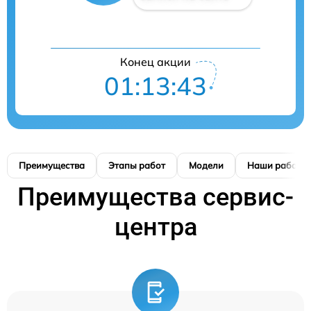
Конец акции
01:13:42
Преимущества
Этапы работ
Модели
Наши работы
Преимущества сервис-
центра