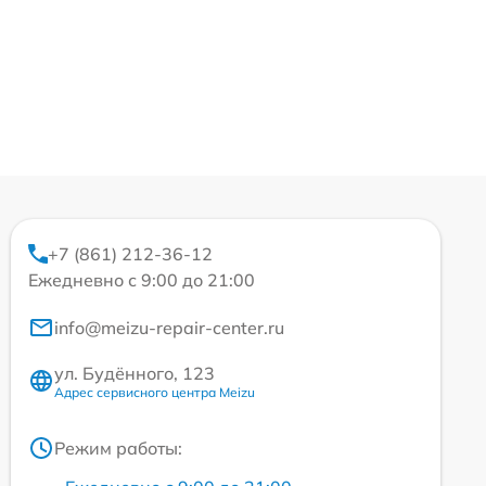
+7 (861) 212-36-12
Ежедневно с 9:00 до 21:00
info@meizu-repair-center.ru
ул. Будённого, 123
Адрес сервисного центра Meizu
Режим работы: