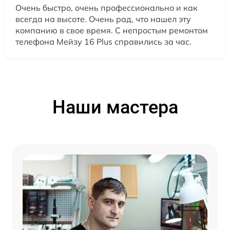
Очень быстро, очень профессионально и как
всегда на высоте. Очень рад, что нашел эту
компанию в свое время. С непростым ремонтом
телефона Мейзу 16 Plus справились за час.
Наши мастера