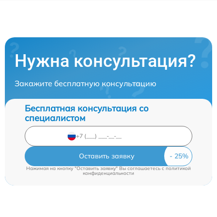
Нужна консультация?
Закажите бесплатную консультацию
Бесплатная консультация со
специалистом
Оставить заявку
Нажимая на кнопку "Оставить заявку" Вы соглашаетесь c
политикой
конфиденциальности