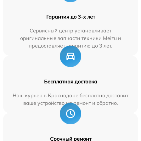
Гарантия до 3-х лет
Сервисный центр устанавливает
оригинальные запчасти техники Meizu и
предоставляет гарантию до 3 лет.
Бесплатная доставка
Наш курьер в Краснодаре бесплатно доставит
ваше устройство на ремонт и обратно.
Срочный ремонт