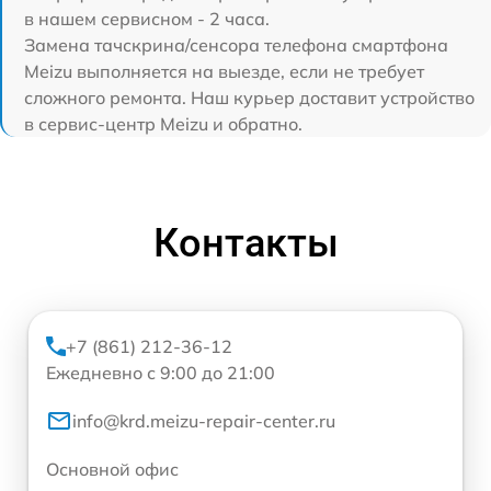
в нашем сервисном - 2 часа.
Замена тачскрина/сенсора телефона смартфона
Meizu выполняется на выезде, если не требует
сложного ремонта. Наш курьер доставит устройство
в сервис-центр Meizu и обратно.
Контакты
+7 (861) 212-36-12
Ежедневно с 9:00 до 21:00
info@krd.meizu-repair-center.ru
Основной офис