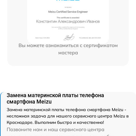
Вы можете ознакомиться с сертификатом
мастера
Замена материнской платы телефона
смартфона Meizu
Замена материнской платы телефона смартфона Meizu -
несложная задача для нашего сервисного центра Meizu в
Краснодаре. Выполним быстро и качественно!
Позвоните нам и наш сервисного центра