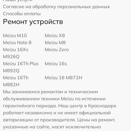
Согласие на обработку персональных данных
Способы оплаты
Ремонт устройств
Meizu M10
Meizu X8
Meizu Note 8
Meizu M8
Meizu 16Xs
Meizu Zero
M926Q
Meizu 16Th Plus
Meizu 16s
M892Q
Meizu 16Th
Meizu 16 M872H
M882H
Мы занимаемся ремонтом и техническим
обслуживанием техники Meizu по истечении
гарантийного периода. Наш центр в Краснодаре
работает независимо и не имеет официальной
авторизации от производителя. Цены на ремонт,
указанные на сайте, носят исключительно