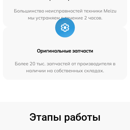
Большинство неисправностей техники Meizu
мы устраняем в течение 2 часов.
Оригинальные запчасти
Более 20 тыс. запчастей от производителя в
наличии на собственных складах.
Этапы работы