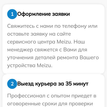
Оформление заявки
1
Свяжитесь с нами по телефону или
оставьте заявку на сайте
сервисного центра Meizu. Наш
менеджер свяжется с Вами для
уточнения деталей ремонта Вашего
устройства Meizu.
Выезд курьера за 35 минут
2
Профессионал с опытом приедет в
оговоренные сроки для проверки