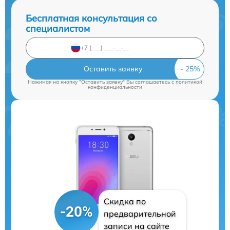
Бесплатная консультация со
специалистом
Оставить заявку
Нажимая на кнопку "Оставить заявку" Вы соглашаетесь c
политикой
конфиденциальности
Скидка по
-20%
предварительной
записи на сайте