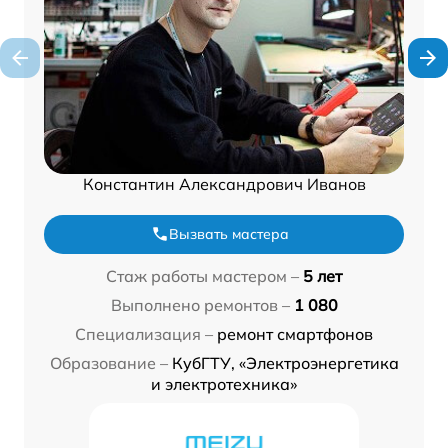
Константин Александрович Иванов
Вызвать мастера
Стаж работы мастером –
5 лет
Выполнено ремонтов –
1 080
Специализация –
ремонт смартфонов
Образование –
КубГТУ, «Электроэнергетика
и электротехника»