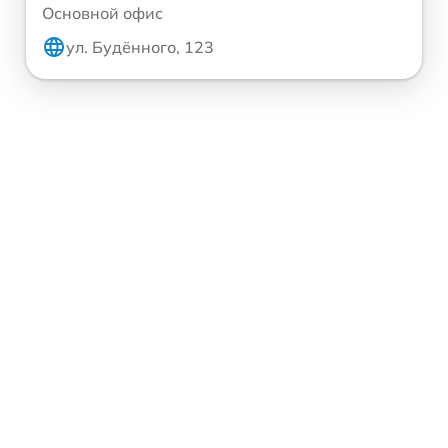
Основной офис
ул. Будённого, 123