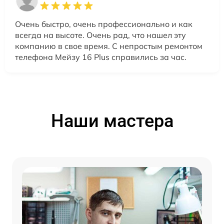
Очень быстро, очень профессионально и как
всегда на высоте. Очень рад, что нашел эту
компанию в свое время. С непростым ремонтом
телефона Мейзу 16 Plus справились за час.
Наши мастера