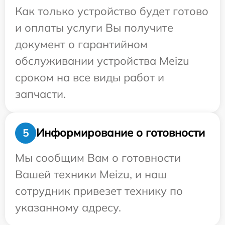
Как только устройство будет готово
и оплаты услуги Вы получите
документ о гарантийном
обслуживании устройства Meizu
сроком на все виды работ и
запчасти.
Информирование о готовности
5
Мы сообщим Вам о готовности
Вашей техники Meizu, и наш
сотрудник привезет технику по
указанному адресу.