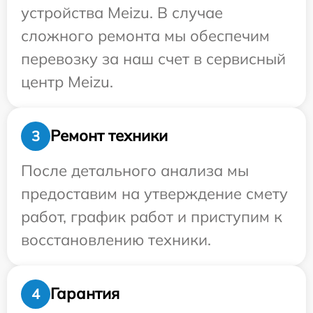
устройства Meizu. В случае
сложного ремонта мы обеспечим
перевозку за наш счет в сервисный
центр Meizu.
Ремонт техники
3
После детального анализа мы
предоставим на утверждение смету
работ, график работ и приступим к
восстановлению техники.
Гарантия
4