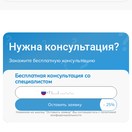
Нужна консультация?
Закажите бесплатную консультацию
Бесплатная консультация со
специалистом
Оставить заявку
Нажимая на кнопку "Оставить заявку" Вы соглашаетесь c
политикой
конфиденциальности