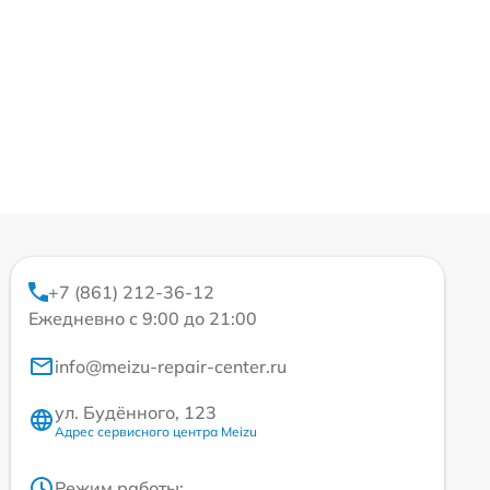
+7 (861) 212-36-12
Ежедневно с 9:00 до 21:00
info@meizu-repair-center.ru
ул. Будённого, 123
Адрес сервисного центра Meizu
Режим работы: