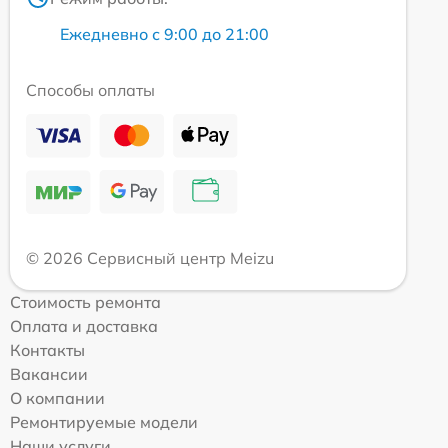
Ежедневно с 9:00 до 21:00
Способы оплаты
© 2026 Сервисный центр Meizu
Стоимость ремонта
Оплата и доставка
Контакты
Вакансии
О компании
Ремонтируемые модели
Наши услуги