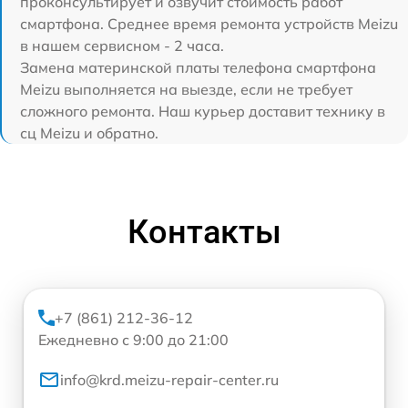
проконсультирует и озвучит стоимость работ
смартфона. Среднее время ремонта устройств Meizu
в нашем сервисном - 2 часа.
Замена материнской платы телефона смартфона
Meizu выполняется на выезде, если не требует
сложного ремонта. Наш курьер доставит технику в
сц Meizu и обратно.
Контакты
+7 (861) 212-36-12
Ежедневно с 9:00 до 21:00
info@krd.meizu-repair-center.ru