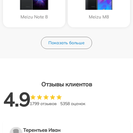
Meizu Note 8
Meizu M8
Показать больше
Отзывы клиентов
4.9
1799 отзывов
5358 оценок
Терентьев Иван