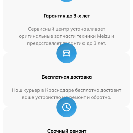
Гарантия до 3-х лет
Сервисный центр устанавливает
оригинальные запчасти техники Meizu и
предоставляет гарантию до 3 лет.
Бесплатная доставка
Наш курьер в Краснодаре бесплатно доставит
ваше устройство на ремонт и обратно.
Срочный ремонт