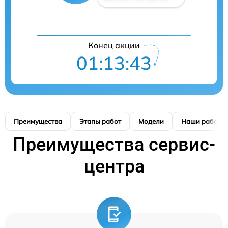
Конец акции
01:13:42
Преимущества
Этапы работ
Модели
Наши работы
Преимущества сервис-
центра