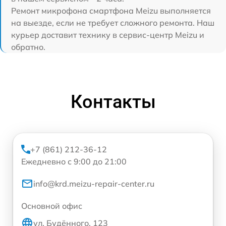
Ремонт микрофона смартфона Meizu выполняется
на выезде, если не требует сложного ремонта. Наш
курьер доставит технику в сервис-центр Meizu и
обратно.
Контакты
+7 (861) 212-36-12
Ежедневно с 9:00 до 21:00
info@krd.meizu-repair-center.ru
Основной офис
ул. Будённого, 123