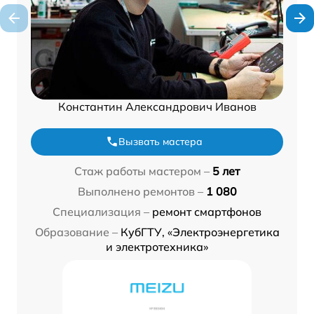
Константин Александрович Иванов
Вызвать мастера
Стаж работы мастером –
5 лет
Выполнено ремонтов –
1 080
Специализация –
ремонт смартфонов
Образование –
КубГТУ, «Электроэнергетика
и электротехника»