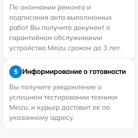
По окончании ремонта и
подписания акта выполненных
работ Вы получите документ о
гарантийном обслуживании
устройства Meizu сроком до 3 лет.
Информирование о готовности
5
Вы получите уведомление о
успешном тестировании техники
Meizu, и курьер доставит ее по
указанному адресу.