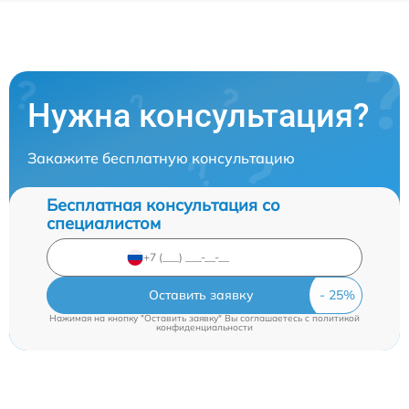
Нужна консультация?
Закажите бесплатную консультацию
Бесплатная консультация со
специалистом
Оставить заявку
Нажимая на кнопку "Оставить заявку" Вы соглашаетесь c
политикой
конфиденциальности