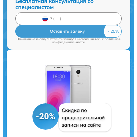
Бесплатная консультация со
специалистом
Оставить заявку
Нажимая на кнопку "Оставить заявку" Вы соглашаетесь c
политикой
конфиденциальности
Скидка по
-20%
предварительной
записи на сайте