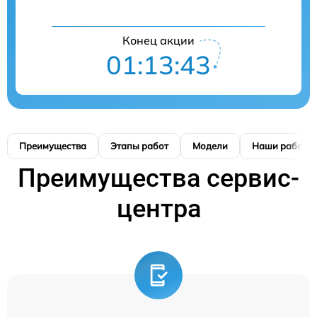
Конец акции
01:13:42
Преимущества
Этапы работ
Модели
Наши работы
Преимущества сервис-
центра