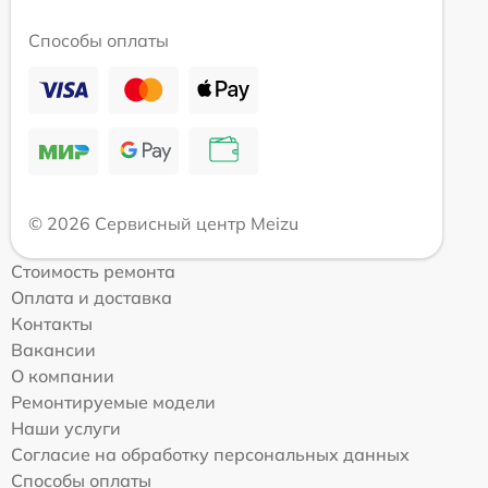
Способы оплаты
© 2026 Сервисный центр Meizu
Стоимость ремонта
Оплата и доставка
Контакты
Вакансии
О компании
Ремонтируемые модели
Наши услуги
Согласие на обработку персональных данных
Способы оплаты