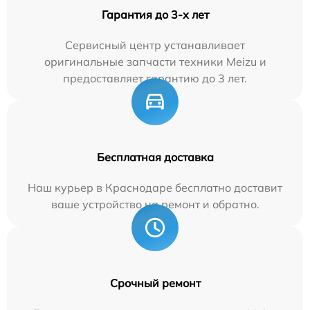
Гарантия до 3-х лет
Сервисный центр устанавливает
оригинальные запчасти техники Meizu и
предоставляет гарантию до 3 лет.
Бесплатная доставка
Наш курьер в Краснодаре бесплатно доставит
ваше устройство на ремонт и обратно.
Срочный ремонт