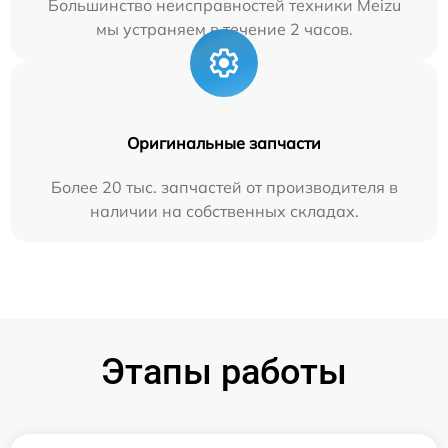
Большинство неисправностей техники Meizu
мы устраняем в течение 2 часов.
Оригинальные запчасти
Более 20 тыс. запчастей от производителя в
наличии на собственных складах.
Этапы работы