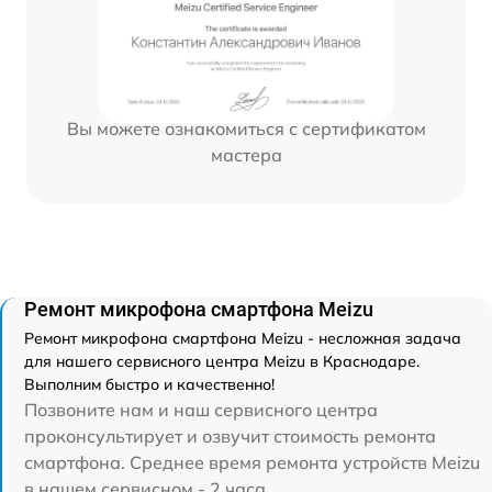
Вы можете ознакомиться с сертификатом
мастера
Ремонт микрофона смартфона Meizu
Ремонт микрофона смартфона Meizu - несложная задача
для нашего сервисного центра Meizu в Краснодаре.
Выполним быстро и качественно!
Позвоните нам и наш сервисного центра
проконсультирует и озвучит стоимость ремонта
смартфона. Среднее время ремонта устройств Meizu
в нашем сервисном - 2 часа.