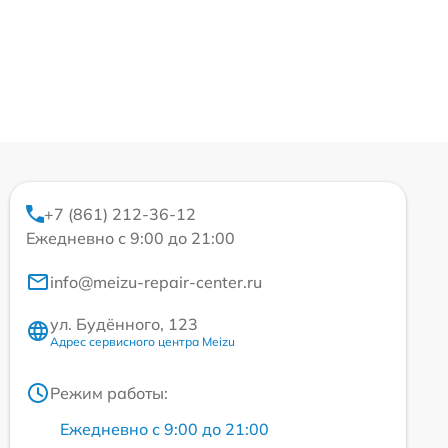
+7 (861) 212-36-12
Ежедневно с 9:00 до 21:00
info@meizu-repair-center.ru
ул. Будённого, 123
Адрес сервисного центра Meizu
Режим работы:
Ежедневно с 9:00 до 21:00