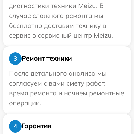
диагностики техники Meizu. В
случае сложного ремонта мы
бесплатно доставим технику в
сервис в сервисный центр Meizu.
Ремонт техники
3
После детального анализа мы
согласуем с вами смету работ,
время ремонта и начнем ремонтные
операции.
Гарантия
4