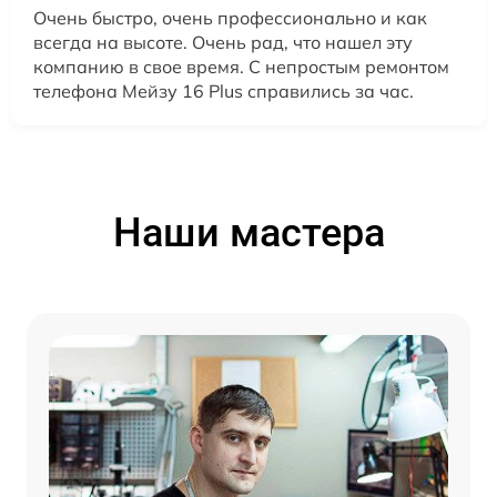
Очень быстро, очень профессионально и как
всегда на высоте. Очень рад, что нашел эту
компанию в свое время. С непростым ремонтом
телефона Мейзу 16 Plus справились за час.
Наши мастера