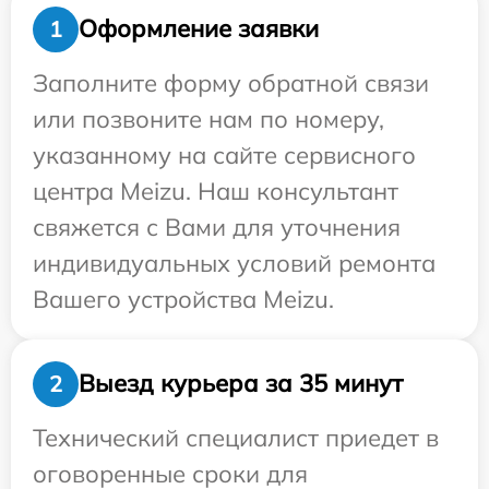
Оформление заявки
1
Заполните форму обратной связи
или позвоните нам по номеру,
указанному на сайте сервисного
центра Meizu. Наш консультант
свяжется с Вами для уточнения
индивидуальных условий ремонта
Вашего устройства Meizu.
Выезд курьера за 35 минут
2
Технический специалист приедет в
оговоренные сроки для