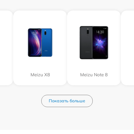
Meizu X8
Meizu Note 8
Показать больше