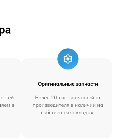
ра
Оригинальные запчасти
остей
Более 20 тыс. запчастей от
няем в
производителя в наличии на
собственных складах.