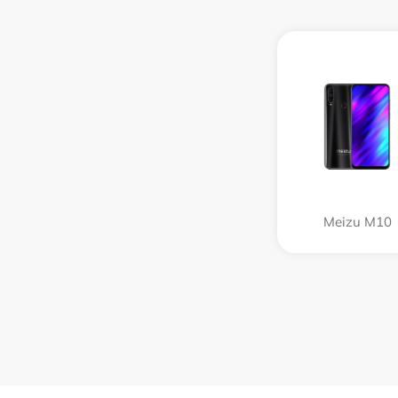
Meizu M10