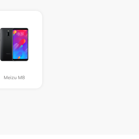
Meizu M8