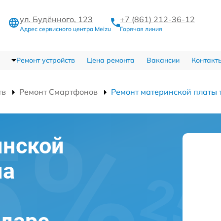
ул. Будённого, 123
+7 (861) 212-36-12
Адрес сервисного центра Meizu
Горячая линия
Ремонт устройств
Цена ремонта
Вакансии
Контакт
тв
Ремонт Смартфонов
Ремонт материнской платы
инской
на