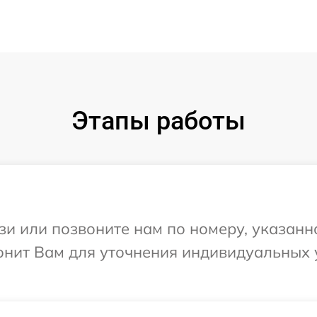
Этапы работы
и или позвоните нам по номеру, указанн
вонит Вам для уточнения индивидуальных