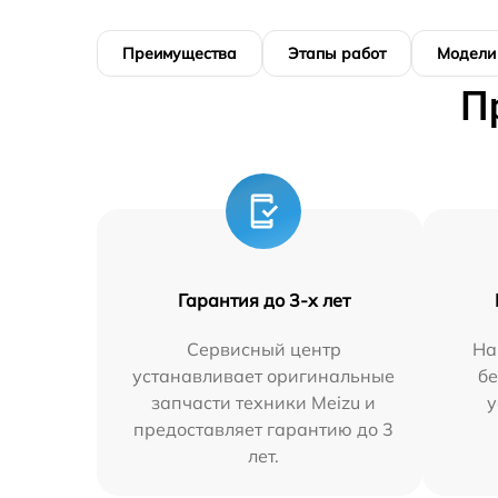
Преимущества
Этапы работ
Модели
П
Гарантия до 3-х лет
Сервисный центр
На
устанавливает оригинальные
бе
запчасти техники Meizu и
у
предоставляет гарантию до 3
лет.