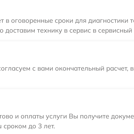
т в оговоренные сроки для диагностики т
 доставим технику в сервис в сервисный 
огласуем с вами окончательный расчет, 
отово и оплаты услуги Вы получите докум
 сроком до 3 лет.