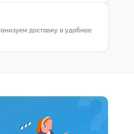
ганизуем доставку в удобное