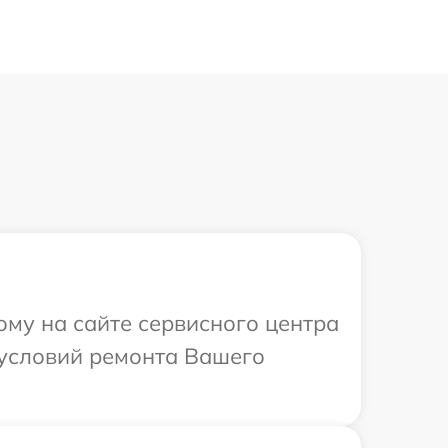
ому на сайте сервисного центра
 условий ремонта Вашего