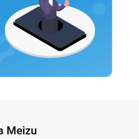
 Meizu