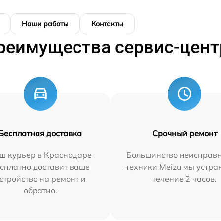
Наши работы
Контакты
реимущества сервис-цент
Бесплатная доставка
Срочный ремонт
ш курьер в Краснодаре
Большинство неисправн
сплатно доставит ваше
техники Meizu мы устра
стройство на ремонт и
течение 2 часов.
обратно.