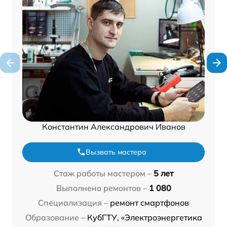
Константин Александрович Иванов
Вызвать мастера
Стаж работы мастером –
5 лет
Выполнено ремонтов –
1 080
Специализация –
ремонт смартфонов
Образование –
КубГТУ, «Электроэнергетика