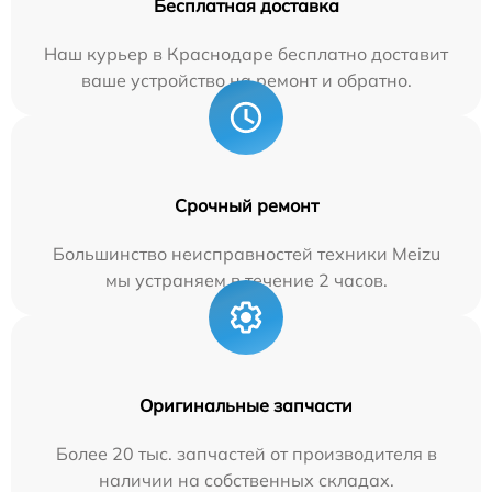
Бесплатная доставка
Наш курьер в Краснодаре бесплатно доставит
ваше устройство на ремонт и обратно.
Срочный ремонт
Большинство неисправностей техники Meizu
мы устраняем в течение 2 часов.
Оригинальные запчасти
Более 20 тыс. запчастей от производителя в
наличии на собственных складах.