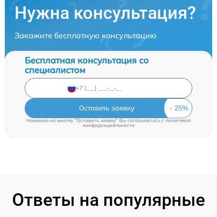
Нужна консультация?
Закажите бесплатную консультацию
Бесплатная консультация со
специалистом
Оставить заявку
Нажимая на кнопку "Оставить заявку" Вы соглашаетесь c
политикой
конфиденциальности
Ответы на популярные