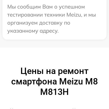
Мы сообщим Вам о успешном
тестировании техники Meizu, и мы
организуем доставку по
указанному адресу.
Цены на ремонт
смартфона Meizu M8
M813H