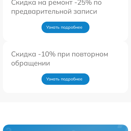
Скидка на ремонт -25% по
предварительной записи
Узнать подробнее
Скидка -10% при повторном
обращении
Узнать подробнее