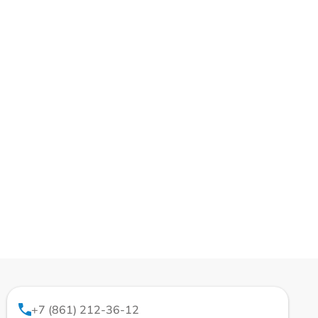
+7 (861) 212-36-12