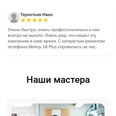
Терентьев Иван
Очень быстро, очень профессионально и как
всегда на высоте. Очень рад, что нашел эту
компанию в свое время. С непростым ремонтом
телефона Мейзу 16 Plus справились за час.
Наши мастера