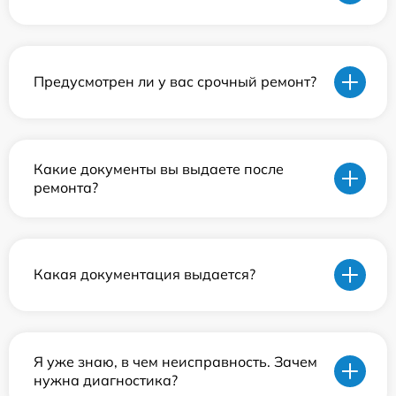
Предусмотрен ли у вас срочный ремонт?
Какие документы вы выдаете после
ремонта?
Какая документация выдается?
Я уже знаю, в чем неисправность. Зачем
нужна диагностика?