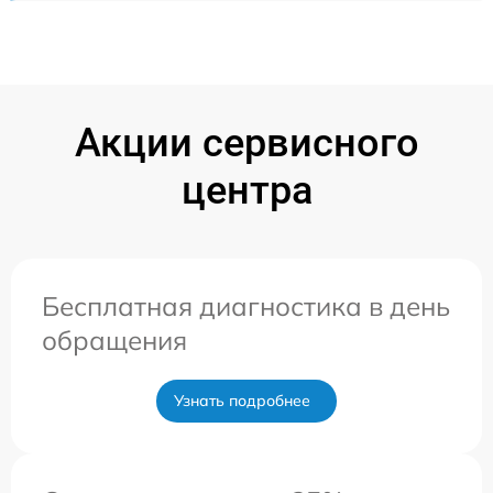
Акции сервисного
центра
Бесплатная диагностика в день
обращения
Узнать подробнее