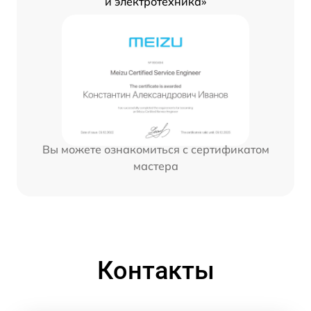
и электротехника»
Вы можете ознакомиться с сертификатом
мастера
Контакты