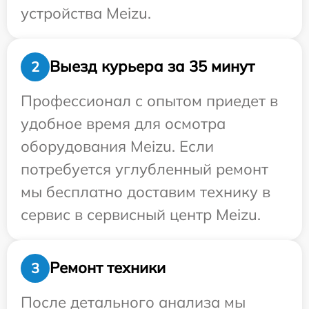
устройства Meizu.
Выезд курьера за 35 минут
2
Профессионал с опытом приедет в
удобное время для осмотра
оборудования Meizu. Если
потребуется углубленный ремонт
мы бесплатно доставим технику в
сервис в сервисный центр Meizu.
Ремонт техники
3
После детального анализа мы