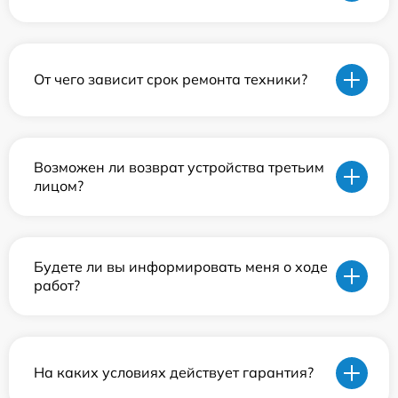
От чего зависит срок ремонта техники?
Возможен ли возврат устройства третьим
лицом?
Будете ли вы информировать меня о ходе
работ?
На каких условиях действует гарантия?