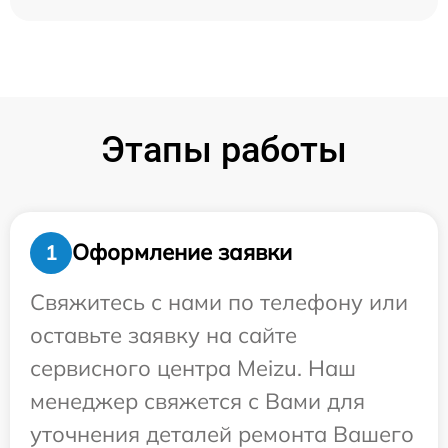
Этапы работы
Оформление заявки
1
Свяжитесь с нами по телефону или
оставьте заявку на сайте
сервисного центра Meizu. Наш
менеджер свяжется с Вами для
уточнения деталей ремонта Вашего