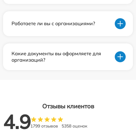
Работаете ли вы с организациями?
Какие документы вы оформляете для
организаций?
Отзывы клиентов
4.9
1799 отзывов
5358 оценок