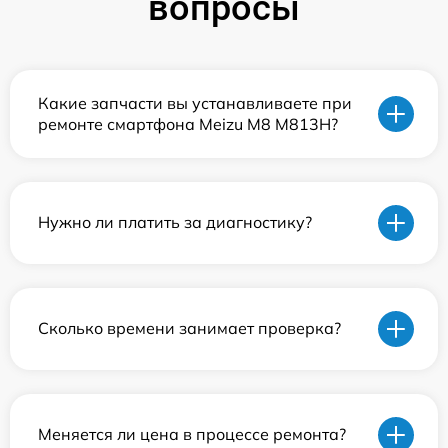
вопросы
Какие запчасти вы устанавливаете при
ремонте смартфона Meizu M8 M813H?
Нужно ли платить за диагностику?
Сколько времени занимает проверка?
Меняется ли цена в процессе ремонта?