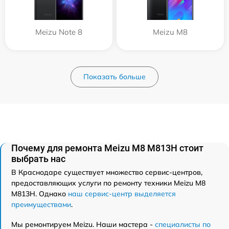
Meizu Note 8
Meizu M8
Показать больше
Почему для ремонта Meizu M8 M813H стоит
выбрать нас
В Краснодаре существует множество сервис-центров,
предоставляющих услуги по ремонту техники Meizu M8
M813H. Однако
наш сервис-центр выделяется
преимуществами
.
Мы ремонтируем Meizu. Наши мастера -
специалисты по