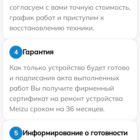
согласуем с вами точную стоимость,
график работ и приступим к
восстановлению техники.
Гарантия
4
Как только устройство будет готово
и подписания акта выполненных
работ Вы получите фирменный
сертификат на ремонт устройства
Meizu сроком на 36 месяцев.
Информирование о готовности
5