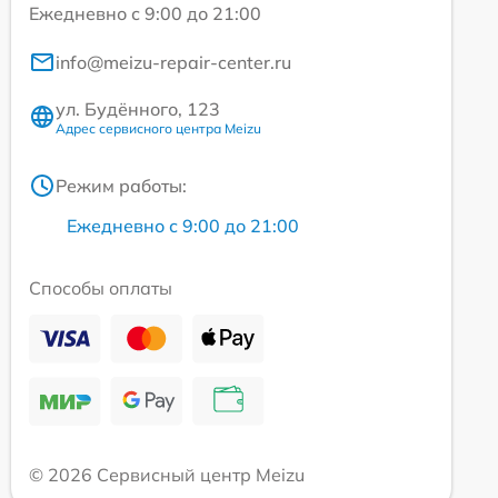
Ежедневно с 9:00 до 21:00
info@meizu-repair-center.ru
ул. Будённого, 123
Адрес сервисного центра Meizu
Режим работы:
Ежедневно с 9:00 до 21:00
Способы оплаты
© 2026 Сервисный центр Meizu