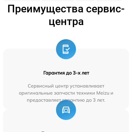
Преимущества сервис-
центра
Гарантия до 3-х лет
Сервисный центр устанавливает
оригинальные запчасти техники Meizu и
предоставляет гарантию до 3 лет.