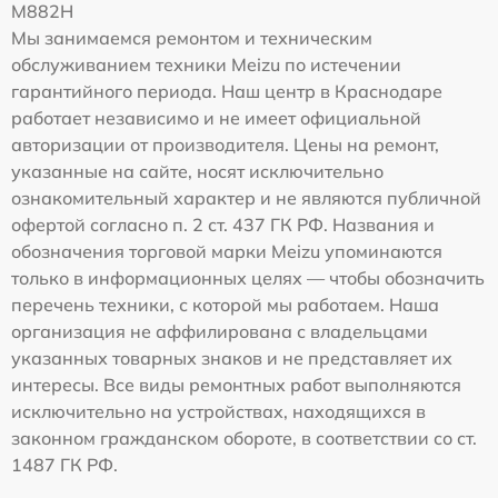
M882H
Мы занимаемся ремонтом и техническим
обслуживанием техники Meizu по истечении
гарантийного периода. Наш центр в Краснодаре
работает независимо и не имеет официальной
авторизации от производителя. Цены на ремонт,
указанные на сайте, носят исключительно
ознакомительный характер и не являются публичной
офертой согласно п. 2 ст. 437 ГК РФ. Названия и
обозначения торговой марки Meizu упоминаются
только в информационных целях — чтобы обозначить
перечень техники, с которой мы работаем. Наша
организация не аффилирована с владельцами
указанных товарных знаков и не представляет их
интересы. Все виды ремонтных работ выполняются
исключительно на устройствах, находящихся в
законном гражданском обороте, в соответствии со ст.
1487 ГК РФ.