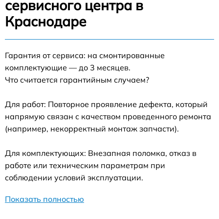
сервисного центра в
Краснодаре
Гарантия от сервиса: на смонтированные
комплектующие — до 3 месяцев.
Что считается гарантийным случаем?
Для работ: Повторное проявление дефекта, который
напрямую связан с качеством проведенного ремонта
(например, некорректный монтаж запчасти).
Для комплектующих: Внезапная поломка, отказ в
работе или техническим параметрам при
соблюдении условий эксплуатации.
Показать полностью