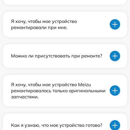
Я хочу, чтобы мое устройство
ремонтировали при мне.
Можно ли присутствовать при ремонте?
Я хочу, чтобы мое устройство Meizu
ремонтировалось только оригинальными
запчастями.
Как я узнаю, что мое устройство готово?