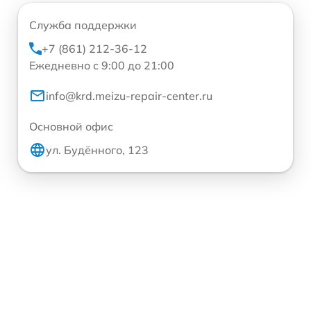
Служба поддержки
+7 (861) 212-36-12
Ежедневно с 9:00 до 21:00
info@krd.meizu-repair-center.ru
Основной офис
ул. Будённого, 123