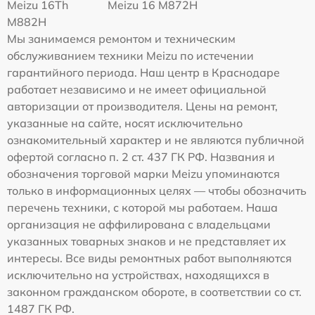
Meizu 16Th
Meizu 16 M872H
M882H
Мы занимаемся ремонтом и техническим
обслуживанием техники Meizu по истечении
гарантийного периода. Наш центр в Краснодаре
работает независимо и не имеет официальной
авторизации от производителя. Цены на ремонт,
указанные на сайте, носят исключительно
ознакомительный характер и не являются публичной
офертой согласно п. 2 ст. 437 ГК РФ. Названия и
обозначения торговой марки Meizu упоминаются
только в информационных целях — чтобы обозначить
перечень техники, с которой мы работаем. Наша
организация не аффилирована с владельцами
указанных товарных знаков и не представляет их
интересы. Все виды ремонтных работ выполняются
исключительно на устройствах, находящихся в
законном гражданском обороте, в соответствии со ст.
1487 ГК РФ.