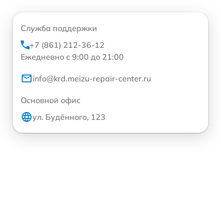
Служба поддержки
+7 (861) 212-36-12
Ежедневно с 9:00 до 21:00
info@krd.meizu-repair-center.ru
Основной офис
ул. Будённого, 123