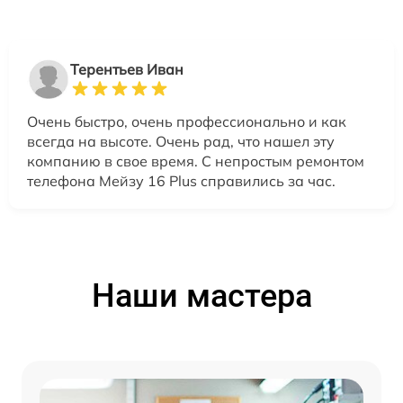
Терентьев Иван
Очень быстро, очень профессионально и как
всегда на высоте. Очень рад, что нашел эту
компанию в свое время. С непростым ремонтом
телефона Мейзу 16 Plus справились за час.
Наши мастера