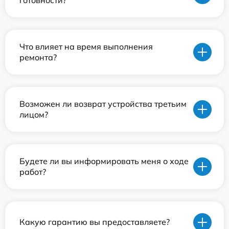
Что влияет на время выполнения
ремонта?
Возможен ли возврат устройства третьим
лицом?
Будете ли вы информировать меня о ходе
работ?
Какую гарантию вы предоставляете?