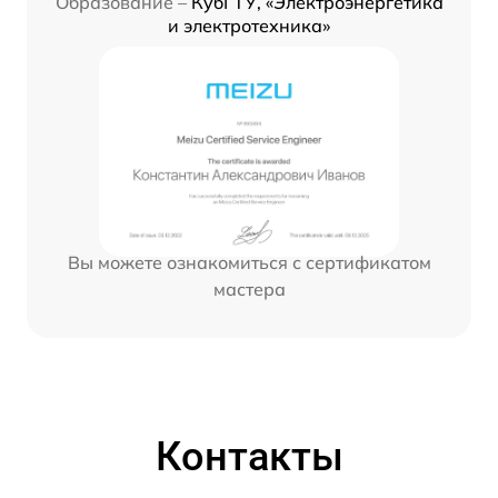
Образование –
КубГТУ, «Электроэнергетика
и электротехника»
Вы можете ознакомиться с сертификатом
мастера
Контакты