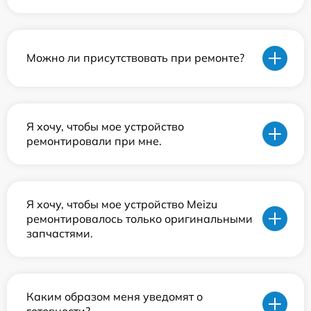
Можно ли присутствовать при ремонте?
Я хочу, чтобы мое устройство
ремонтировали при мне.
Я хочу, чтобы мое устройство Meizu
ремонтировалось только оригинальными
запчастями.
Каким образом меня уведомят о
готовности?