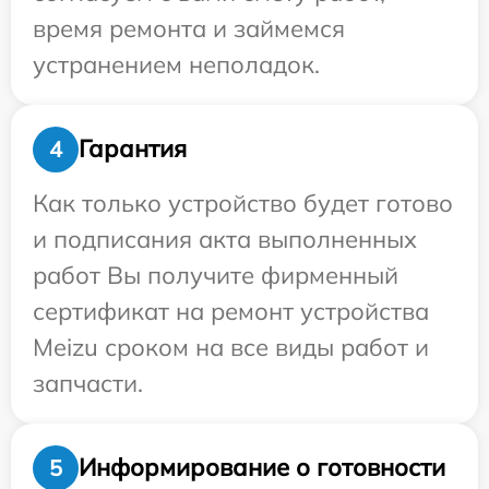
время ремонта и займемся
устранением неполадок.
Гарантия
4
Как только устройство будет готово
и подписания акта выполненных
работ Вы получите фирменный
сертификат на ремонт устройства
Meizu сроком на все виды работ и
запчасти.
Информирование о готовности
5