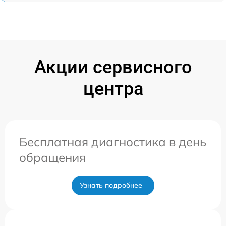
Акции сервисного
центра
Бесплатная диагностика в день
обращения
Узнать подробнее