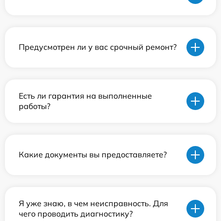
Предусмотрен ли у вас срочный ремонт?
Есть ли гарантия на выполненные
работы?
Какие документы вы предоставляете?
Я уже знаю, в чем неисправность. Для
чего проводить диагностику?