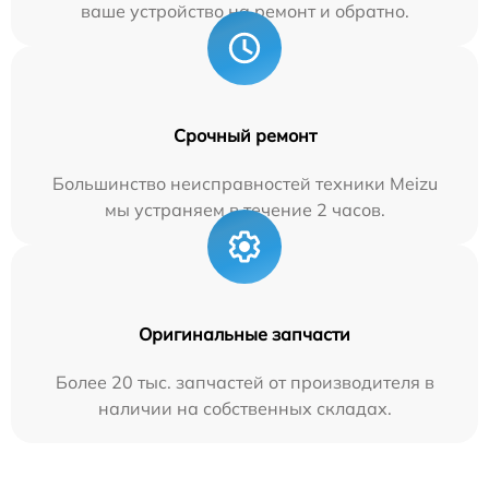
ваше устройство на ремонт и обратно.
Срочный ремонт
Большинство неисправностей техники Meizu
мы устраняем в течение 2 часов.
Оригинальные запчасти
Более 20 тыс. запчастей от производителя в
наличии на собственных складах.