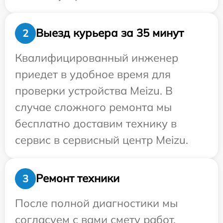
Выезд курьера за 35 минут
2
Квалифицированный инженер
приедет в удобное время для
проверки устройства Meizu. В
случае сложного ремонта мы
бесплатно доставим технику в
сервис в сервисный центр Meizu.
Ремонт техники
3
После полной диагностики мы
согласуем с вами смету работ,