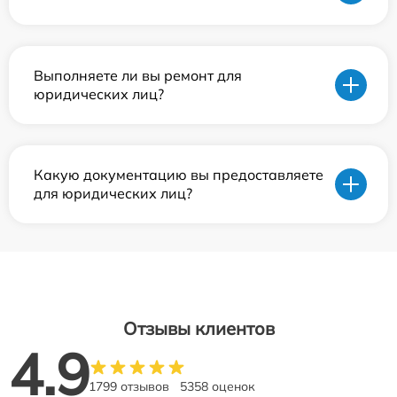
Выполняете ли вы ремонт для
юридических лиц?
Какую документацию вы предоставляете
для юридических лиц?
Отзывы клиентов
4.9
1799 отзывов
5358 оценок