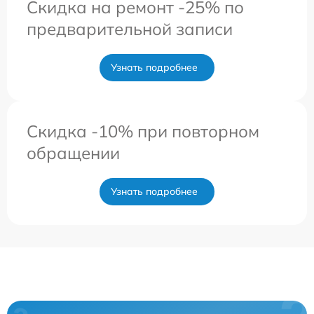
Скидка на ремонт -25% по
предварительной записи
Узнать подробнее
Скидка -10% при повторном
обращении
Узнать подробнее