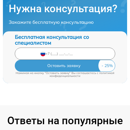
Нужна консультация?
Закажите бесплатную консультацию
Бесплатная консультация со
специалистом
Оставить заявку
Нажимая на кнопку "Оставить заявку" Вы соглашаетесь c
политикой
конфиденциальности
Ответы на популярные