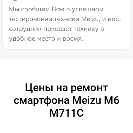
Мы сообщим Вам о успешном
тестировании техники Meizu, и наш
сотрудник привезет технику в
удобное место и время.
Цены на ремонт
смартфона Meizu M6
M711C