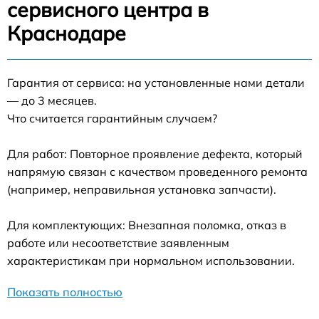
сервисного центра в
Краснодаре
Гарантия от сервиса: на установленные нами детали
— до 3 месяцев.
Что считается гарантийным случаем?
Для работ: Повторное проявление дефекта, который
напрямую связан с качеством проведенного ремонта
(например, неправильная установка запчасти).
Для комплектующих: Внезапная поломка, отказ в
работе или несоответствие заявленным
характеристикам при нормальном использовании.
Показать полностью