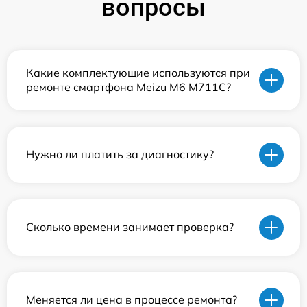
вопросы
Какие комплектующие используются при
ремонте смартфона Meizu M6 M711C?
Нужно ли платить за диагностику?
Сколько времени занимает проверка?
Меняется ли цена в процессе ремонта?