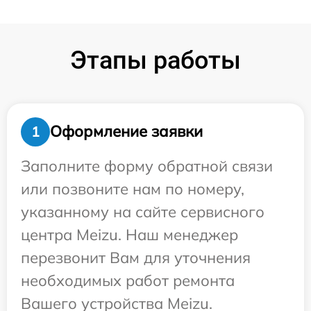
Этапы работы
Оформление заявки
1
Заполните форму обратной связи
или позвоните нам по номеру,
указанному на сайте сервисного
центра Meizu. Наш менеджер
перезвонит Вам для уточнения
необходимых работ ремонта
Вашего устройства Meizu.