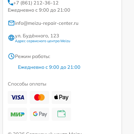
+7 (861) 212-36-12
Ежедневно с 9:00 до 21:00
info@meizu-repair-center.ru
ул. Будённого, 123
Адрес сервисного центра Meizu
Режим работы:
Ежедневно с 9:00 до 21:00
Способы оплаты
© 2026 Сервисный центр Meizu