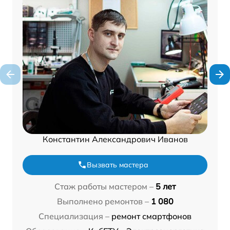
Константин Александрович Иванов
Вызвать мастера
Стаж работы мастером –
5 лет
Выполнено ремонтов –
1 080
Специализация –
ремонт смартфонов