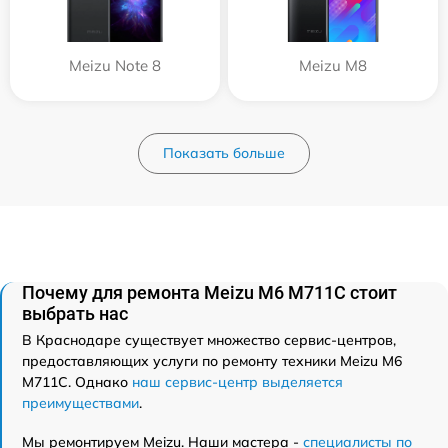
Meizu Note 8
Meizu M8
Показать больше
Почему для ремонта Meizu M6 M711C стоит
выбрать нас
В Краснодаре существует множество сервис-центров,
предоставляющих услуги по ремонту техники Meizu M6
M711C. Однако
наш сервис-центр выделяется
преимуществами
.
Мы ремонтируем Meizu. Наши мастера -
специалисты по