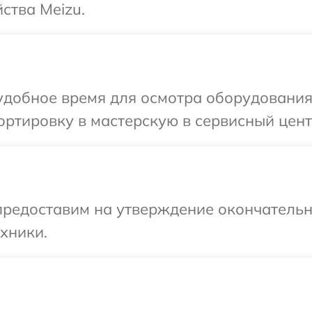
ства Meizu.
удобное время для осмотра оборудования 
ртировку в мастерскую в сервисный цент
предоставим на утверждение окончательн
хники.