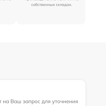
собственных складах.
т на Ваш запрос для уточнения