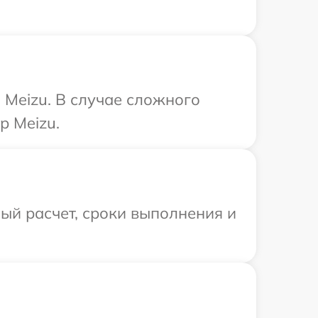
Meizu. В случае сложного
р Meizu.
ый расчет, сроки выполнения и