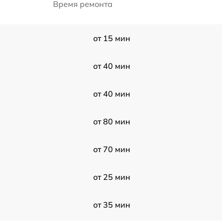
Время ремонта
от 15 мин
от 40 мин
от 40 мин
от 80 мин
от 70 мин
от 25 мин
от 35 мин