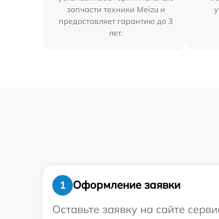
запчасти техники Meizu и
у
предоставляет гарантию до 3
лет.
Оформление заявки
1
Оставьте заявку на сайте серв