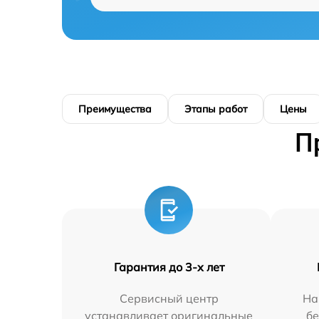
Преимущества
Этапы работ
Цены
П
Гарантия до 3-х лет
Сервисный центр
На
устанавливает оригинальные
бе