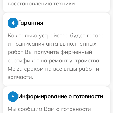
восстановлению техники.
Гарантия
4
Как только устройство будет готово
и подписания акта выполненных
работ Вы получите фирменный
сертификат на ремонт устройства
Meizu сроком на все виды работ и
запчасти.
Информирование о готовности
5
Мы сообщим Вам о готовности