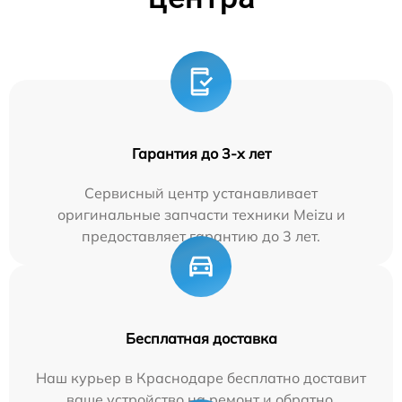
Гарантия до 3-х лет
Сервисный центр устанавливает
оригинальные запчасти техники Meizu и
предоставляет гарантию до 3 лет.
Бесплатная доставка
Наш курьер в Краснодаре бесплатно доставит
ваше устройство на ремонт и обратно.