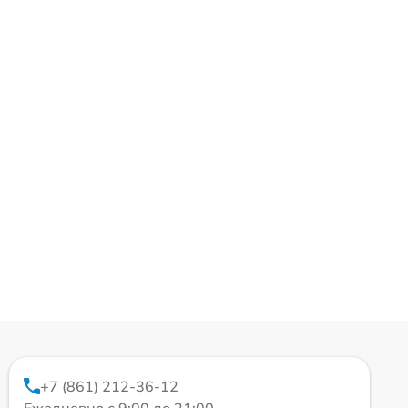
+7 (861) 212-36-12