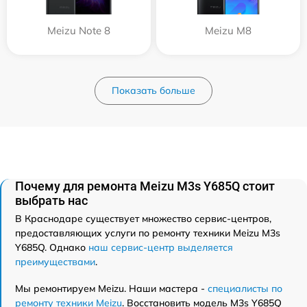
Meizu Note 8
Meizu M8
Показать больше
Почему для ремонта Meizu M3s Y685Q стоит
выбрать нас
В Краснодаре существует множество сервис-центров,
предоставляющих услуги по ремонту техники Meizu M3s
Y685Q. Однако
наш сервис-центр выделяется
преимуществами
.
Мы ремонтируем Meizu. Наши мастера -
специалисты по
ремонту техники Meizu
. Восстановить модель M3s Y685Q