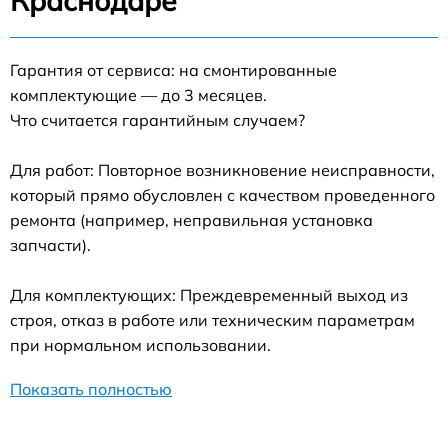
Краснодаре
Гарантия от сервиса: на смонтированные
комплектующие — до 3 месяцев.
Что считается гарантийным случаем?
Для работ: Повторное возникновение неисправности,
который прямо обусловлен с качеством проведенного
ремонта (например, неправильная установка
запчасти).
Для комплектующих: Преждевременный выход из
строя, отказ в работе или техническим параметрам
при нормальном использовании.
Показать полностью