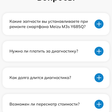
Какие запчасти вы устанавливаете при
ремонте смартфона Meizu M3s Y685Q?
Нужно ли платить за диагностику?
Как долго длится диагностика?
Возможен ли пересмотр стоимости?