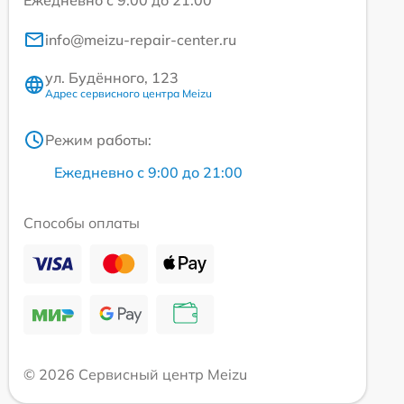
Ежедневно с 9:00 до 21:00
info@meizu-repair-center.ru
ул. Будённого, 123
Адрес сервисного центра Meizu
Режим работы:
Ежедневно с 9:00 до 21:00
Способы оплаты
© 2026 Сервисный центр Meizu