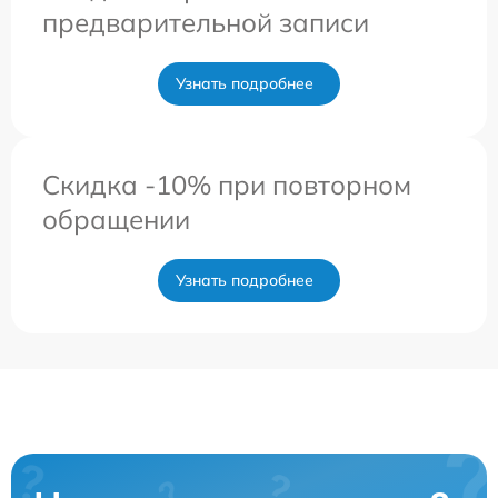
предварительной записи
Узнать подробнее
Скидка -10% при повторном
обращении
Узнать подробнее