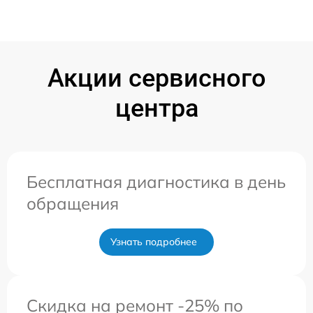
Акции сервисного
центра
Бесплатная диагностика в день
обращения
Узнать подробнее
Скидка на ремонт -25% по