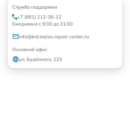
Служба поддержки
+7 (861) 212-36-12
Ежедневно с 9:00 до 21:00
info@krd.meizu-repair-center.ru
Основной офис
ул. Будённого, 123