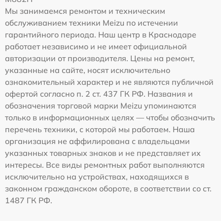
Мы занимаемся ремонтом и техническим
обслуживанием техники Meizu по истечении
гарантийного периода. Наш центр в Краснодаре
работает независимо и не имеет официальной
авторизации от производителя. Цены на ремонт,
указанные на сайте, носят исключительно
ознакомительный характер и не являются публичной
офертой согласно п. 2 ст. 437 ГК РФ. Названия и
обозначения торговой марки Meizu упоминаются
только в информационных целях — чтобы обозначить
перечень техники, с которой мы работаем. Наша
организация не аффилирована с владельцами
указанных товарных знаков и не представляет их
интересы. Все виды ремонтных работ выполняются
исключительно на устройствах, находящихся в
законном гражданском обороте, в соответствии со ст.
1487 ГК РФ.