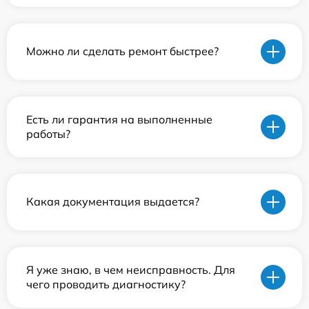
Можно ли сделать ремонт быстрее?
Есть ли гарантия на выполненные
работы?
Какая документация выдается?
Я уже знаю, в чем неисправность. Для
чего проводить диагностику?