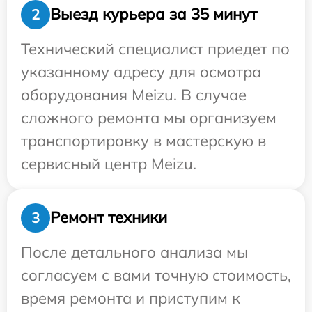
Выезд курьера за 35 минут
2
Технический специалист приедет по
указанному адресу для осмотра
оборудования Meizu. В случае
сложного ремонта мы организуем
транспортировку в мастерскую в
сервисный центр Meizu.
Ремонт техники
3
После детального анализа мы
согласуем с вами точную стоимость,
время ремонта и приступим к