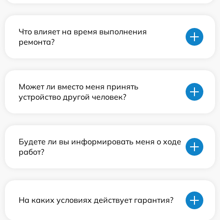
Что влияет на время выполнения
ремонта?
Может ли вместо меня принять
устройство другой человек?
Будете ли вы информировать меня о ходе
работ?
На каких условиях действует гарантия?