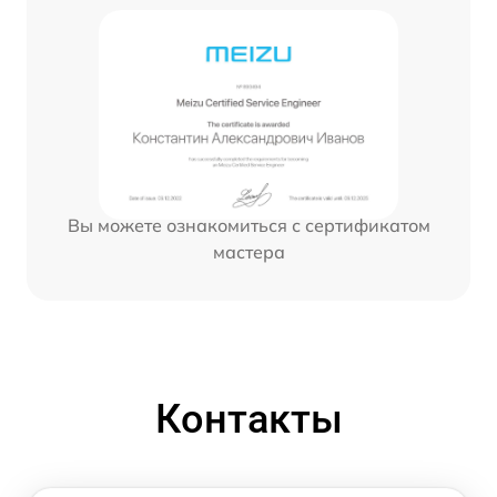
Вы можете ознакомиться с сертификатом
мастера
Контакты