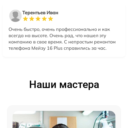
Терентьев Иван
Очень быстро, очень профессионально и как
всегда на высоте. Очень рад, что нашел эту
компанию в свое время. С непростым ремонтом
телефона Мейзу 16 Plus справились за час.
Наши мастера