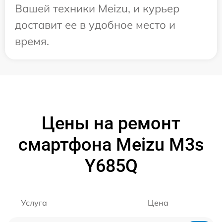
Вашей техники Meizu, и курьер
доставит ее в удобное место и
время.
Цены на ремонт
смартфона Meizu M3s
Y685Q
Услуга
Цена