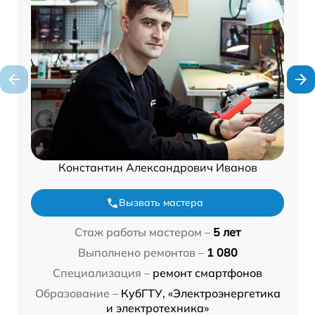
Константин Александрович Иванов
Вызвать мастера
Стаж работы мастером –
5 лет
Выполнено ремонтов –
1 080
Специализация –
ремонт смартфонов
Образование –
КубГТУ, «Электроэнергетика
и электротехника»