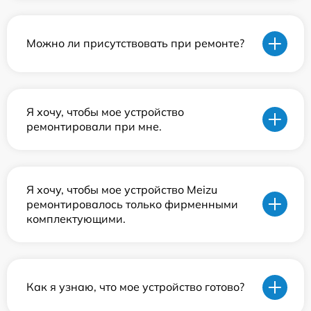
Можно ли присутствовать при ремонте?
Я хочу, чтобы мое устройство
ремонтировали при мне.
Я хочу, чтобы мое устройство Meizu
ремонтировалось только фирменными
комплектующими.
Как я узнаю, что мое устройство готово?