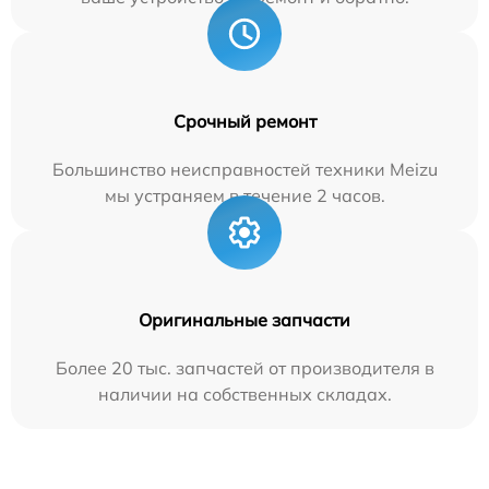
Срочный ремонт
Большинство неисправностей техники Meizu
мы устраняем в течение 2 часов.
Оригинальные запчасти
Более 20 тыс. запчастей от производителя в
наличии на собственных складах.