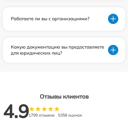
Работаете ли вы с организациями?
Какую документацию вы предоставляете
для юридических лиц?
Отзывы клиентов
4.9
1799 отзывов
5358 оценок