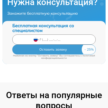
Нужна консультация?
Закажите бесплатную консультацию
Бесплатная консультация со
специалистом
Оставить заявку
Нажимая на кнопку "Оставить заявку" Вы соглашаетесь c
политикой
конфиденциальности
Ответы на популярные
вопросы