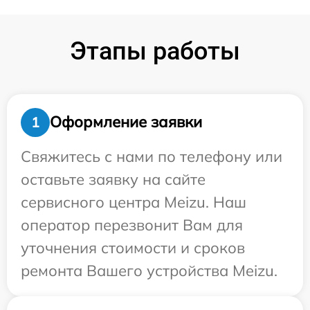
Этапы работы
Оформление заявки
1
Свяжитесь с нами по телефону или
оставьте заявку на сайте
сервисного центра Meizu. Наш
оператор перезвонит Вам для
уточнения стоимости и сроков
ремонта Вашего устройства Meizu.