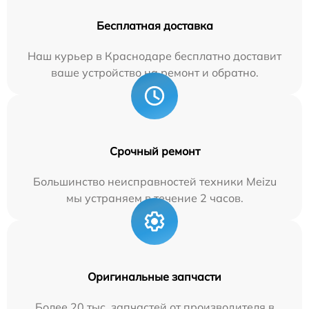
Бесплатная доставка
Наш курьер в Краснодаре бесплатно доставит
ваше устройство на ремонт и обратно.
Срочный ремонт
Большинство неисправностей техники Meizu
мы устраняем в течение 2 часов.
Оригинальные запчасти
Более 20 тыс. запчастей от производителя в