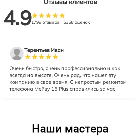
Отзывы клиентов
4.9
1799 отзывов
5358 оценок
Терентьев Иван
Очень быстро, очень профессионально и как
всегда на высоте. Очень рад, что нашел эту
компанию в свое время. С непростым ремонтом
телефона Мейзу 16 Plus справились за час.
Наши мастера