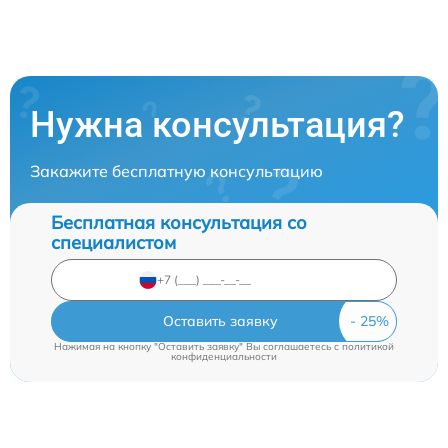
Нужна консультация?
Закажите бесплатную консультацию
Бесплатная консультация со
специалистом
Оставить заявку
Нажимая на кнопку "Оставить заявку" Вы соглашаетесь c
политикой
конфиденциальности