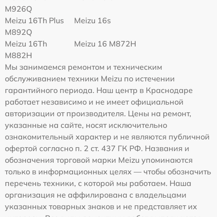
M926Q
Meizu 16Th Plus
Meizu 16s
M892Q
Meizu 16Th
Meizu 16 M872H
M882H
Мы занимаемся ремонтом и техническим
обслуживанием техники Meizu по истечении
гарантийного периода. Наш центр в Краснодаре
работает независимо и не имеет официальной
авторизации от производителя. Цены на ремонт,
указанные на сайте, носят исключительно
ознакомительный характер и не являются публичной
офертой согласно п. 2 ст. 437 ГК РФ. Названия и
обозначения торговой марки Meizu упоминаются
только в информационных целях — чтобы обозначить
перечень техники, с которой мы работаем. Наша
организация не аффилирована с владельцами
указанных товарных знаков и не представляет их