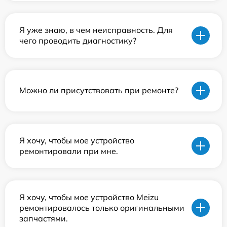
Я уже знаю, в чем неисправность. Для
чего проводить диагностику?
Можно ли присутствовать при ремонте?
Я хочу, чтобы мое устройство
ремонтировали при мне.
Я хочу, чтобы мое устройство Meizu
ремонтировалось только оригинальными
запчастями.