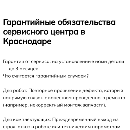
Гарантийные обязательства
сервисного центра в
Краснодаре
Гарантия от сервиса: на установленные нами детали
— до 3 месяцев.
Что считается гарантийным случаем?
Для работ: Повторное проявление дефекта, который
напрямую связан с качеством проведенного ремонта
(например, некорректный монтаж запчасти).
Для комплектующих: Преждевременный выход из
строя, отказ в работе или техническим параметрам