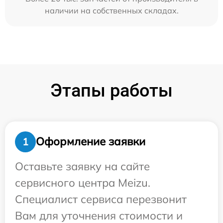
наличии на собственных складах.
Этапы работы
Оформление заявки
1
Оставьте заявку на сайте
сервисного центра Meizu.
Специалист сервиса перезвонит
Вам для уточнения стоимости и