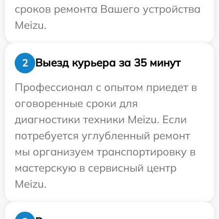
сроков ремонта Вашего устройства
Meizu.
Выезд курьера за 35 минут
2
Профессионал с опытом приедет в
оговоренные сроки для
диагностики техники Meizu. Если
потребуется углубленный ремонт
мы организуем транспортировку в
мастерскую в сервисный центр
Meizu.