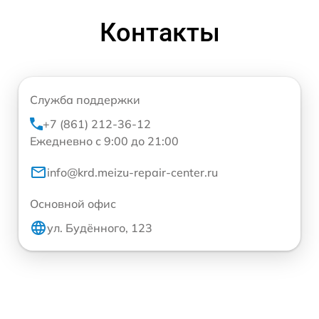
Контакты
Служба поддержки
+7 (861) 212-36-12
Ежедневно с 9:00 до 21:00
info@krd.meizu-repair-center.ru
Основной офис
ул. Будённого, 123