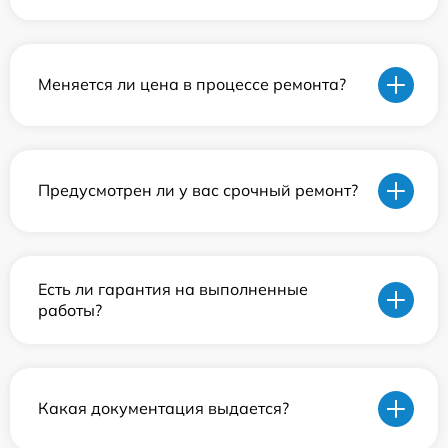
Меняется ли цена в процессе ремонта?
Предусмотрен ли у вас срочный ремонт?
Есть ли гарантия на выполненные
работы?
Какая документация выдается?