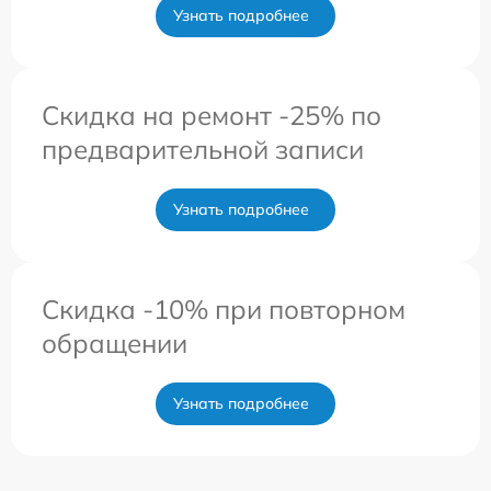
Узнать подробнее
Скидка на ремонт -25% по
предварительной записи
Узнать подробнее
Скидка -10% при повторном
обращении
Узнать подробнее