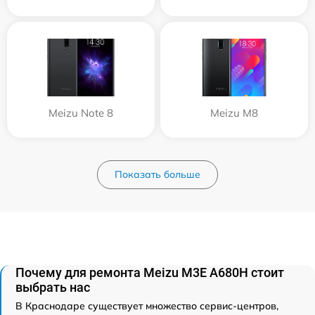
Meizu Note 8
Meizu M8
Показать больше
Почему для ремонта Meizu M3E A680H стоит
выбрать нас
В Краснодаре существует множество сервис-центров,