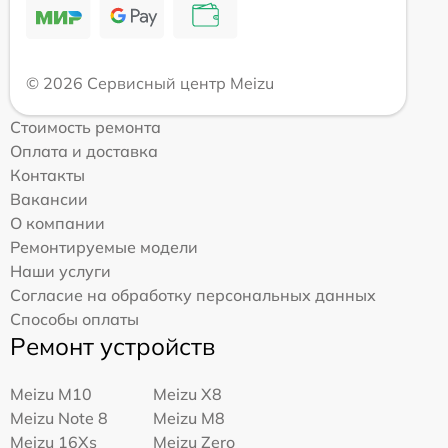
© 2026 Сервисный центр Meizu
Стоимость ремонта
Оплата и доставка
Контакты
Вакансии
О компании
Ремонтируемые модели
Наши услуги
Согласие на обработку персональных данных
Способы оплаты
Ремонт устройств
Meizu M10
Meizu X8
Meizu Note 8
Meizu M8
Meizu 16Xs
Meizu Zero