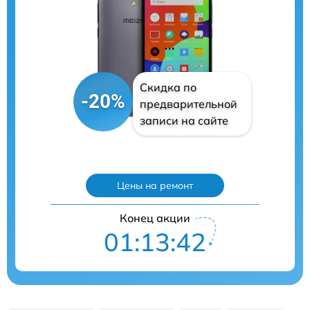
Скидка по
-20%
предварительной
записи на сайте
Цены на ремонт
Конец акции
01:13:40