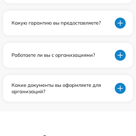
Какую гарантию вы предоставляете?
Работаете ли вы с организациями?
Какие документы вы оформляете для
организаций?