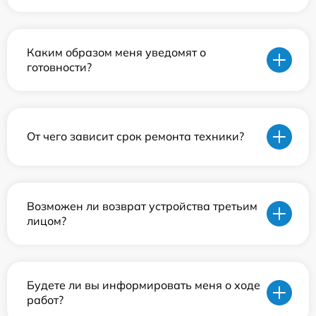
Каким образом меня уведомят о
готовности?
От чего зависит срок ремонта техники?
Возможен ли возврат устройства третьим
лицом?
Будете ли вы информировать меня о ходе
работ?