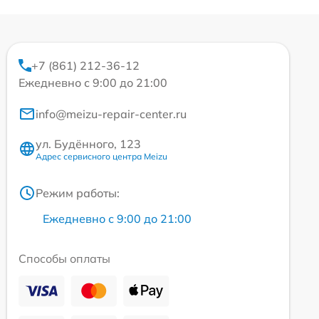
+7 (861) 212-36-12
Ежедневно с 9:00 до 21:00
info@meizu-repair-center.ru
ул. Будённого, 123
Адрес сервисного центра Meizu
Режим работы:
Ежедневно с 9:00 до 21:00
Способы оплаты