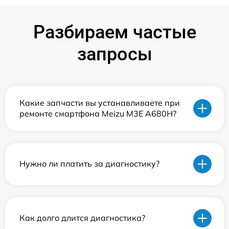
Разбираем частые
запросы
Какие запчасти вы устанавливаете при
ремонте смартфона Meizu M3E A680H?
Нужно ли платить за диагностику?
Как долго длится диагностика?