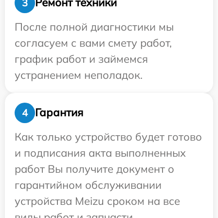
Ремонт техники
3
После полной диагностики мы
согласуем с вами смету работ,
график работ и займемся
устранением неполадок.
Гарантия
4
Как только устройство будет готово
и подписания акта выполненных
работ Вы получите документ о
гарантийном обслуживании
устройства Meizu сроком на все
виды работ и запчасти.