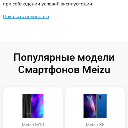
при соблюдении условий эксплуатации.
Показать полностью
Популярные модели
Смартфонов Meizu
Meizu M10
Meizu X8