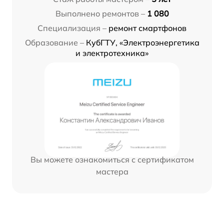
Выполнено ремонтов –
1 080
Специализация –
ремонт смартфонов
Образование –
КубГТУ, «Электроэнергетика
и электротехника»
Вы можете ознакомиться с сертификатом
мастера