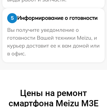
Информирование о готовности
5
Вы получите уведомление о
готовности Вашей техники Meizu, и
курьер доставит ее к вам домой или
в офис.
Цены на ремонт
смартфона Meizu M3E