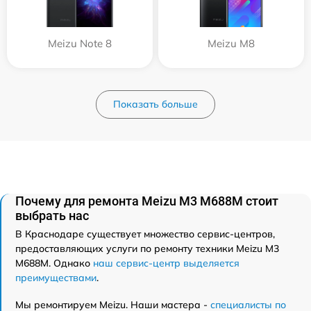
Meizu Note 8
Meizu M8
Показать больше
Почему для ремонта Meizu M3 M688M стоит
выбрать нас
В Краснодаре существует множество сервис-центров,
предоставляющих услуги по ремонту техники Meizu M3
M688M. Однако
наш сервис-центр выделяется
преимуществами
.
Мы ремонтируем Meizu. Наши мастера -
специалисты по