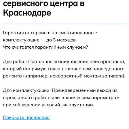
сервисного центра в
Краснодаре
Гарантия от сервиса: на смонтированные
комплектующие — до 3 месяцев.
Что считается гарантийным случаем?
Для работ: Повторное возникновение неисправности,
который напрямую связан с качеством проведенного
ремонта (например, некорректный монтаж запчасти).
Для комплектующих: Преждевременный выход из
строя, отказ в работе или техническим параметрам
при соблюдении условий эксплуатации.
Показать полностью