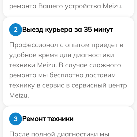
ремонта Вашего устройства Meizu.
Выезд курьера за 35 минут
2
Профессионал с опытом приедет в
удобное время для диагностики
техники Meizu. В случае сложного
ремонта мы бесплатно доставим
технику в сервис в сервисный центр
Meizu.
Ремонт техники
3
После полной диагностики мы