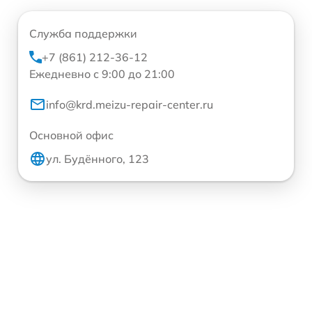
Служба поддержки
+7 (861) 212-36-12
Ежедневно с 9:00 до 21:00
info@krd.meizu-repair-center.ru
Основной офис
ул. Будённого, 123