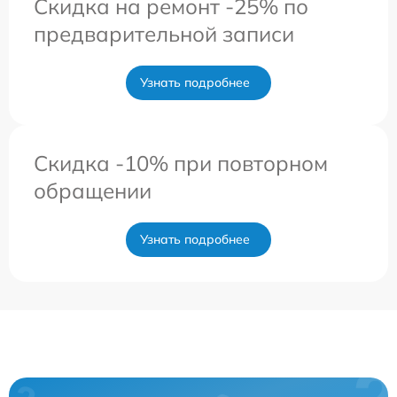
Скидка на ремонт -25% по
предварительной записи
Узнать подробнее
Скидка -10% при повторном
обращении
Узнать подробнее