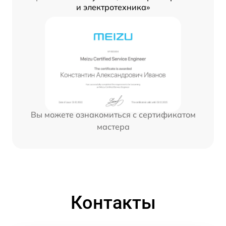
и электротехника»
Вы можете ознакомиться с сертификатом
мастера
Контакты