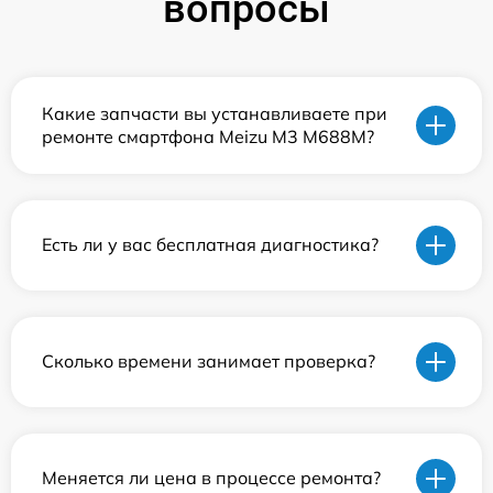
вопросы
Какие запчасти вы устанавливаете при
ремонте смартфона Meizu M3 M688M?
Есть ли у вас бесплатная диагностика?
Сколько времени занимает проверка?
Меняется ли цена в процессе ремонта?