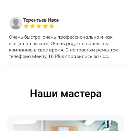
Терентьев Иван
Очень быстро, очень профессионально и как
всегда на высоте. Очень рад, что нашел эту
компанию в свое время. С непростым ремонтом
телефона Мейзу 16 Plus справились за час.
Наши мастера