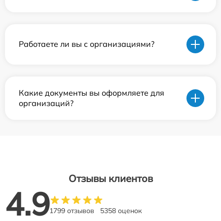
Работаете ли вы с организациями?
Какие документы вы оформляете для
организаций?
Отзывы клиентов
4.9
1799 отзывов
5358 оценок