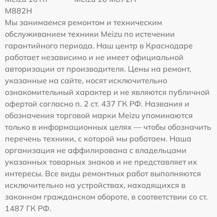
M882H
Мы занимаемся ремонтом и техническим
обслуживанием техники Meizu по истечении
гарантийного периода. Наш центр в Краснодаре
работает независимо и не имеет официальной
авторизации от производителя. Цены на ремонт,
указанные на сайте, носят исключительно
ознакомительный характер и не являются публичной
офертой согласно п. 2 ст. 437 ГК РФ. Названия и
обозначения торговой марки Meizu упоминаются
только в информационных целях — чтобы обозначить
перечень техники, с которой мы работаем. Наша
организация не аффилирована с владельцами
указанных товарных знаков и не представляет их
интересы. Все виды ремонтных работ выполняются
исключительно на устройствах, находящихся в
законном гражданском обороте, в соответствии со ст.
1487 ГК РФ.