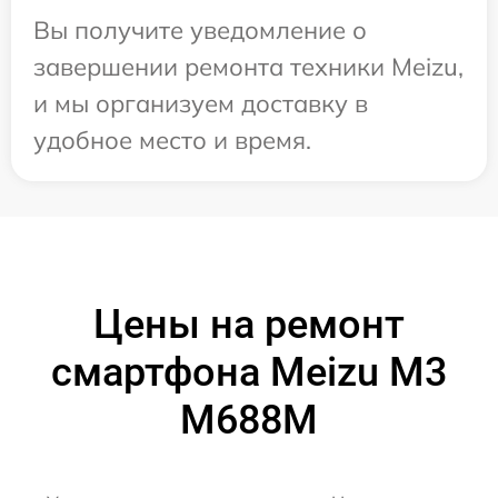
Вы получите уведомление о
завершении ремонта техники Meizu,
и мы организуем доставку в
удобное место и время.
Цены на ремонт
смартфона Meizu M3
M688M