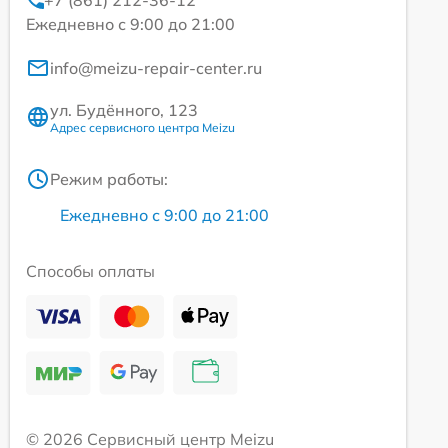
Ежедневно с 9:00 до 21:00
info@meizu-repair-center.ru
ул. Будённого, 123
Адрес сервисного центра Meizu
Режим работы:
Ежедневно с 9:00 до 21:00
Способы оплаты
© 2026 Сервисный центр Meizu