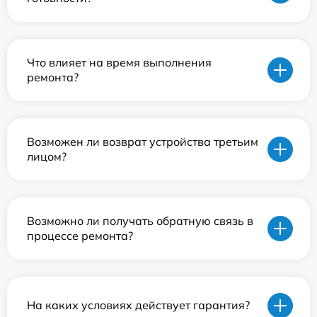
Что влияет на время выполнения
ремонта?
Возможен ли возврат устройства третьим
лицом?
Возможно ли получать обратную связь в
процессе ремонта?
На каких условиях действует гарантия?