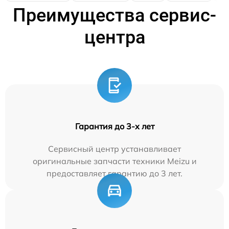
Преимущества сервис-
центра
Гарантия до 3-х лет
Сервисный центр устанавливает
оригинальные запчасти техники Meizu и
предоставляет гарантию до 3 лет.