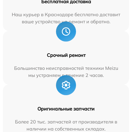
Бесплатная доставка
Наш курьер в Краснодаре бесплатно доставит
ваше устройство на ремонт и обратно.
Срочный ремонт
Большинство неисправностей техники Meizu
мы устраняем в течение 2 часов.
Оригинальные запчасти
Более 20 тыс. запчастей от производителя в
наличии на собственных складах.