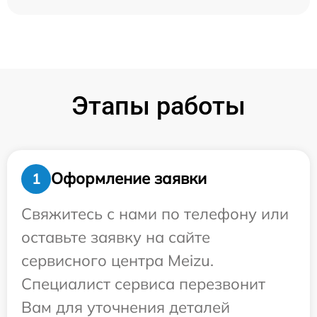
Этапы работы
Оформление заявки
1
Свяжитесь с нами по телефону или
оставьте заявку на сайте
сервисного центра Meizu.
Специалист сервиса перезвонит
Вам для уточнения деталей