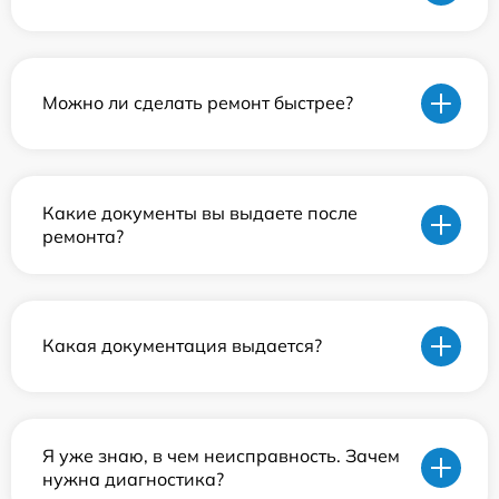
Можно ли сделать ремонт быстрее?
Какие документы вы выдаете после
ремонта?
Какая документация выдается?
Я уже знаю, в чем неисправность. Зачем
нужна диагностика?