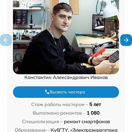
Константин Александрович Иванов
Вызвать мастера
Стаж работы мастером –
5 лет
Выполнено ремонтов –
1 080
Специализация –
ремонт смартфонов
Образование –
КубГТУ, «Электроэнергетика