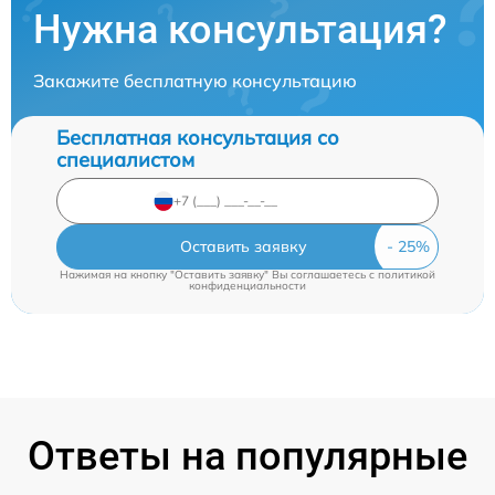
Нужна консультация?
Закажите бесплатную консультацию
Бесплатная консультация со
специалистом
Оставить заявку
Нажимая на кнопку "Оставить заявку" Вы соглашаетесь c
политикой
конфиденциальности
Ответы на популярные