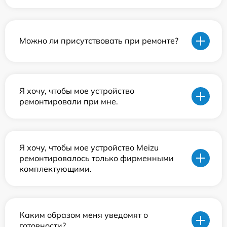
Можно ли присутствовать при ремонте?
Я хочу, чтобы мое устройство
ремонтировали при мне.
Я хочу, чтобы мое устройство Meizu
ремонтировалось только фирменными
комплектующими.
Каким образом меня уведомят о
готовности?