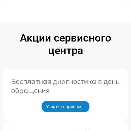
Акции сервисного
центра
Бесплатная диагностика в день
обращения
Узнать подробнее