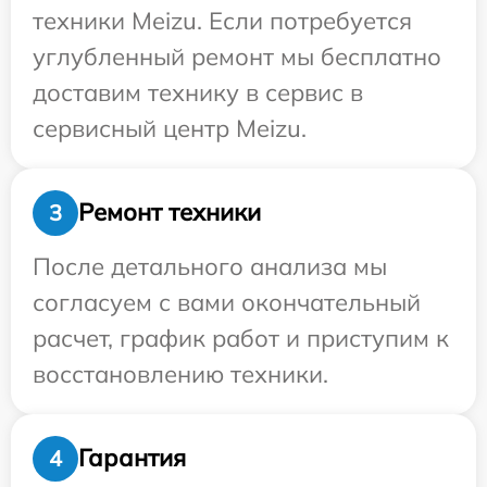
техники Meizu. Если потребуется
углубленный ремонт мы бесплатно
доставим технику в сервис в
сервисный центр Meizu.
Ремонт техники
3
После детального анализа мы
согласуем с вами окончательный
расчет, график работ и приступим к
восстановлению техники.
Гарантия
4