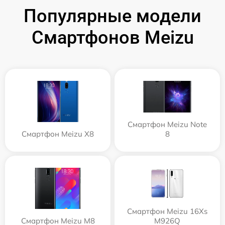
Популярные модели
Смартфонов Meizu
Смартфон Meizu Note
Смартфон Meizu X8
8
Смартфон Meizu 16Xs
Смартфон Meizu M8
M926Q