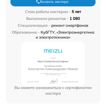
Вызвать мастера
Стаж работы мастером –
5 лет
Выполнено ремонтов –
1 080
Специализация –
ремонт смартфонов
Образование –
КубГТУ, «Электроэнергетика
и электротехника»
Вы можете ознакомиться с сертификатом
мастера