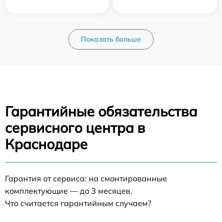
Показать больше
Гарантийные обязательства
сервисного центра в
Краснодаре
Гарантия от сервиса: на смонтированные
комплектующие — до 3 месяцев.
Что считается гарантийным случаем?