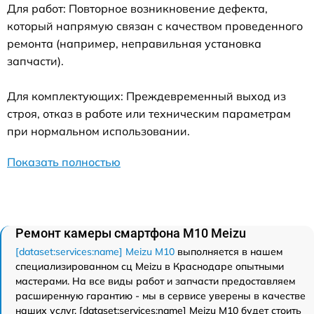
Для работ: Повторное возникновение дефекта,
который напрямую связан с качеством проведенного
ремонта (например, неправильная установка
запчасти).
Для комплектующих: Преждевременный выход из
строя, отказ в работе или техническим параметрам
при нормальном использовании.
Показать полностью
Ремонт камеры смартфона M10 Meizu
[dataset:services:name] Meizu M10
выполняется в нашем
специализированном сц Meizu в Краснодаре опытными
мастерами. На все виды работ и запчасти предоставляем
расширенную гарантию - мы в сервисе уверены в качестве
наших услуг. [dataset:services:name] Meizu M10 будет стоить