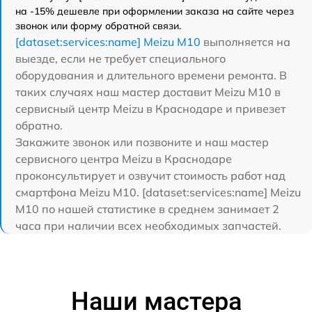
на -15% дешевле при оформлении заказа на сайте через
звонок или форму обратной связи.
[dataset:services:name] Meizu M10
выполняется на
выезде, если не требует специального
оборудования и длительного времени ремонта. В
таких случаях наш мастер доставит Meizu M10 в
сервисный центр Meizu в Краснодаре и привезет
обратно.
Закажите звонок или позвоните и наш мастер
сервисного центра Meizu в Краснодаре
проконсультирует и озвучит стоимость работ над
смартфона Meizu M10. [dataset:services:name] Meizu
M10 по нашей статистике в среднем занимает 2
часа при наличии всех необходимых запчастей.
Наши мастера