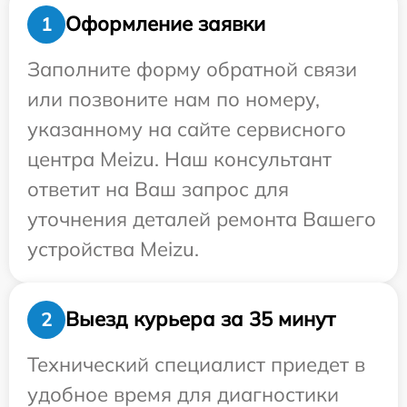
Оформление заявки
1
Заполните форму обратной связи
или позвоните нам по номеру,
указанному на сайте сервисного
центра Meizu. Наш консультант
ответит на Ваш запрос для
уточнения деталей ремонта Вашего
устройства Meizu.
Выезд курьера за 35 минут
2
Технический специалист приедет в
удобное время для диагностики