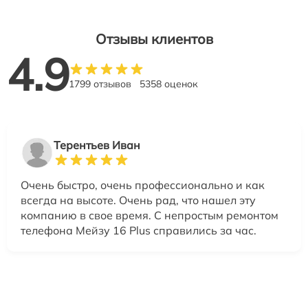
Отзывы клиентов
4.9
1799 отзывов
5358 оценок
Терентьев Иван
Очень быстро, очень профессионально и как
всегда на высоте. Очень рад, что нашел эту
компанию в свое время. С непростым ремонтом
телефона Мейзу 16 Plus справились за час.