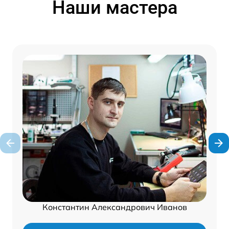
Наши мастера
Константин Александрович Иванов