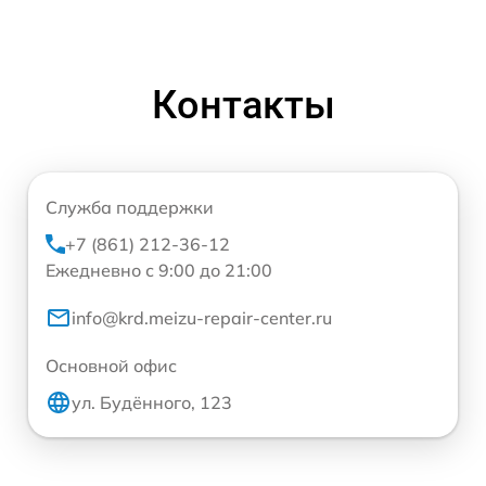
Контакты
Служба поддержки
+7 (861) 212-36-12
Ежедневно с 9:00 до 21:00
info@krd.meizu-repair-center.ru
Основной офис
ул. Будённого, 123