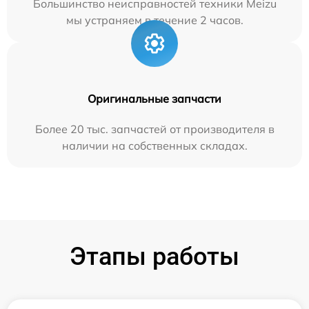
Большинство неисправностей техники Meizu
мы устраняем в течение 2 часов.
Оригинальные запчасти
Более 20 тыс. запчастей от производителя в
наличии на собственных складах.
Этапы работы