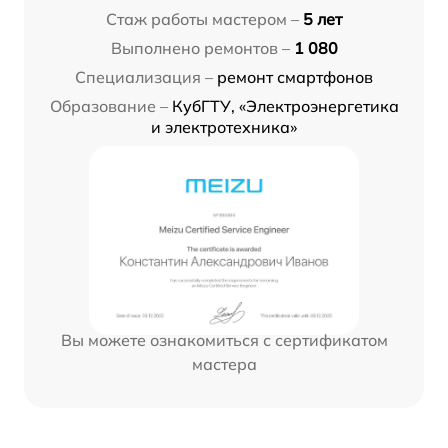
Стаж работы мастером –
5 лет
Выполнено ремонтов –
1 080
Специализация –
ремонт смартфонов
Образование –
КубГТУ, «Электроэнергетика
и электротехника»
Вы можете ознакомиться с сертификатом
мастера