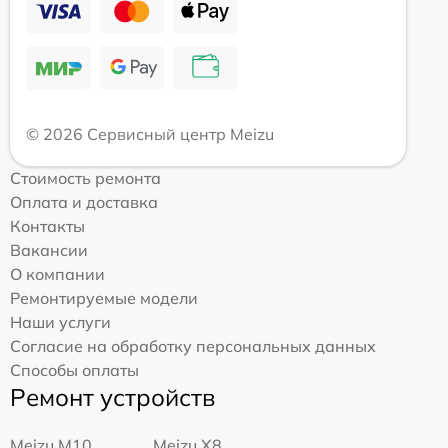
© 2026 Сервисный центр Meizu
Стоимость ремонта
Оплата и доставка
Контакты
Вакансии
О компании
Ремонтируемые модели
Наши услуги
Согласие на обработку персональных данных
Способы оплаты
Ремонт устройств
Meizu M10
Meizu X8