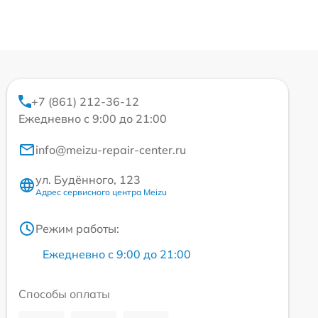
+7 (861) 212-36-12
Ежедневно с 9:00 до 21:00
info@meizu-repair-center.ru
ул. Будённого, 123
Адрес сервисного центра Meizu
Режим работы:
Ежедневно с 9:00 до 21:00
Способы оплаты