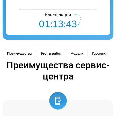
Конец акции
01:13:42
Преимущества
Этапы работ
Модели
Гарантия
Преимущества сервис-
центра