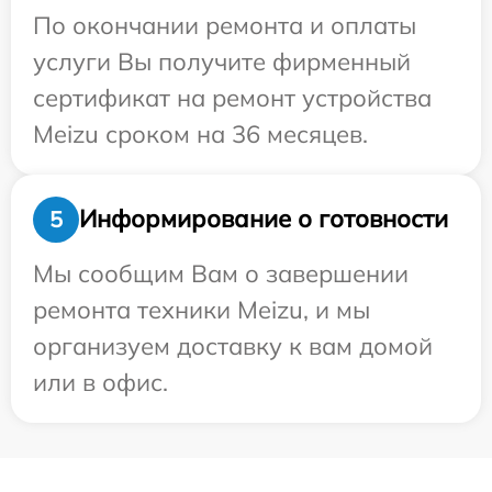
По окончании ремонта и оплаты
услуги Вы получите фирменный
сертификат на ремонт устройства
Meizu сроком на 36 месяцев.
Информирование о готовности
5
Мы сообщим Вам о завершении
ремонта техники Meizu, и мы
организуем доставку к вам домой
или в офис.