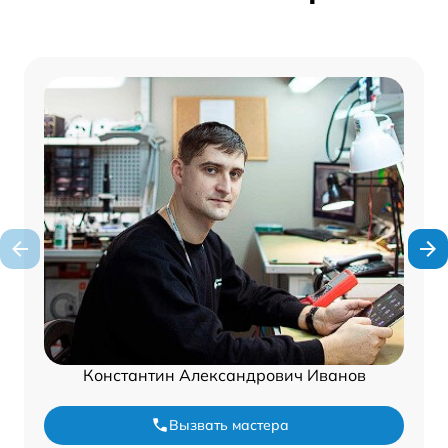
Константин Александрович Иванов
Вызвать мастера