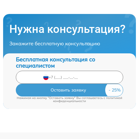
Нужна консультация?
Закажите бесплатную консультацию
Бесплатная консультация со
специалистом
Оставить заявку
Нажимая на кнопку "Оставить заявку" Вы соглашаетесь c
политикой
конфиденциальности