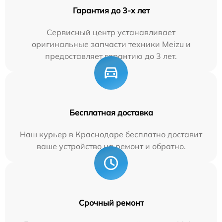
Гарантия до 3-х лет
Сервисный центр устанавливает
оригинальные запчасти техники Meizu и
предоставляет гарантию до 3 лет.
Бесплатная доставка
Наш курьер в Краснодаре бесплатно доставит
ваше устройство на ремонт и обратно.
Срочный ремонт