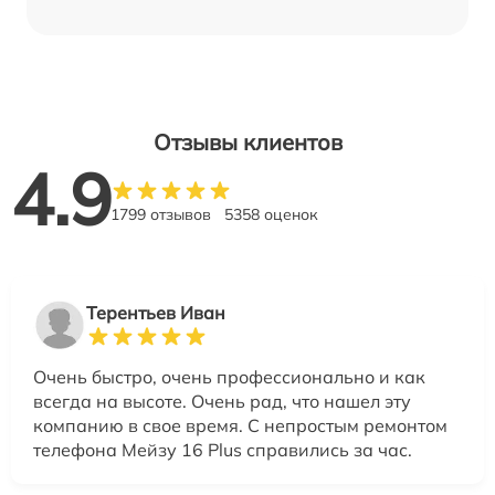
Отзывы клиентов
4.9
1799 отзывов
5358 оценок
Терентьев Иван
Очень быстро, очень профессионально и как
всегда на высоте. Очень рад, что нашел эту
компанию в свое время. С непростым ремонтом
телефона Мейзу 16 Plus справились за час.