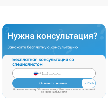
Нужна консультация?
Закажите бесплатную консультацию
Бесплатная консультация со
специалистом
Оставить заявку
Нажимая на кнопку "Оставить заявку" Вы соглашаетесь c
политикой
конфиденциальности