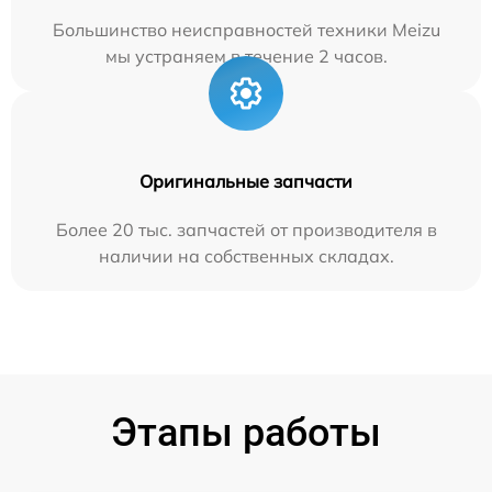
Большинство неисправностей техники Meizu
мы устраняем в течение 2 часов.
Оригинальные запчасти
Более 20 тыс. запчастей от производителя в
наличии на собственных складах.
Этапы работы