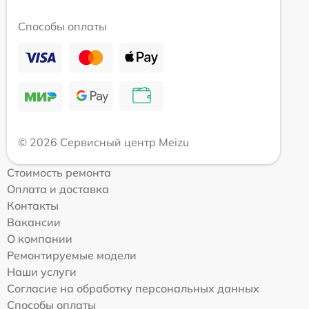
Способы оплаты
© 2026 Сервисный центр Meizu
Стоимость ремонта
Оплата и доставка
Контакты
Вакансии
О компании
Ремонтируемые модели
Наши услуги
Согласие на обработку персональных данных
Способы оплаты