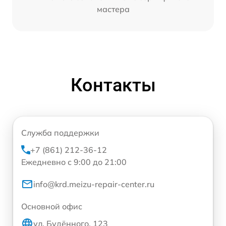
мастера
Контакты
Служба поддержки
+7 (861) 212-36-12
Ежедневно с 9:00 до 21:00
info@krd.meizu-repair-center.ru
Основной офис
ул. Будённого, 123