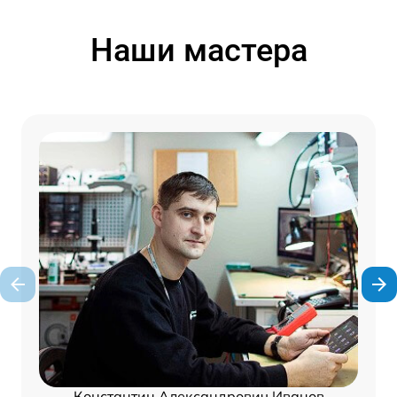
Наши мастера
Константин Александрович Иванов