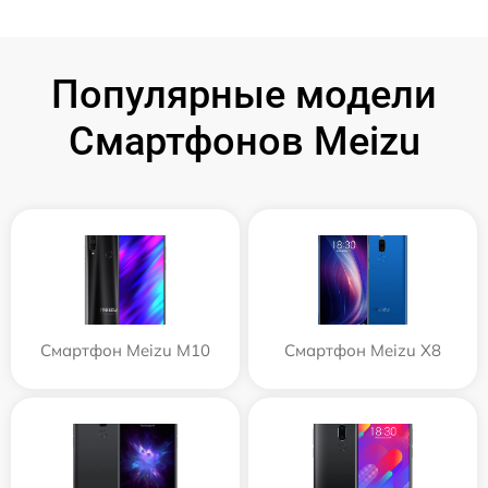
Популярные модели
Смартфонов Meizu
Смартфон Meizu M10
Смартфон Meizu X8