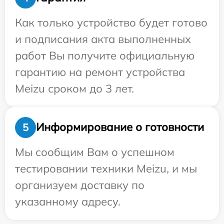
Как только устройство будет готово
и подписания акта выполненных
работ Вы получите официальную
гарантию на ремонт устройства
Meizu сроком до 3 лет.
Информирование о готовности
5
Мы сообщим Вам о успешном
тестировании техники Meizu, и мы
организуем доставку по
указанному адресу.