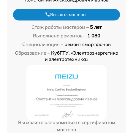
Вызвать мастера
Стаж работы мастером –
5 лет
Выполнено ремонтов –
1 080
Специализация –
ремонт смартфонов
Образование –
КубГТУ, «Электроэнергетика
и электротехника»
Вы можете ознакомиться с сертификатом
мастера