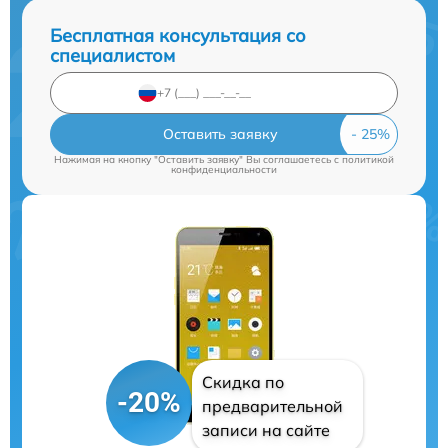
Бесплатная консультация со
специалистом
Оставить заявку
Нажимая на кнопку "Оставить заявку" Вы соглашаетесь c
политикой
конфиденциальности
Скидка по
-20%
предварительной
записи на сайте