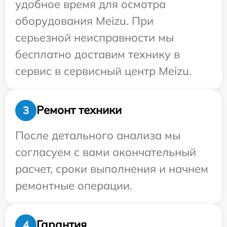
удобное время для осмотра
оборудования Meizu. При
серьезной неисправности мы
бесплатно доставим технику в
сервис в сервисный центр Meizu.
Ремонт техники
3
После детального анализа мы
согласуем с вами окончательный
расчет, сроки выполнения и начнем
ремонтные операции.
Гарантия
4