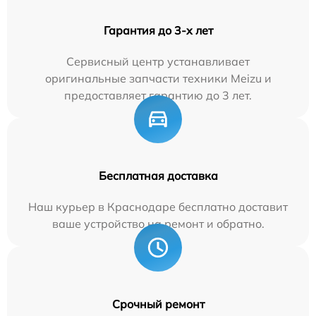
Гарантия до 3-х лет
Сервисный центр устанавливает
оригинальные запчасти техники Meizu и
предоставляет гарантию до 3 лет.
Бесплатная доставка
Наш курьер в Краснодаре бесплатно доставит
ваше устройство на ремонт и обратно.
Срочный ремонт