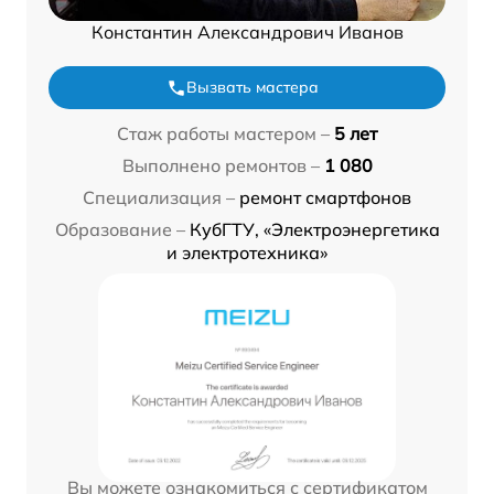
Константин Александрович Иванов
Вызвать мастера
Стаж работы мастером –
5 лет
Выполнено ремонтов –
1 080
Специализация –
ремонт смартфонов
Образование –
КубГТУ, «Электроэнергетика
и электротехника»
Вы можете ознакомиться с сертификатом