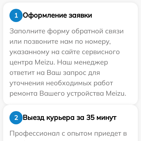
Оформление заявки
1
Заполните форму обратной связи
или позвоните нам по номеру,
указанному на сайте сервисного
центра Meizu. Наш менеджер
ответит на Ваш запрос для
уточнения необходимых работ
ремонта Вашего устройства Meizu.
Выезд курьера за 35 минут
2
Профессионал с опытом приедет в