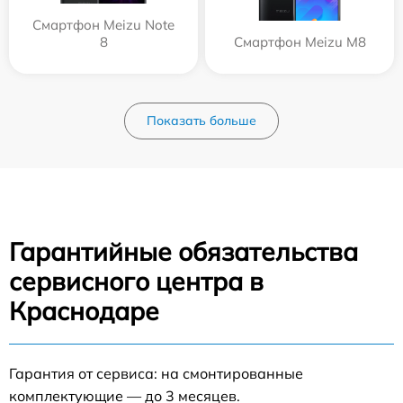
Смартфон Meizu Note
8
Смартфон Meizu M8
Показать больше
Гарантийные обязательства
сервисного центра в
Краснодаре
Гарантия от сервиса: на смонтированные
комплектующие — до 3 месяцев.