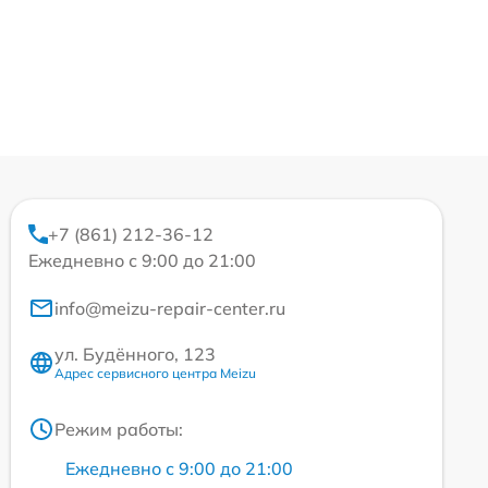
+7 (861) 212-36-12
Ежедневно с 9:00 до 21:00
info@meizu-repair-center.ru
ул. Будённого, 123
Адрес сервисного центра Meizu
Режим работы:
Ежедневно с 9:00 до 21:00