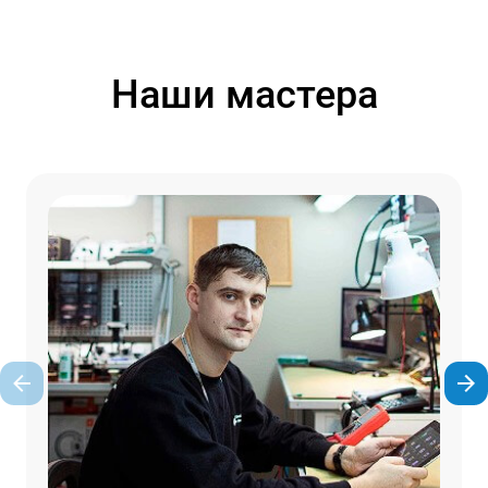
Наши мастера