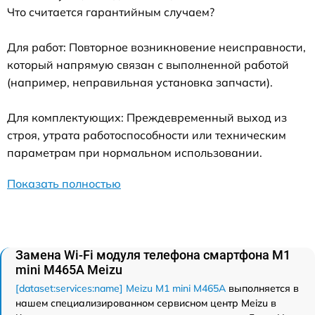
Что считается гарантийным случаем?
Для работ: Повторное возникновение неисправности,
который напрямую связан с выполненной работой
(например, неправильная установка запчасти).
Для комплектующих: Преждевременный выход из
строя, утрата работоспособности или техническим
параметрам при нормальном использовании.
Показать полностью
Замена Wi-Fi модуля телефона смартфона M1
mini M465A Meizu
[dataset:services:name] Meizu M1 mini M465A
выполняется в
нашем специализированном сервисном центр Meizu в