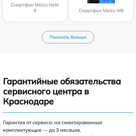
Смартфон Meizu Note
8
Смартфон Meizu M8
Показать больше
Гарантийные обязательства
сервисного центра в
Краснодаре
Гарантия от сервиса: на смонтированные
комплектующие — до 3 месяцев.