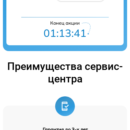
Конец акции
01:13:41
Преимущества сервис-
центра
Гарантия до 3-х лет