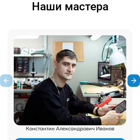
Наши мастера
Константин Александрович Иванов