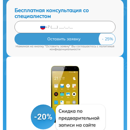
Бесплатная консультация со
специалистом
Оставить заявку
Нажимая на кнопку "Оставить заявку" Вы соглашаетесь c
политикой
конфиденциальности
Скидка по
-20%
предварительной
записи на сайте