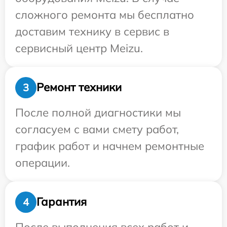
сложного ремонта мы бесплатно
доставим технику в сервис в
сервисный центр Meizu.
Ремонт техники
3
После полной диагностики мы
согласуем с вами смету работ,
график работ и начнем ремонтные
операции.
Гарантия
4
После выполнения всех работ и