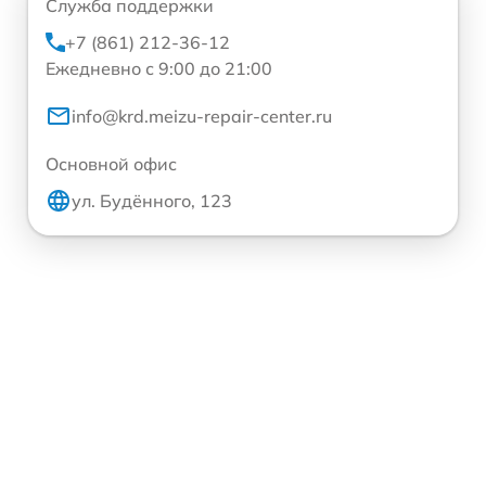
Служба поддержки
+7 (861) 212-36-12
Ежедневно с 9:00 до 21:00
info@krd.meizu-repair-center.ru
Основной офис
ул. Будённого, 123