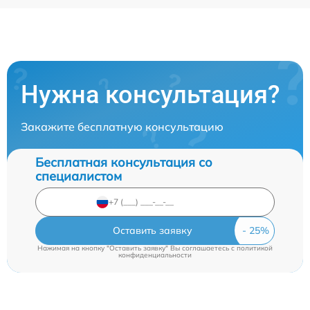
Нужна консультация?
Закажите бесплатную консультацию
Бесплатная консультация со
специалистом
Оставить заявку
Нажимая на кнопку "Оставить заявку" Вы соглашаетесь c
политикой
конфиденциальности