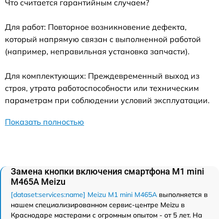
Что считается гарантийным случаем?
Для работ: Повторное возникновение дефекта,
который напрямую связан с выполненной работой
(например, неправильная установка запчасти).
Для комплектующих: Преждевременный выход из
строя, утрата работоспособности или техническим
параметрам при соблюдении условий эксплуатации.
Показать полностью
Замена кнопки включения смартфона M1 mini
M465A Meizu
[dataset:services:name] Meizu M1 mini M465A
выполняется в
нашем специализированном сервис-центре Meizu в
Краснодаре мастерами с огромным опытом - от 5 лет. На