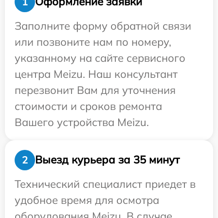
Оформление заявки
1
Заполните форму обратной связи
или позвоните нам по номеру,
указанному на сайте сервисного
центра Meizu. Наш консультант
перезвонит Вам для уточнения
стоимости и сроков ремонта
Вашего устройства Meizu.
Выезд курьера за 35 минут
2
Технический специалист приедет в
удобное время для осмотра
оборудования Meizu. В случае