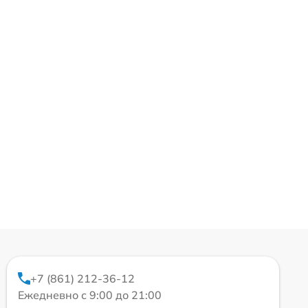
+7 (861) 212-36-12
Ежедневно с 9:00 до 21:00