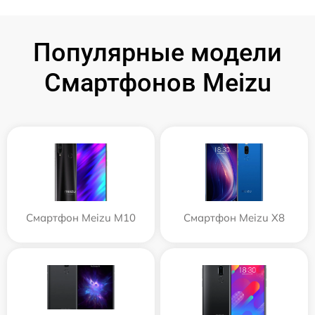
Популярные модели
Смартфонов Meizu
Смартфон Meizu M10
Смартфон Meizu X8