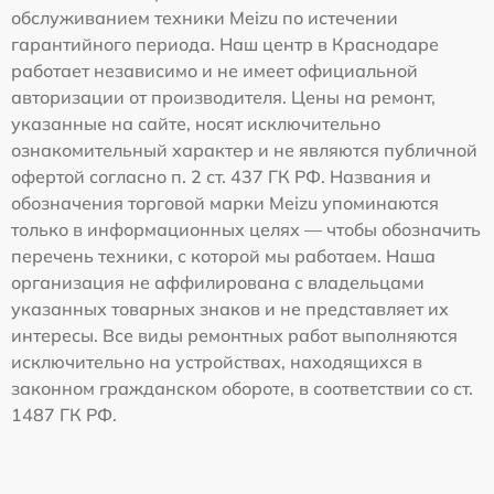
обслуживанием техники Meizu по истечении
гарантийного периода. Наш центр в Краснодаре
работает независимо и не имеет официальной
авторизации от производителя. Цены на ремонт,
указанные на сайте, носят исключительно
ознакомительный характер и не являются публичной
офертой согласно п. 2 ст. 437 ГК РФ. Названия и
обозначения торговой марки Meizu упоминаются
только в информационных целях — чтобы обозначить
перечень техники, с которой мы работаем. Наша
организация не аффилирована с владельцами
указанных товарных знаков и не представляет их
интересы. Все виды ремонтных работ выполняются
исключительно на устройствах, находящихся в
законном гражданском обороте, в соответствии со ст.
1487 ГК РФ.