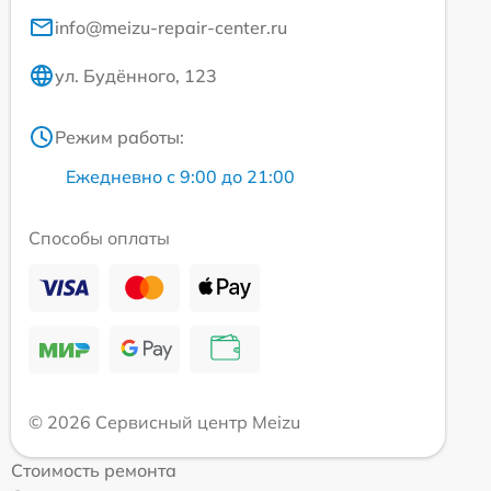
info@meizu-repair-center.ru
ул. Будённого, 123
Режим работы:
Ежедневно с 9:00 до 21:00
Способы оплаты
© 2026 Сервисный центр Meizu
Стоимость ремонта