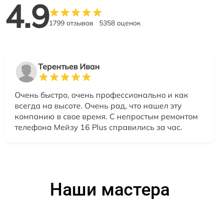
4.9
1799 отзывов
5358 оценок
Терентьев Иван
Очень быстро, очень профессионально и как
всегда на высоте. Очень рад, что нашел эту
компанию в свое время. С непростым ремонтом
телефона Мейзу 16 Plus справились за час.
Наши мастера