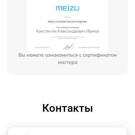
Вы можете ознакомиться с сертификатом
мастера
Контакты