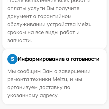
оплаты услуги Вы получите
документ о гарантийном
обслуживании устройства Meizu
сроком на все виды работ и
запчасти.
Информирование о готовности
5
Мы сообщим Вам о завершении
ремонта техники Meizu, и мы
организуем доставку по
указанному адресу.