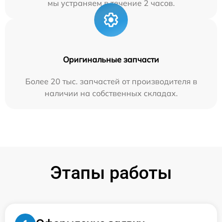
мы устраняем в течение 2 часов.
Оригинальные запчасти
Более 20 тыс. запчастей от производителя в
наличии на собственных складах.
Этапы работы