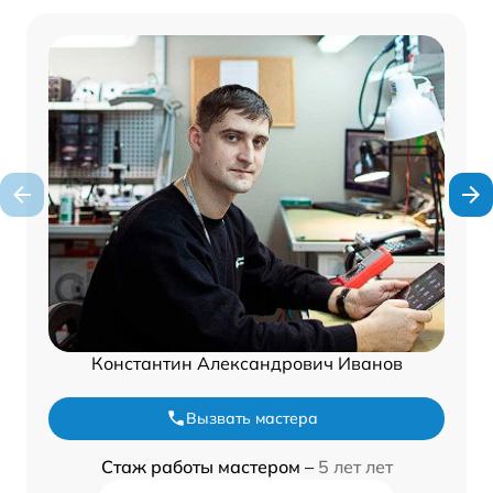
Константин Александрович Иванов
Вызвать мастера
Стаж работы мастером –
5 лет лет