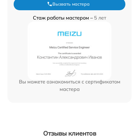
Вызвать мастера
Стаж работы мастером –
5 лет
Вы можете ознакомиться с сертификатом
мастера
Отзывы клиентов