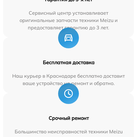
Сервисный центр устанавливает
оригинальные запчасти техники Meizu и
предоставляет гарантию до 3 лет.
Бесплатная доставка
Наш курьер в Краснодаре бесплатно доставит
ваше устройство на ремонт и обратно.
Срочный ремонт
Большинство неисправностей техники Meizu