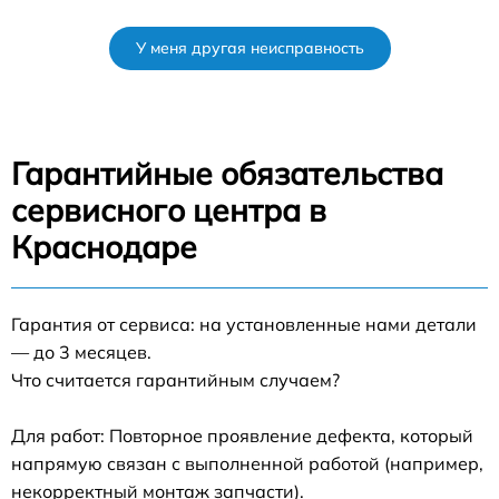
У меня другая неисправность
Гарантийные обязательства
сервисного центра в
Краснодаре
Гарантия от сервиса: на установленные нами детали
— до 3 месяцев.
Что считается гарантийным случаем?
Для работ: Повторное проявление дефекта, который
напрямую связан с выполненной работой (например,
некорректный монтаж запчасти).