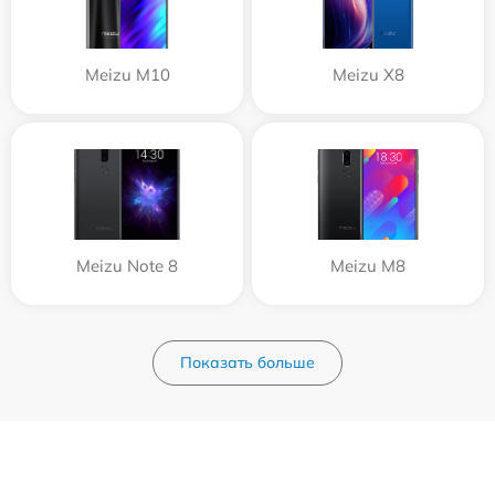
Meizu M10
Meizu X8
Meizu Note 8
Meizu M8
Показать больше