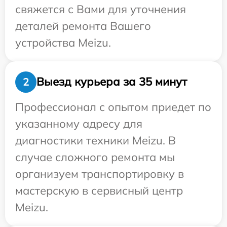
свяжется с Вами для уточнения
деталей ремонта Вашего
устройства Meizu.
Выезд курьера за 35 минут
2
Профессионал с опытом приедет по
указанному адресу для
диагностики техники Meizu. В
случае сложного ремонта мы
организуем транспортировку в
мастерскую в сервисный центр
Meizu.