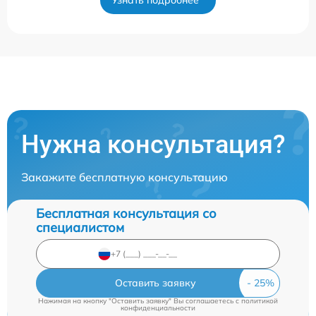
Нужна консультация?
Закажите бесплатную консультацию
Бесплатная консультация со
специалистом
Оставить заявку
Нажимая на кнопку "Оставить заявку" Вы соглашаетесь c
политикой
конфиденциальности