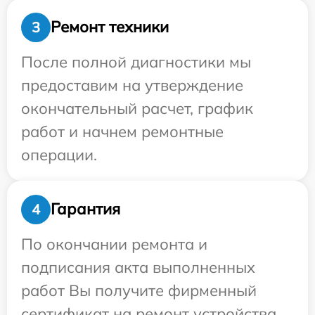
Ремонт техники
3
После полной диагностики мы
предоставим на утверждение
окончательный расчет, график
работ и начнем ремонтные
операции.
Гарантия
4
По окончании ремонта и
подписания акта выполненных
работ Вы получите фирменный
сертификат на ремонт устройства