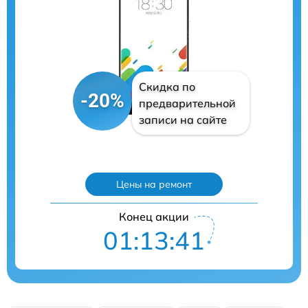
Скидка по
-20%
предварительной
записи на сайте
Цены на ремонт
Конец акции
01:13:40