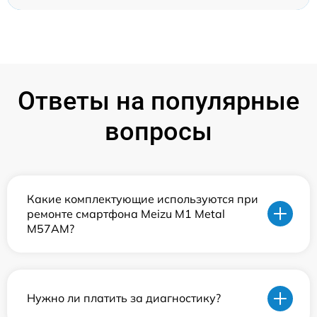
Ответы на популярные
вопросы
Какие комплектующие используются при
ремонте смартфона Meizu M1 Metal
M57AM?
Нужно ли платить за диагностику?