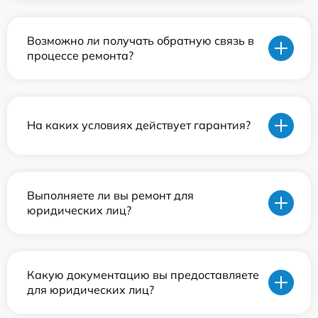
Возможно ли получать обратную связь в
процессе ремонта?
На каких условиях действует гарантия?
Выполняете ли вы ремонт для
юридических лиц?
Какую документацию вы предоставляете
для юридических лиц?