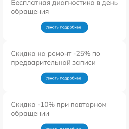
Бесплатная диагностика в день
обращения
Узнать подробнее
Скидка на ремонт -25% по
предварительной записи
Узнать подробнее
Скидка -10% при повторном
обращении
Узнать подробнее