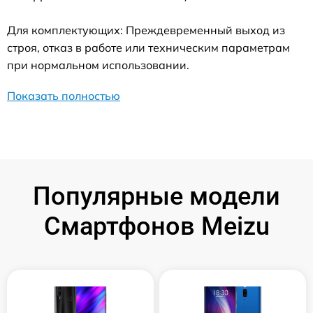
Для комплектующих: Преждевременный выход из
строя, отказ в работе или техническим параметрам
при нормальном использовании.
Показать полностью
Популярные модели
Смартфонов Meizu