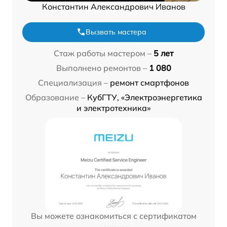
Константин Александрович Иванов
Вызвать мастера
Стаж работы мастером –
5 лет
Выполнено ремонтов –
1 080
Специализация –
ремонт смартфонов
Образование –
КубГТУ, «Электроэнергетика
и электротехника»
Вы можете ознакомиться с сертификатом