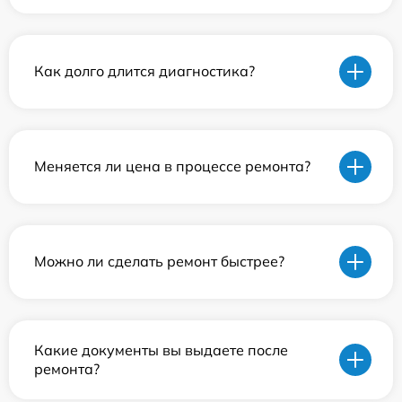
Как долго длится диагностика?
Меняется ли цена в процессе ремонта?
Можно ли сделать ремонт быстрее?
Какие документы вы выдаете после
ремонта?