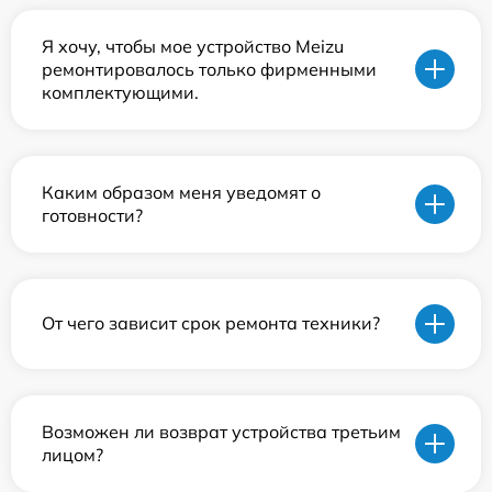
Я хочу, чтобы мое устройство Meizu
ремонтировалось только фирменными
комплектующими.
Каким образом меня уведомят о
готовности?
От чего зависит срок ремонта техники?
Возможен ли возврат устройства третьим
лицом?