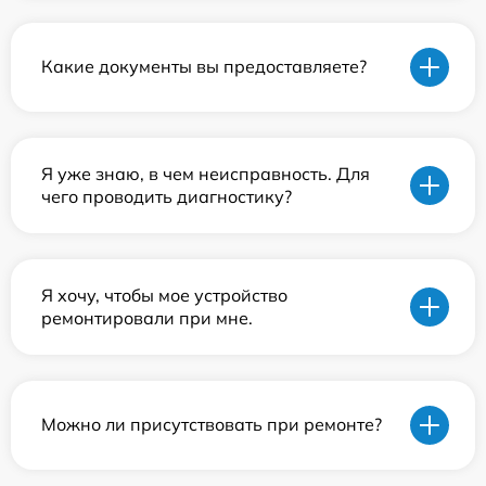
Какие документы вы предоставляете?
Я уже знаю, в чем неисправность. Для
чего проводить диагностику?
Я хочу, чтобы мое устройство
ремонтировали при мне.
Можно ли присутствовать при ремонте?