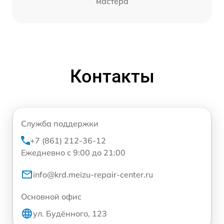
мастера
Контакты
Служба поддержки
+7 (861) 212-36-12
Ежедневно с 9:00 до 21:00
info@krd.meizu-repair-center.ru
Основной офис
ул. Будённого, 123