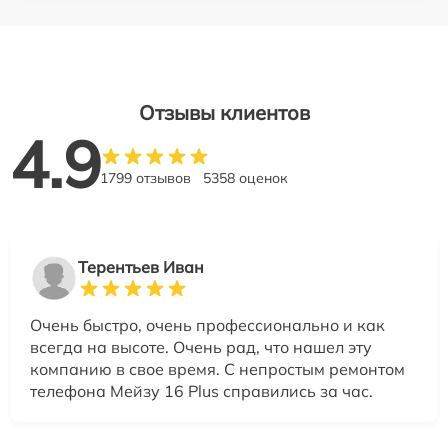
Отзывы клиентов
4.9
1799 отзывов
5358 оценок
Терентьев Иван
Очень быстро, очень профессионально и как
всегда на высоте. Очень рад, что нашел эту
компанию в свое время. С непростым ремонтом
телефона Мейзу 16 Plus справились за час.