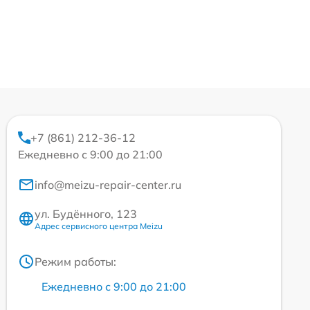
+7 (861) 212-36-12
Ежедневно с 9:00 до 21:00
info@meizu-repair-center.ru
ул. Будённого, 123
Адрес сервисного центра Meizu
Режим работы:
Ежедневно с 9:00 до 21:00