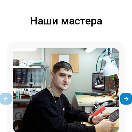
Наши мастера