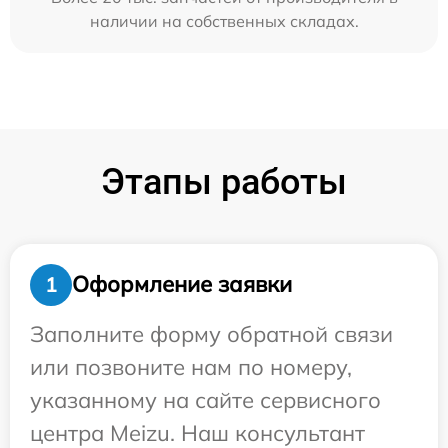
наличии на собственных складах.
Этапы работы
Оформление заявки
1
Заполните форму обратной связи
или позвоните нам по номеру,
указанному на сайте сервисного
центра Meizu. Наш консультант