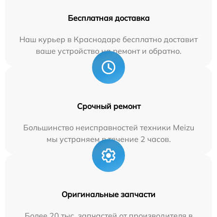
Бесплатная доставка
Наш курьер в Краснодаре бесплатно доставит
ваше устройство на ремонт и обратно.
Срочный ремонт
Большинство неисправностей техники Meizu
мы устраняем в течение 2 часов.
Оригинальные запчасти
Более 20 тыс. запчастей от производителя в