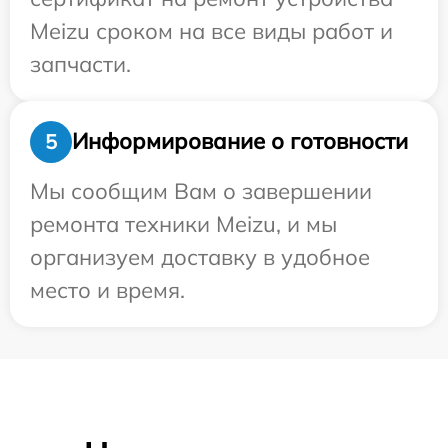
Meizu сроком на все виды работ и
запчасти.
Информирование о готовности
5
Мы сообщим Вам о завершении
ремонта техники Meizu, и мы
организуем доставку в удобное
место и время.