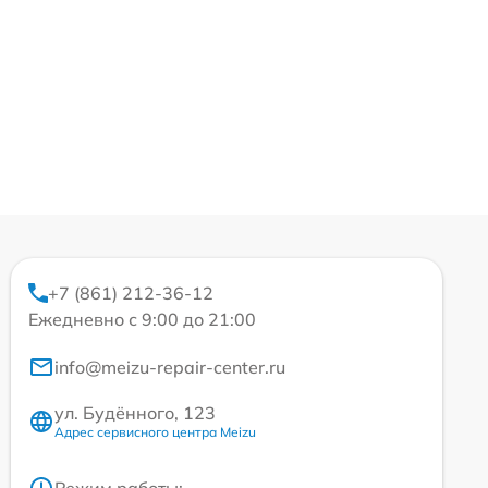
+7 (861) 212-36-12
Ежедневно с 9:00 до 21:00
info@meizu-repair-center.ru
ул. Будённого, 123
Адрес сервисного центра Meizu