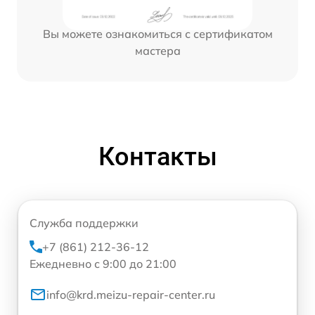
Вы можете ознакомиться с сертификатом
мастера
Контакты
Служба поддержки
+7 (861) 212-36-12
Ежедневно с 9:00 до 21:00
info@krd.meizu-repair-center.ru