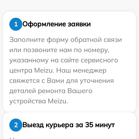
Оформление заявки
1
Заполните форму обратной связи
или позвоните нам по номеру,
указанному на сайте сервисного
центра Meizu. Наш менеджер
свяжется с Вами для уточнения
деталей ремонта Вашего
устройства Meizu.
Выезд курьера за 35 минут
2