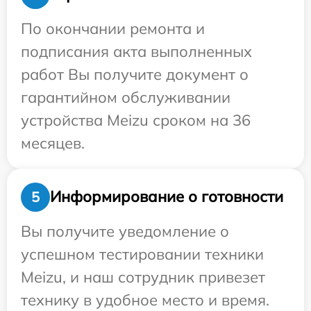
По окончании ремонта и
подписания акта выполненных
работ Вы получите документ о
гарантийном обслуживании
устройства Meizu сроком на 36
месяцев.
Информирование о готовности
5
Вы получите уведомление о
успешном тестировании техники
Meizu, и наш сотрудник привезет
технику в удобное место и время.