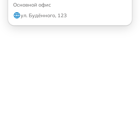
Основной офис
ул. Будённого, 123