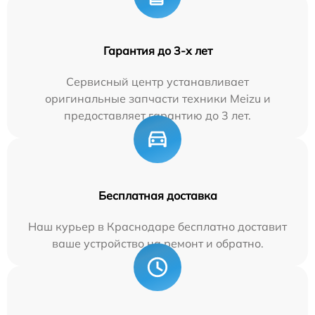
Гарантия до 3-х лет
Сервисный центр устанавливает
оригинальные запчасти техники Meizu и
предоставляет гарантию до 3 лет.
Бесплатная доставка
Наш курьер в Краснодаре бесплатно доставит
ваше устройство на ремонт и обратно.