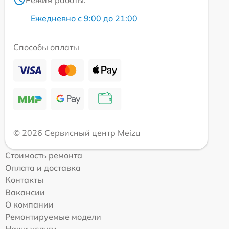
Режим работы:
Ежедневно с 9:00 до 21:00
Способы оплаты
© 2026 Сервисный центр Meizu
Стоимость ремонта
Оплата и доставка
Контакты
Вакансии
О компании
Ремонтируемые модели