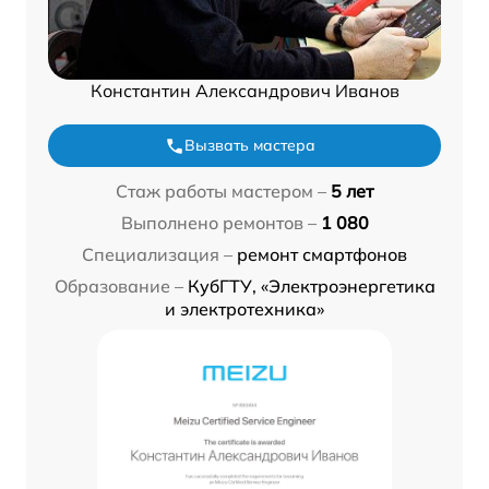
Константин Александрович Иванов
Вызвать мастера
Стаж работы мастером –
5 лет
Выполнено ремонтов –
1 080
Специализация –
ремонт смартфонов
Образование –
КубГТУ, «Электроэнергетика
и электротехника»