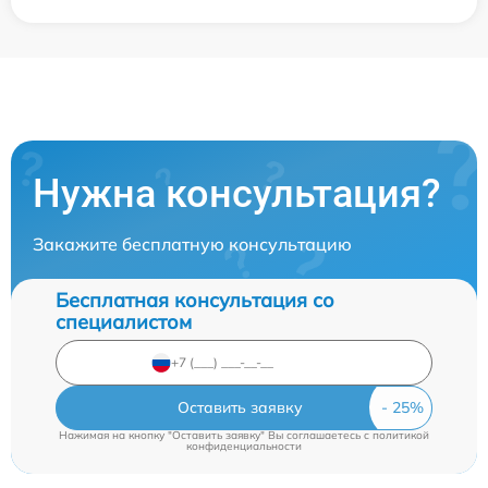
Нужна консультация?
Закажите бесплатную консультацию
Бесплатная консультация со
специалистом
Оставить заявку
Нажимая на кнопку "Оставить заявку" Вы соглашаетесь c
политикой
конфиденциальности