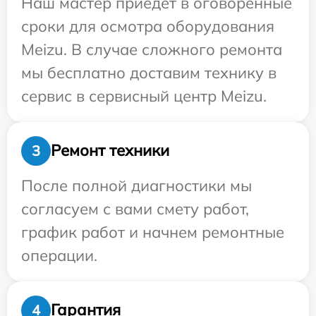
Наш мастер приедет в оговоренные
сроки для осмотра оборудования
Meizu. В случае сложного ремонта
мы бесплатно доставим технику в
сервис в сервисный центр Meizu.
Ремонт техники
3
После полной диагностики мы
согласуем с вами смету работ,
график работ и начнем ремонтные
операции.
Гарантия
4