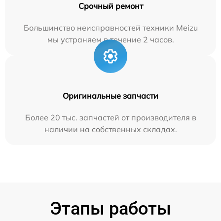
Срочный ремонт
Большинство неисправностей техники Meizu
мы устраняем в течение 2 часов.
Оригинальные запчасти
Более 20 тыс. запчастей от производителя в
наличии на собственных складах.
Этапы работы