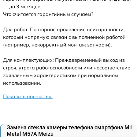
— до 3 месяцев.
Что считается гарантийным случаем?
Для работ: Повторное проявление неисправности,
который напрямую связан с выполненной работой
(например, некорректный монтаж запчасти).
Для комплектующих: Преждевременный выход из
строя, утрата работоспособности или несоответствие
заявленным характеристикам при нормальном
использовании.
Показать полностью
Замена стекла камеры телефона смартфона M1
Metal M57A Meizu