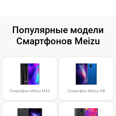
Популярные модели
Смартфонов Meizu
Смартфон Meizu M10
Смартфон Meizu X8