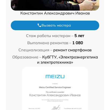
Константин Александрович Иванов
Вызвать мастера
Стаж работы мастером –
5 лет
Выполнено ремонтов –
1 080
Специализация –
ремонт смартфонов
Образование –
КубГТУ, «Электроэнергетика
и электротехника»