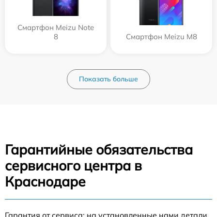
Смартфон Meizu Note
8
Смартфон Meizu M8
Показать больше
Гарантийные обязательства
сервисного центра в
Краснодаре
Гарантия от сервиса: на установленные нами детали