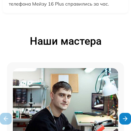
телефона Мейзу 16 Plus справились за час.
Наши мастера