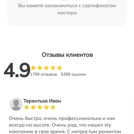
Вы можете ознакомиться с сертификатом
мастера
Отзывы клиентов
4.9
1799 отзывов
5358 оценок
Терентьев Иван
Очень быстро, очень профессионально и как
всегда на высоте. Очень рад, что нашел эту
компанию в свое время. С непростым ремонтом