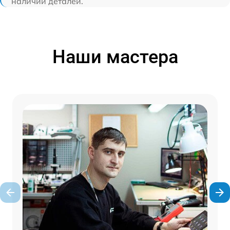
наличии деталей.
Наши мастера