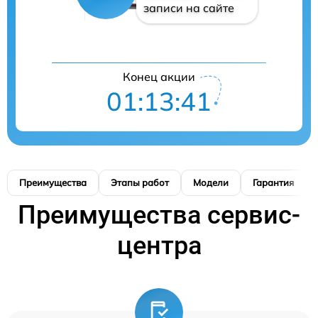
записи на сайте
Конец акции
01:13:40
Преимущества
Этапы работ
Модели
Гарантия
Преимущества сервис-
центра