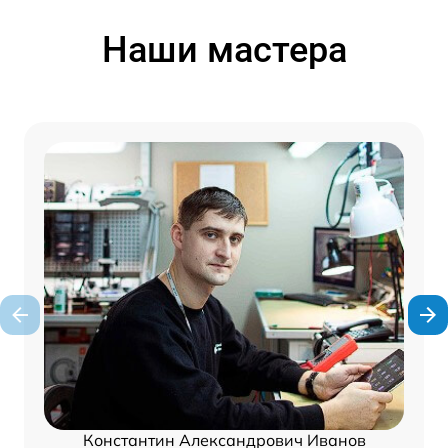
Наши мастера
Константин Александрович Иванов