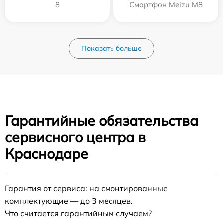
8
Смартфон Meizu M8
Показать больше
Гарантийные обязательства
сервисного центра в
Краснодаре
Гарантия от сервиса: на смонтированные
комплектующие — до 3 месяцев.
Что считается гарантийным случаем?