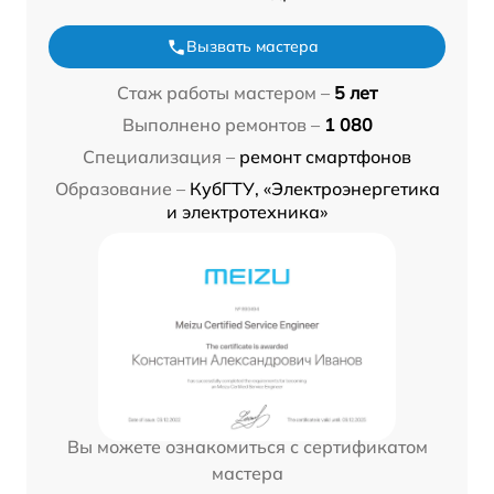
Вызвать мастера
Стаж работы мастером –
5 лет
Выполнено ремонтов –
1 080
Специализация –
ремонт смартфонов
Образование –
КубГТУ, «Электроэнергетика
и электротехника»
Вы можете ознакомиться с сертификатом
мастера