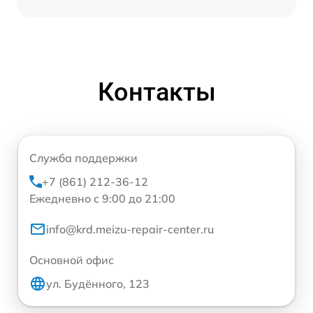
Контакты
Служба поддержки
+7 (861) 212-36-12
Ежедневно с 9:00 до 21:00
info@krd.meizu-repair-center.ru
Основной офис
ул. Будённого, 123