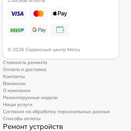
Способы оплаты
© 2026 Сервисный центр Meizu
Стоимость ремонта
Оплата и доставка
Контакты
Вакансии
О компании
Ремонтируемые модели
Наши услуги
Согласие на обработку персональных данных
Способы оплаты
Ремонт устройств