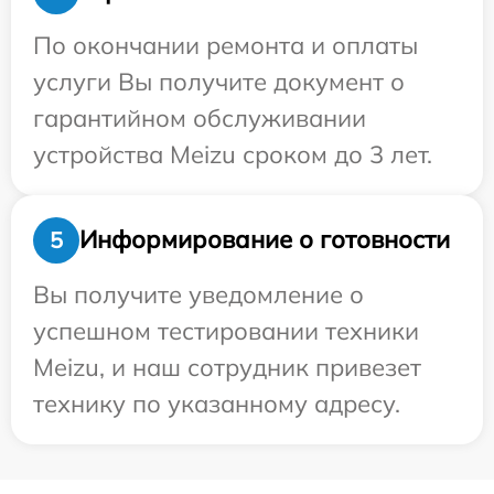
По окончании ремонта и оплаты
услуги Вы получите документ о
гарантийном обслуживании
устройства Meizu сроком до 3 лет.
Информирование о готовности
5
Вы получите уведомление о
успешном тестировании техники
Meizu, и наш сотрудник привезет
технику по указанному адресу.