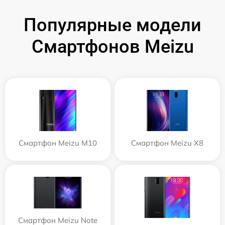
Популярные модели
Смартфонов Meizu
Смартфон Meizu M10
Смартфон Meizu X8
Смартфон Meizu Note