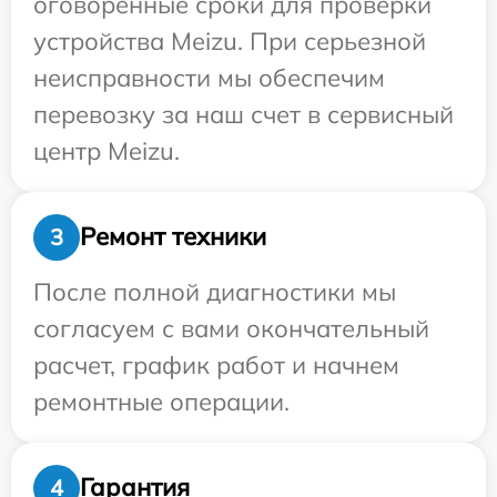
оговоренные сроки для проверки
устройства Meizu. При серьезной
неисправности мы обеспечим
перевозку за наш счет в сервисный
центр Meizu.
Ремонт техники
3
После полной диагностики мы
согласуем с вами окончательный
расчет, график работ и начнем
ремонтные операции.
Гарантия
4