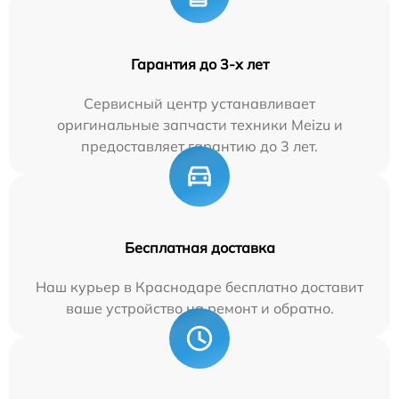
Гарантия до 3-х лет
Сервисный центр устанавливает
оригинальные запчасти техники Meizu и
предоставляет гарантию до 3 лет.
Бесплатная доставка
Наш курьер в Краснодаре бесплатно доставит
ваше устройство на ремонт и обратно.