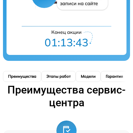
записи на сайте
Конец акции
01:13:42
Преимущества
Этапы работ
Модели
Гарантия
Преимущества сервис-
центра