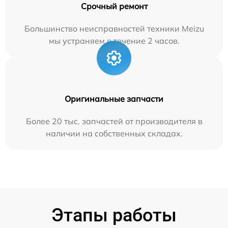
Срочный ремонт
Большинство неисправностей техники Meizu
мы устраняем в течение 2 часов.
Оригинальные запчасти
Более 20 тыс. запчастей от производителя в
наличии на собственных складах.
Этапы работы