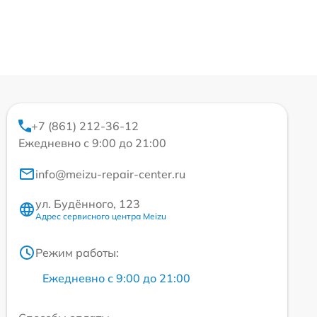
+7 (861) 212-36-12
Ежедневно с 9:00 до 21:00
info@meizu-repair-center.ru
ул. Будённого, 123
Адрес сервисного центра Meizu
Режим работы:
Ежедневно с 9:00 до 21:00