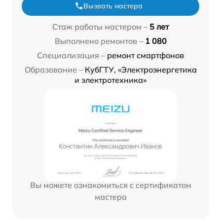
Вызвать мастера
Стаж работы мастером –
5 лет
Выполнено ремонтов –
1 080
Специализация –
ремонт смартфонов
Образование –
КубГТУ, «Электроэнергетика
и электротехника»
Вы можете ознакомиться с сертификатом
мастера