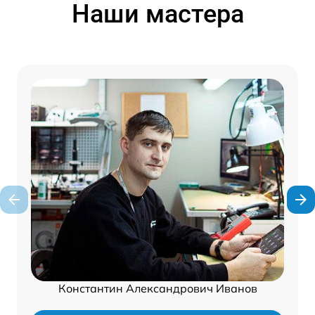
Наши мастера
Константин Александрович Иванов