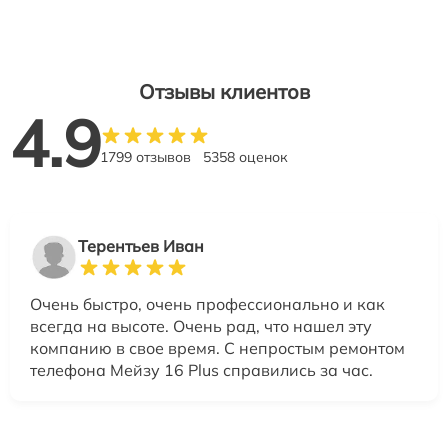
Отзывы клиентов
4.9
1799 отзывов
5358 оценок
Терентьев Иван
Очень быстро, очень профессионально и как
всегда на высоте. Очень рад, что нашел эту
компанию в свое время. С непростым ремонтом
телефона Мейзу 16 Plus справились за час.