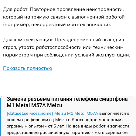
Для работ: Повторное проявление неисправности,
который напрямую связан с выполненной работой
(например, некорректный монтаж запчасти).
Для комплектующих: Преждевременный выход из
строя, утрата работоспособности или техническим
параметрам при соблюдении условий эксплуатации.
Показать полностью
Замена разъема питания телефона смартфона
M1 Metal M57A Meizu
[dataset:services:name] Meizu M1 Metal M57A
выполняется в
нашем профильном сц Meizu в Краснодаре мастерами с
огромным опытом - от 5 лет. На все виды работ и запчасти
предоставляем расширенную гарантию - мы в сервисном