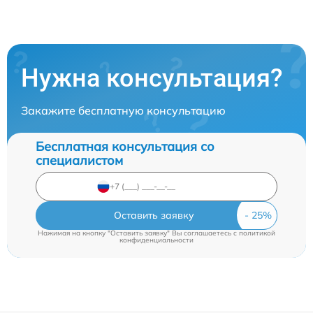
Нужна консультация?
Закажите бесплатную консультацию
Бесплатная консультация со
специалистом
Оставить заявку
Нажимая на кнопку "Оставить заявку" Вы соглашаетесь c
политикой
конфиденциальности