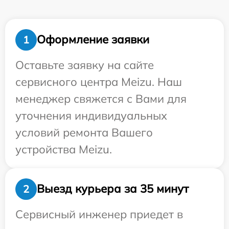
Оформление заявки
1
Оставьте заявку на сайте
сервисного центра Meizu. Наш
менеджер свяжется с Вами для
уточнения индивидуальных
условий ремонта Вашего
устройства Meizu.
Выезд курьера за 35 минут
2
Сервисный инженер приедет в