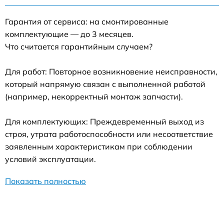
Гарантия от сервиса: на смонтированные
комплектующие — до 3 месяцев.
Что считается гарантийным случаем?
Для работ: Повторное возникновение неисправности,
который напрямую связан с выполненной работой
(например, некорректный монтаж запчасти).
Для комплектующих: Преждевременный выход из
строя, утрата работоспособности или несоответствие
заявленным характеристикам при соблюдении
условий эксплуатации.
Показать полностью