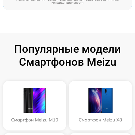
конфиденциальности
Популярные модели
Смартфонов Meizu
Смартфон Meizu M10
Смартфон Meizu X8