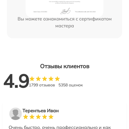
Вы можете ознакомиться с сертификатом
мастера
Отзывы клиентов
4.9
1799 отзывов
5358 оценок
Терентьев Иван
Очень быстро, очень профессионально и как