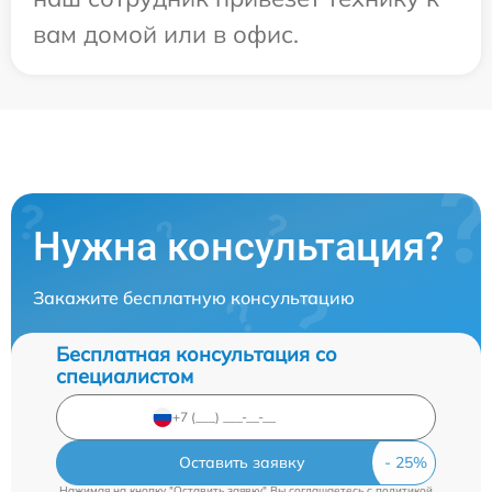
вам домой или в офис.
Нужна консультация?
Закажите бесплатную консультацию
Бесплатная консультация со
специалистом
Оставить заявку
Нажимая на кнопку "Оставить заявку" Вы соглашаетесь c
политикой