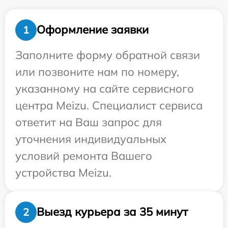
Оформление заявки
1
Заполните форму обратной связи
или позвоните нам по номеру,
указанному на сайте сервисного
центра Meizu. Специалист сервиса
ответит на Ваш запрос для
уточнения индивидуальных
условий ремонта Вашего
устройства Meizu.
Выезд курьера за 35 минут
2