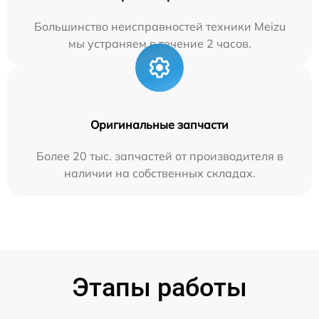
Большинство неисправностей техники Meizu
мы устраняем в течение 2 часов.
Оригинальные запчасти
Более 20 тыс. запчастей от производителя в
наличии на собственных складах.
Этапы работы