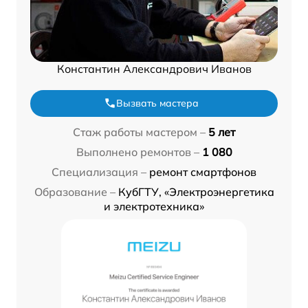
Константин Александрович Иванов
Вызвать мастера
Стаж работы мастером –
5 лет
Выполнено ремонтов –
1 080
Специализация –
ремонт смартфонов
Образование –
КубГТУ, «Электроэнергетика
и электротехника»