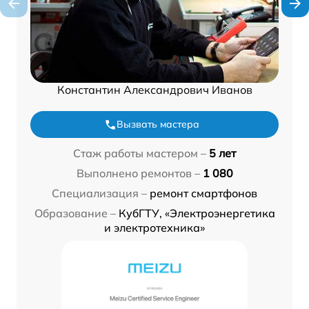
Константин Александрович Иванов
Вызвать мастера
Стаж работы мастером –
5 лет
Выполнено ремонтов –
1 080
Специализация –
ремонт смартфонов
Образование –
КубГТУ, «Электроэнергетика
и электротехника»