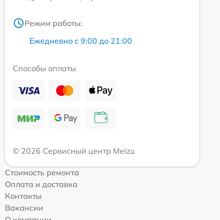
Режим работы:
Ежедневно с 9:00 до 21:00
Способы оплаты
© 2026 Сервисный центр Meizu
Стоимость ремонта
Оплата и доставка
Контакты
Вакансии
О компании