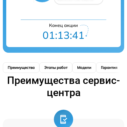
Конец акции
01:13:41
Преимущества
Этапы работ
Модели
Гарантия
Преимущества сервис-
центра