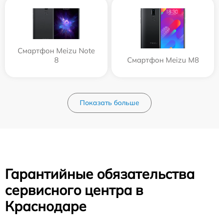
Смартфон Meizu Note
8
Смартфон Meizu M8
Показать больше
Гарантийные обязательства
сервисного центра в
Краснодаре