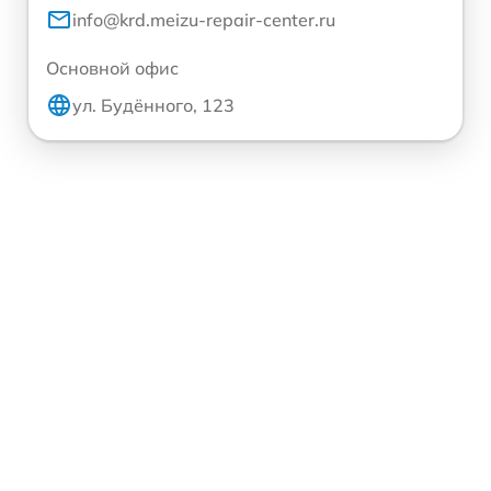
info@krd.meizu-repair-center.ru
Основной офис
ул. Будённого, 123