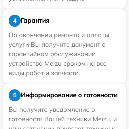
Гарантия
4
По окончании ремонта и оплаты
услуги Вы получите документ о
гарантийном обслуживании
устройства Meizu сроком на все
виды работ и запчасти.
Информирование о готовности
5
Вы получите уведомление о
готовности Вашей техники Meizu, и
наш сотрудник привезет технику к