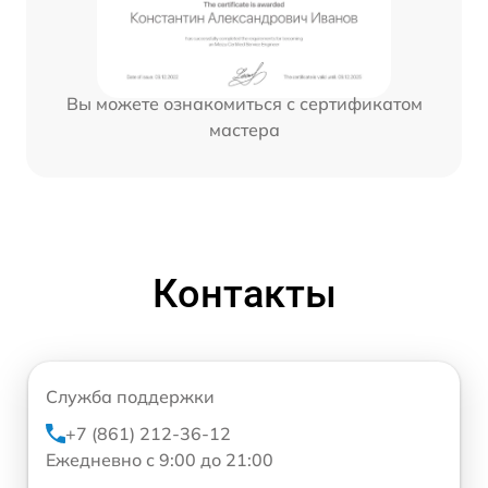
Вы можете ознакомиться с сертификатом
мастера
Контакты
Служба поддержки
+7 (861) 212-36-12
Ежедневно с 9:00 до 21:00