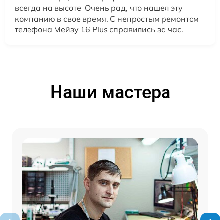
всегда на высоте. Очень рад, что нашел эту
компанию в свое время. С непростым ремонтом
телефона Мейзу 16 Plus справились за час.
Наши мастера