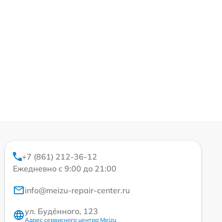
+7 (861) 212-36-12
Ежедневно с 9:00 до 21:00
info@meizu-repair-center.ru
ул. Будённого, 123
Адрес сервисного центра Meizu