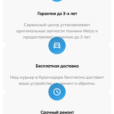
Гарантия до 3-х лет
Сервисный центр устанавливает
оригинальные запчасти техники Meizu и
предоставляет гарантию до 3 лет.
Бесплатная доставка
Наш курьер в Краснодаре бесплатно доставит
ваше устройство на ремонт и обратно.
Срочный ремонт