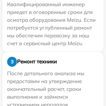
Квалифицированный инженер
приедет в оговоренные сроки для
осмотра оборудования Meizu. Если
потребуется углубленный ремонт
мы обеспечим перевозку за наш
счет в сервисный центр Meizu.
Ремонт техники
3
После детального анализа мы
предоставим на утверждение
окончательный расчет, сроки
выполнения и займемся
устранением неполадок.