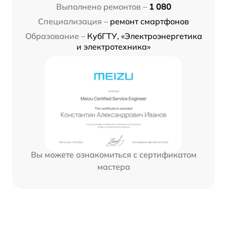
Выполнено ремонтов –
1 080
Специализация –
ремонт смартфонов
Образование –
КубГТУ, «Электроэнергетика
и электротехника»
Вы можете ознакомиться с сертификатом
мастера