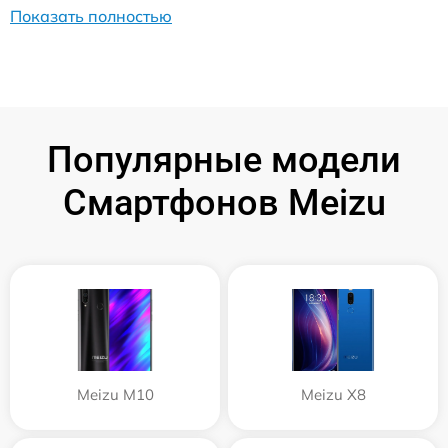
Показать полностью
Популярные модели
Смартфонов Meizu
Meizu M10
Meizu X8