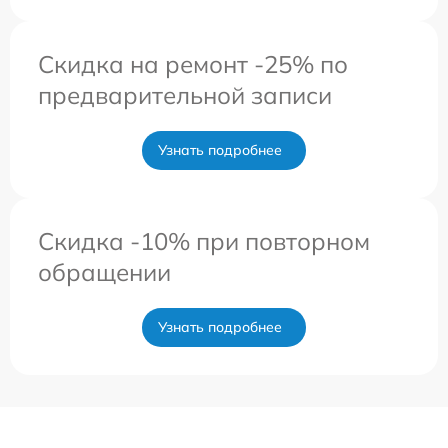
Скидка на ремонт -25% по
предварительной записи
Узнать подробнее
Скидка -10% при повторном
обращении
Узнать подробнее