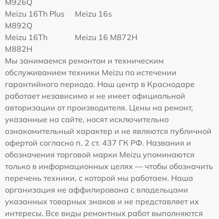
M926Q
Meizu 16Th Plus
Meizu 16s
M892Q
Meizu 16Th
Meizu 16 M872H
M882H
Мы занимаемся ремонтом и техническим
обслуживанием техники Meizu по истечении
гарантийного периода. Наш центр в Краснодаре
работает независимо и не имеет официальной
авторизации от производителя. Цены на ремонт,
указанные на сайте, носят исключительно
ознакомительный характер и не являются публичной
офертой согласно п. 2 ст. 437 ГК РФ. Названия и
обозначения торговой марки Meizu упоминаются
только в информационных целях — чтобы обозначить
перечень техники, с которой мы работаем. Наша
организация не аффилирована с владельцами
указанных товарных знаков и не представляет их
интересы. Все виды ремонтных работ выполняются