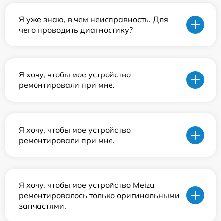
Я уже знаю, в чем неисправность. Для
чего проводить диагностику?
Я хочу, чтобы мое устройство
ремонтировали при мне.
Я хочу, чтобы мое устройство
ремонтировали при мне.
Я хочу, чтобы мое устройство Meizu
ремонтировалось только оригинальными
запчастями.