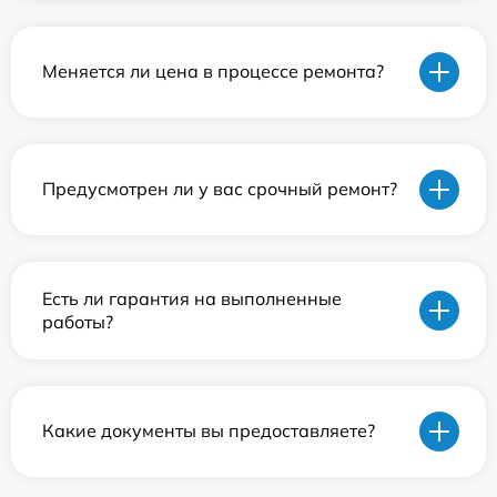
Меняется ли цена в процессе ремонта?
Предусмотрен ли у вас срочный ремонт?
Есть ли гарантия на выполненные
работы?
Какие документы вы предоставляете?