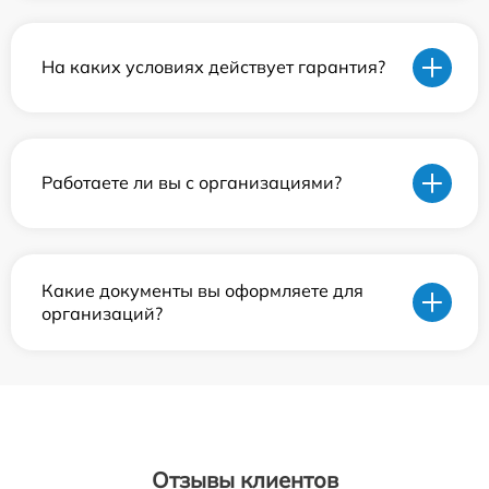
На каких условиях действует гарантия?
Работаете ли вы с организациями?
Какие документы вы оформляете для
организаций?
Отзывы клиентов