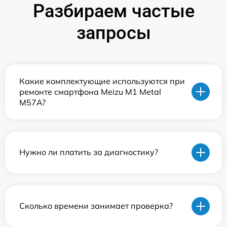
Разбираем частые
запросы
Какие комплектующие используются при
ремонте смартфона Meizu M1 Metal
M57A?
Нужно ли платить за диагностику?
Сколько времени занимает проверка?