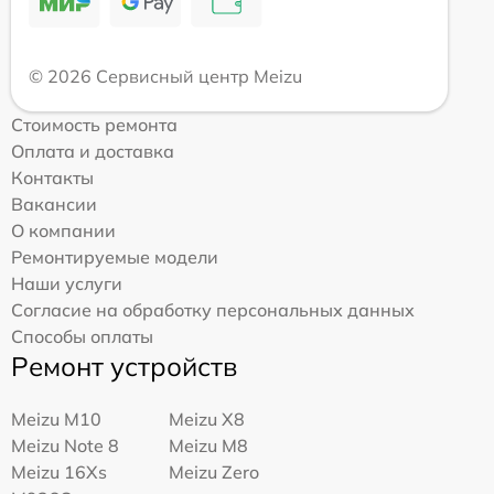
© 2026 Сервисный центр Meizu
Стоимость ремонта
Оплата и доставка
Контакты
Вакансии
О компании
Ремонтируемые модели
Наши услуги
Согласие на обработку персональных данных
Способы оплаты
Ремонт устройств
Meizu M10
Meizu X8
Meizu Note 8
Meizu M8
Meizu 16Xs
Meizu Zero