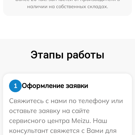
наличии на собственных складах.
Этапы работы
Оформление заявки
1
Свяжитесь с нами по телефону или
оставьте заявку на сайте
сервисного центра Meizu. Наш
консультант свяжется с Вами для