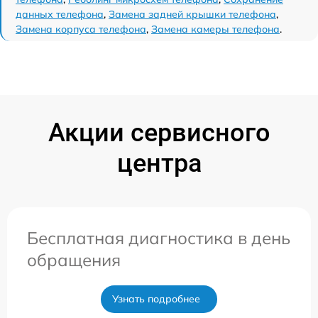
данных телефона
,
Замена задней крышки телефона
,
Замена корпуса телефона
,
Замена камеры телефона
.
Акции сервисного
центра
Бесплатная диагностика в день
обращения
Узнать подробнее