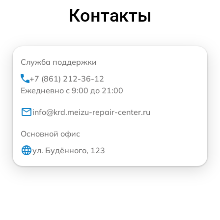
Контакты
Служба поддержки
+7 (861) 212-36-12
Ежедневно с 9:00 до 21:00
info@krd.meizu-repair-center.ru
Основной офис
ул. Будённого, 123