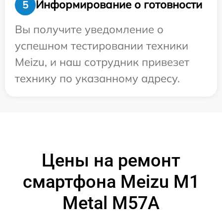
Информирование о готовности
5
Вы получите уведомление о
успешном тестировании техники
Meizu, и наш сотрудник привезет
технику по указанному адресу.
Цены на ремонт
смартфона Meizu M1
Metal M57A