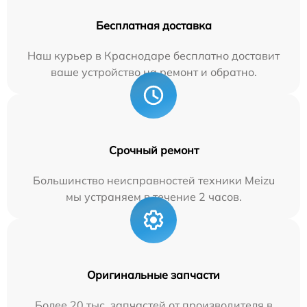
Бесплатная доставка
Наш курьер в Краснодаре бесплатно доставит
ваше устройство на ремонт и обратно.
Срочный ремонт
Большинство неисправностей техники Meizu
мы устраняем в течение 2 часов.
Оригинальные запчасти
Более 20 тыс. запчастей от производителя в