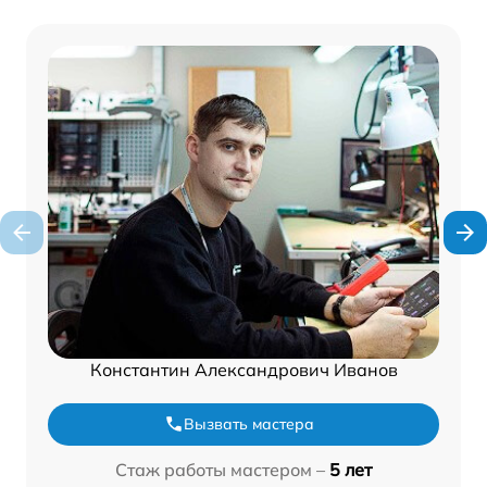
Константин Александрович Иванов
Вызвать мастера
Стаж работы мастером –
5 лет