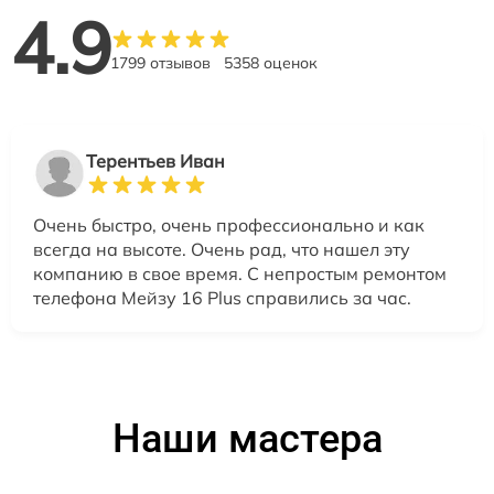
4.9
1799 отзывов
5358 оценок
Терентьев Иван
Очень быстро, очень профессионально и как
всегда на высоте. Очень рад, что нашел эту
компанию в свое время. С непростым ремонтом
телефона Мейзу 16 Plus справились за час.
Наши мастера