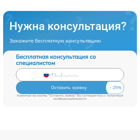
Нужна консультация?
Закажите бесплатную консультацию
Бесплатная консультация со
специалистом
Оставить заявку
Нажимая на кнопку "Оставить заявку" Вы соглашаетесь c
политикой
конфиденциальности