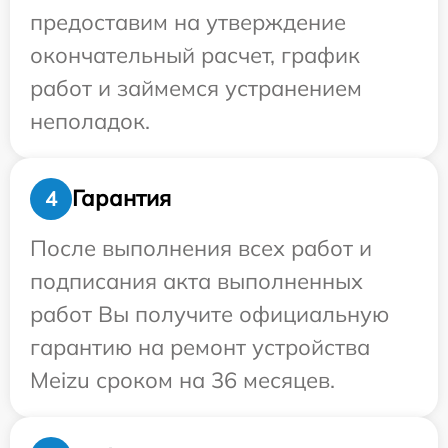
предоставим на утверждение
окончательный расчет, график
работ и займемся устранением
неполадок.
Гарантия
4
После выполнения всех работ и
подписания акта выполненных
работ Вы получите официальную
гарантию на ремонт устройства
Meizu сроком на 36 месяцев.