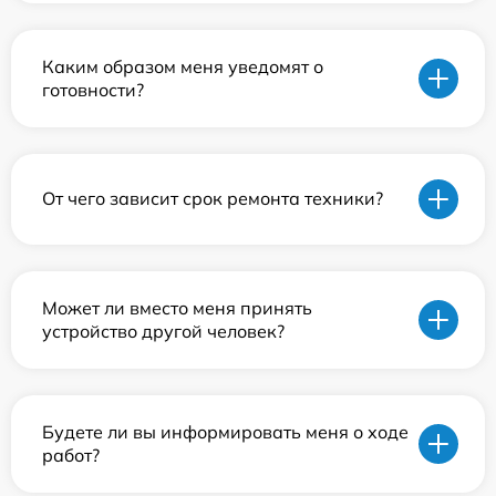
Каким образом меня уведомят о
готовности?
От чего зависит срок ремонта техники?
Может ли вместо меня принять
устройство другой человек?
Будете ли вы информировать меня о ходе
работ?