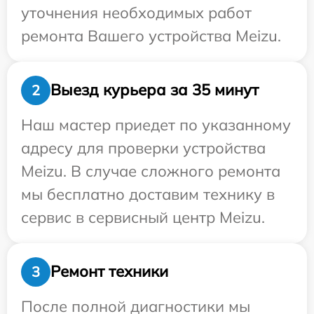
уточнения необходимых работ
ремонта Вашего устройства Meizu.
Выезд курьера за 35 минут
2
Наш мастер приедет по указанному
адресу для проверки устройства
Meizu. В случае сложного ремонта
мы бесплатно доставим технику в
сервис в сервисный центр Meizu.
Ремонт техники
3
После полной диагностики мы