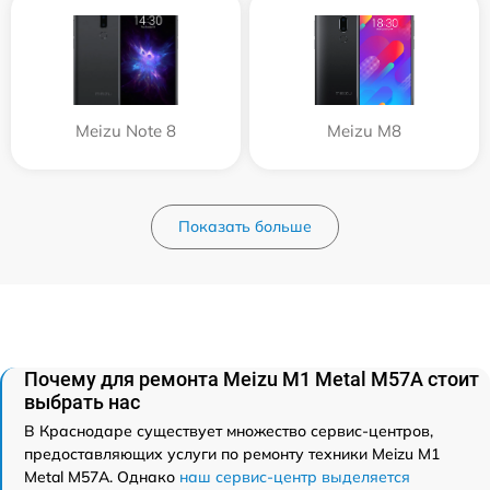
Meizu Note 8
Meizu M8
Показать больше
Почему для ремонта Meizu M1 Metal M57A стоит
выбрать нас
В Краснодаре существует множество сервис-центров,
предоставляющих услуги по ремонту техники Meizu M1
Metal M57A. Однако
наш сервис-центр выделяется