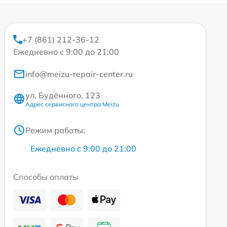
+7 (861) 212-36-12
Ежедневно с 9:00 до 21:00
info@meizu-repair-center.ru
ул. Будённого, 123
Адрес сервисного центра Meizu
Режим работы:
Ежедневно с 9:00 до 21:00
Способы оплаты