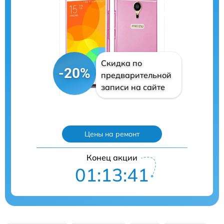
Скидка по
-20%
предварительной
записи на сайте
Цены на ремонт
Конец акции
01:13:40