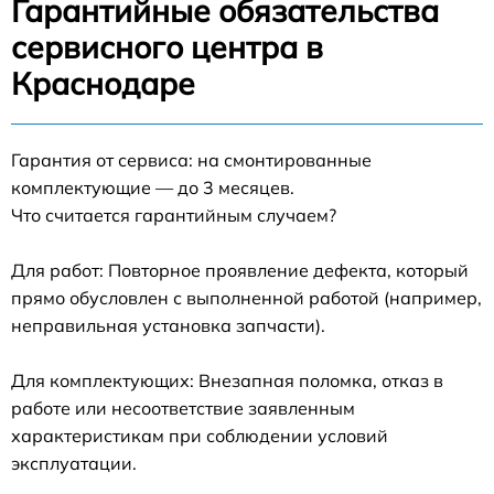
Гарантийные обязательства
сервисного центра в
Краснодаре
Гарантия от сервиса: на смонтированные
комплектующие — до 3 месяцев.
Что считается гарантийным случаем?
Для работ: Повторное проявление дефекта, который
прямо обусловлен с выполненной работой (например,
неправильная установка запчасти).
Для комплектующих: Внезапная поломка, отказ в
работе или несоответствие заявленным
характеристикам при соблюдении условий
эксплуатации.