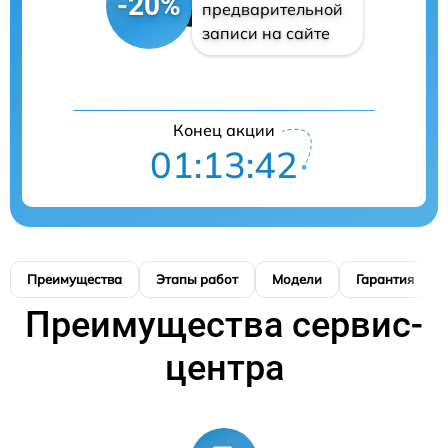
-20%
предварительной
записи на сайте
Конец акции
01:13:41
Преимущества
Этапы работ
Модели
Гарантия
Преимущества сервис-
центра