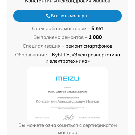
Константин Александрович Иванов
Вызвать мастера
Стаж работы мастером –
5 лет
Выполнено ремонтов –
1 080
Специализация –
ремонт смартфонов
Образование –
КубГТУ, «Электроэнергетика
и электротехника»
Вы можете ознакомиться с сертификатом
мастера