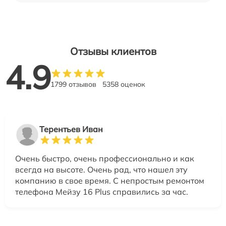
Отзывы клиентов
4.9
1799 отзывов
5358 оценок
Терентьев Иван
Очень быстро, очень профессионально и как
всегда на высоте. Очень рад, что нашел эту
компанию в свое время. С непростым ремонтом
телефона Мейзу 16 Plus справились за час.