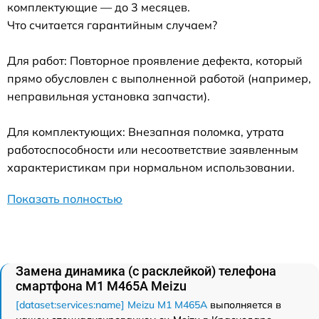
комплектующие — до 3 месяцев.
Что считается гарантийным случаем?
Для работ: Повторное проявление дефекта, который
прямо обусловлен с выполненной работой (например,
неправильная установка запчасти).
Для комплектующих: Внезапная поломка, утрата
работоспособности или несоответствие заявленным
характеристикам при нормальном использовании.
Показать полностью
Замена динамика (с расклейкой) телефона
смартфона M1 M465A Meizu
[dataset:services:name] Meizu M1 M465A
выполняется в