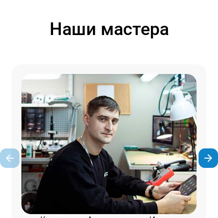
Наши мастера