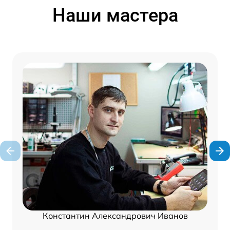
Наши мастера
Константин Александрович Иванов