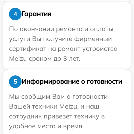
Гарантия
4
По окончании ремонта и оплаты
услуги Вы получите фирменный
сертификат на ремонт устройства
Meizu сроком до 3 лет.
Информирование о готовности
5
Мы сообщим Вам о готовности
Вашей техники Meizu, и наш
сотрудник привезет технику в
удобное место и время.