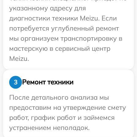
указанному адресу для
диагностики техники Meizu. Если
потребуется углубленный ремонт
мы организуем транспортировку в
мастерскую в сервисный центр
Meizu.
Ремонт техники
3
После детального анализа мы
предоставим на утверждение смету
работ, график работ и займемся
устранением неполадок.