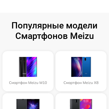
Популярные модели
Смартфонов Meizu
Смартфон Meizu M10
Смартфон Meizu X8