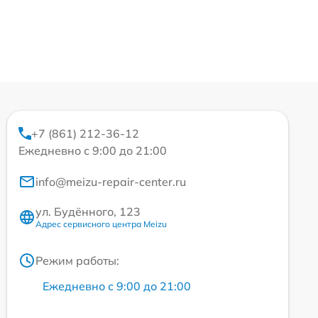
+7 (861) 212-36-12
Ежедневно с 9:00 до 21:00
info@meizu-repair-center.ru
ул. Будённого, 123
Адрес сервисного центра Meizu
Режим работы:
Ежедневно с 9:00 до 21:00