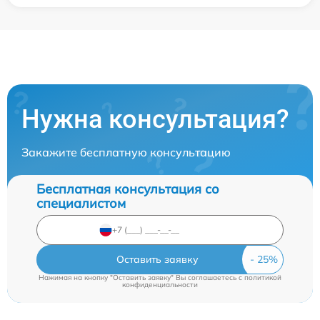
Нужна консультация?
Закажите бесплатную консультацию
Бесплатная консультация со
специалистом
Оставить заявку
Нажимая на кнопку "Оставить заявку" Вы соглашаетесь c
политикой
конфиденциальности