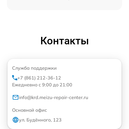
Контакты
Служба поддержки
+7 (861) 212-36-12
Ежедневно с 9:00 до 21:00
info@krd.meizu-repair-center.ru
Основной офис
ул. Будённого, 123