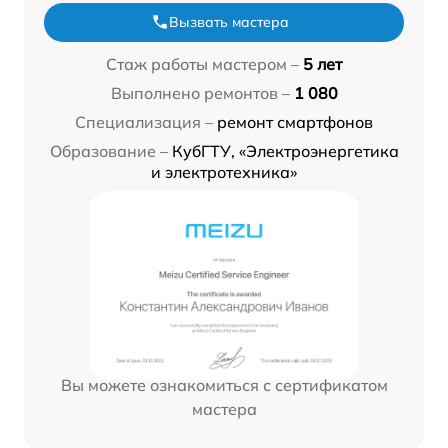
Вызвать мастера
Стаж работы мастером –
5 лет
Выполнено ремонтов –
1 080
Специализация –
ремонт смартфонов
Образование –
КубГТУ, «Электроэнергетика
и электротехника»
Вы можете ознакомиться с сертификатом
мастера