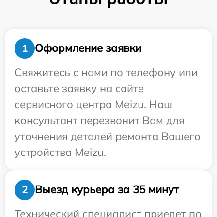
Оформление заявки
1
Свяжитесь с нами по телефону или
оставьте заявку на сайте
сервисного центра Meizu. Наш
консультант перезвонит Вам для
уточнения деталей ремонта Вашего
устройства Meizu.
Выезд курьера за 35 минут
2
Технический специалист приедет по