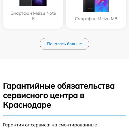
Смартфон Meizu Note
8
Смартфон Meizu M8
Показать больше
Гарантийные обязательства
сервисного центра в
Краснодаре
Гарантия от сервиса: на смонтированные