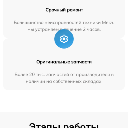
Срочный ремонт
Большинство неисправностей техники Meizu
мы устраняем в течение 2 часов.
Оригинальные запчасти
Более 20 тыс. запчастей от производителя в
наличии на собственных складах.
Этапы работы