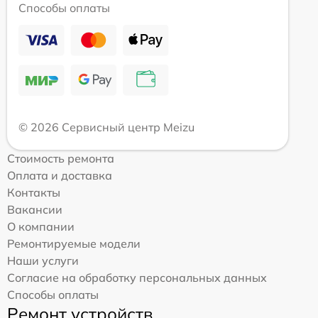
Способы оплаты
© 2026 Сервисный центр Meizu
Стоимость ремонта
Оплата и доставка
Контакты
Вакансии
О компании
Ремонтируемые модели
Наши услуги
Согласие на обработку персональных данных
Способы оплаты
Ремонт устройств