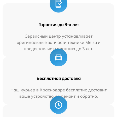
Гарантия до 3-х лет
Сервисный центр устанавливает
оригинальные запчасти техники Meizu и
предоставляет гарантию до 3 лет.
Бесплатная доставка
Наш курьер в Краснодаре бесплатно доставит
ваше устройство на ремонт и обратно.