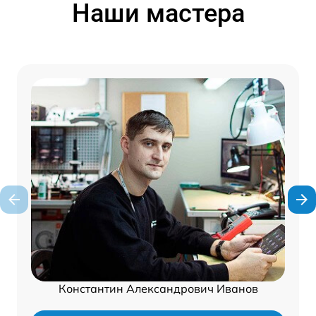
Наши мастера
Константин Александрович Иванов