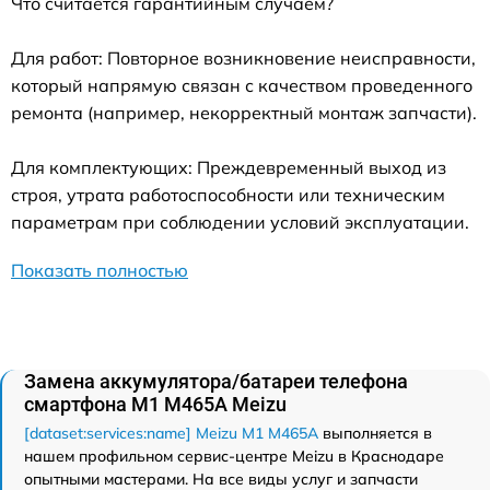
Что считается гарантийным случаем?
Для работ: Повторное возникновение неисправности,
который напрямую связан с качеством проведенного
ремонта (например, некорректный монтаж запчасти).
Для комплектующих: Преждевременный выход из
строя, утрата работоспособности или техническим
параметрам при соблюдении условий эксплуатации.
Показать полностью
Замена аккумулятора/батареи телефона
смартфона M1 M465A Meizu
[dataset:services:name] Meizu M1 M465A
выполняется в
нашем профильном сервис-центре Meizu в Краснодаре
опытными мастерами. На все виды услуг и запчасти