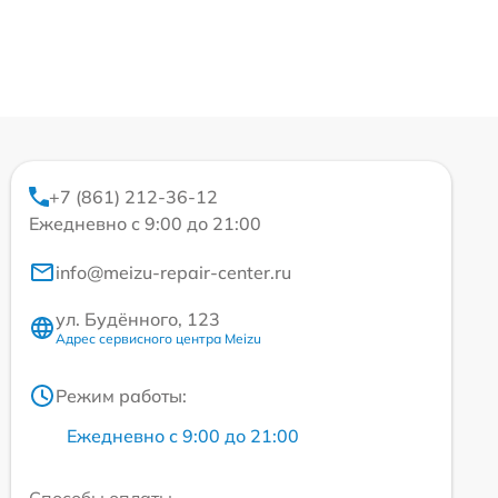
+7 (861) 212-36-12
Ежедневно с 9:00 до 21:00
info@meizu-repair-center.ru
ул. Будённого, 123
Адрес сервисного центра Meizu
Режим работы:
Ежедневно с 9:00 до 21:00