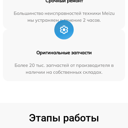
Срочный ремонт
Большинство неисправностей техники Meizu
мы устраняем в течение 2 часов.
Оригинальные запчасти
Более 20 тыс. запчастей от производителя в
наличии на собственных складах.
Этапы работы