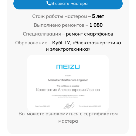
Вызвать мастера
Стаж работы мастером –
5 лет
Выполнено ремонтов –
1 080
Специализация –
ремонт смартфонов
Образование –
КубГТУ, «Электроэнергетика
и электротехника»
Вы можете ознакомиться с сертификатом
мастера