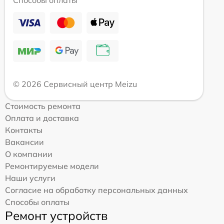
Способы оплаты
© 2026 Сервисный центр Meizu
Стоимость ремонта
Оплата и доставка
Контакты
Вакансии
О компании
Ремонтируемые модели
Наши услуги
Согласие на обработку персональных данных
Способы оплаты
Ремонт устройств