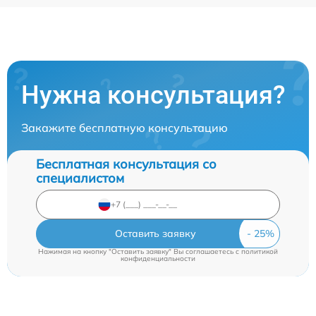
Нужна консультация?
Закажите бесплатную консультацию
Бесплатная консультация со
специалистом
Оставить заявку
Нажимая на кнопку "Оставить заявку" Вы соглашаетесь c
политикой
конфиденциальности