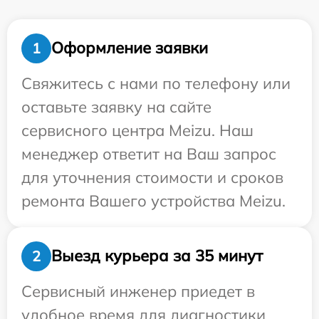
Оформление заявки
1
Свяжитесь с нами по телефону или
оставьте заявку на сайте
сервисного центра Meizu. Наш
менеджер ответит на Ваш запрос
для уточнения стоимости и сроков
ремонта Вашего устройства Meizu.
Выезд курьера за 35 минут
2
Сервисный инженер приедет в
удобное время для диагностики