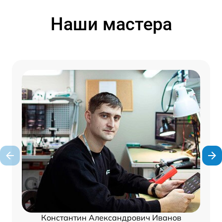
Наши мастера
Константин Александрович Иванов