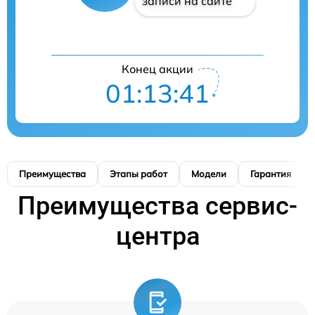
записи на сайте
Конец акции
01:13:41
Преимущества
Этапы работ
Модели
Гарантия
Преимущества сервис-
центра