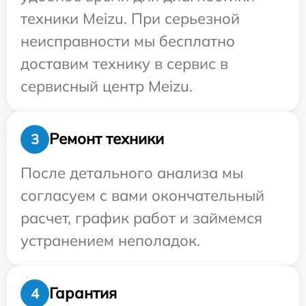
техники Meizu. При серьезной
неисправности мы бесплатно
доставим технику в сервис в
сервисный центр Meizu.
Ремонт техники
3
После детального анализа мы
согласуем с вами окончательный
расчет, график работ и займемся
устранением неполадок.
Гарантия
4