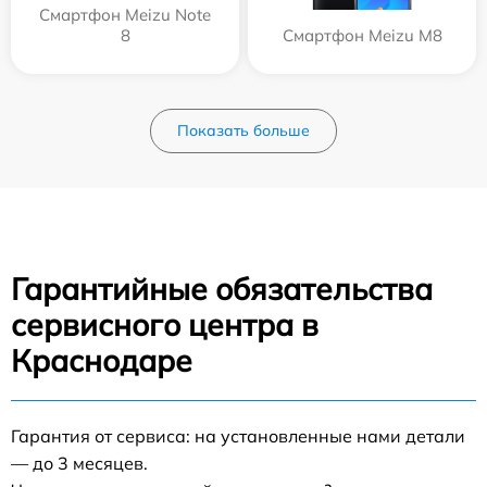
Смартфон Meizu Note
8
Смартфон Meizu M8
Показать больше
Гарантийные обязательства
сервисного центра в
Краснодаре
Гарантия от сервиса: на установленные нами детали
— до 3 месяцев.