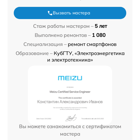
Вызвать мастера
Стаж работы мастером –
5 лет
Выполнено ремонтов –
1 080
Специализация –
ремонт смартфонов
Образование –
КубГТУ, «Электроэнергетика
и электротехника»
Вы можете ознакомиться с сертификатом
мастера