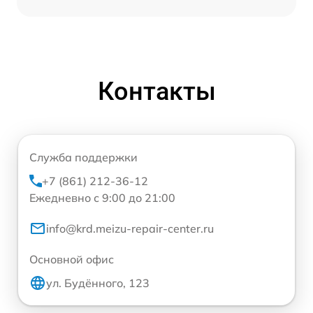
Контакты
Служба поддержки
+7 (861) 212-36-12
Ежедневно с 9:00 до 21:00
info@krd.meizu-repair-center.ru
Основной офис
ул. Будённого, 123