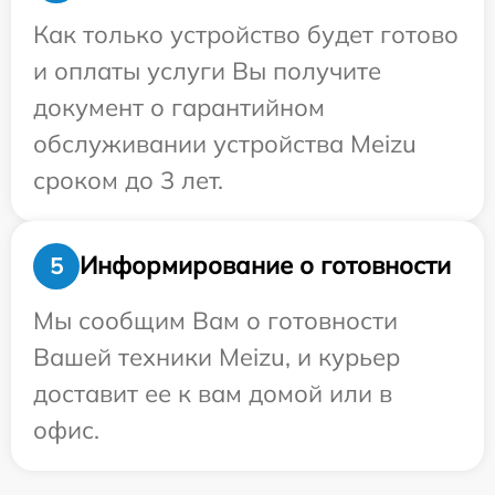
Как только устройство будет готово
и оплаты услуги Вы получите
документ о гарантийном
обслуживании устройства Meizu
сроком до 3 лет.
Информирование о готовности
5
Мы сообщим Вам о готовности
Вашей техники Meizu, и курьер
доставит ее к вам домой или в
офис.