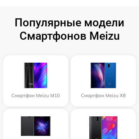
Популярные модели
Смартфонов Meizu
Смартфон Meizu M10
Смартфон Meizu X8