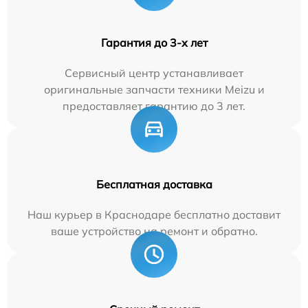
Гарантия до 3-х лет
Сервисный центр устанавливает
оригинальные запчасти техники Meizu и
предоставляет гарантию до 3 лет.
Бесплатная доставка
Наш курьер в Краснодаре бесплатно доставит
ваше устройство на ремонт и обратно.