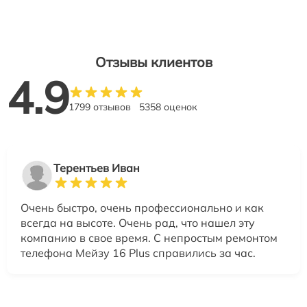
Отзывы клиентов
4.9
1799 отзывов
5358 оценок
Терентьев Иван
Очень быстро, очень профессионально и как
всегда на высоте. Очень рад, что нашел эту
компанию в свое время. С непростым ремонтом
телефона Мейзу 16 Plus справились за час.