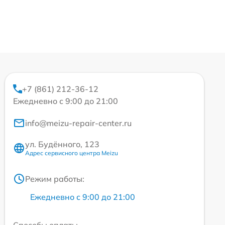
+7 (861) 212-36-12
Ежедневно с 9:00 до 21:00
info@meizu-repair-center.ru
ул. Будённого, 123
Адрес сервисного центра Meizu
Режим работы:
Ежедневно с 9:00 до 21:00