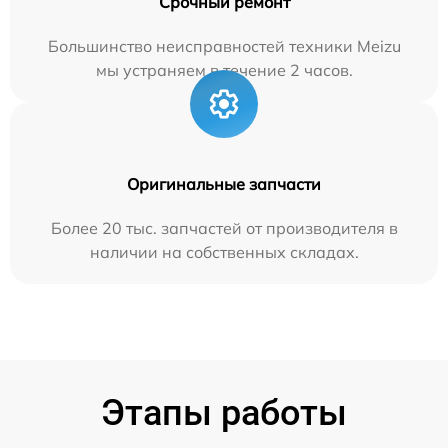
Срочный ремонт
Большинство неисправностей техники Meizu
мы устраняем в течение 2 часов.
Оригинальные запчасти
Более 20 тыс. запчастей от производителя в
наличии на собственных складах.
Этапы работы