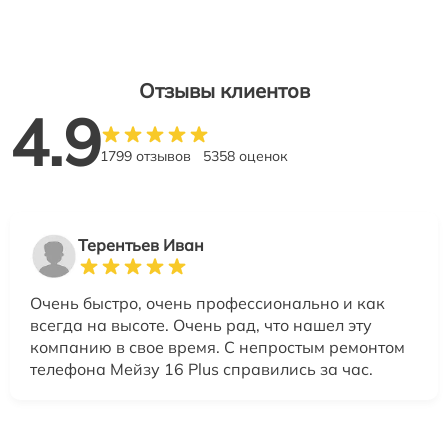
Отзывы клиентов
4.9
1799 отзывов
5358 оценок
Терентьев Иван
Очень быстро, очень профессионально и как
всегда на высоте. Очень рад, что нашел эту
компанию в свое время. С непростым ремонтом
телефона Мейзу 16 Plus справились за час.