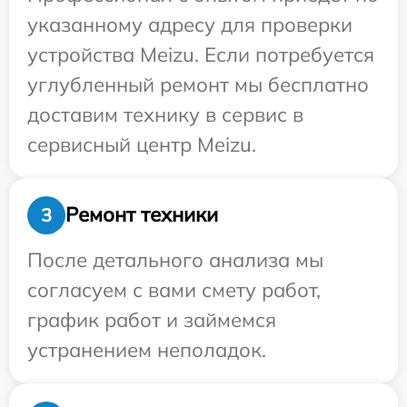
указанному адресу для проверки
устройства Meizu. Если потребуется
углубленный ремонт мы бесплатно
доставим технику в сервис в
сервисный центр Meizu.
Ремонт техники
3
После детального анализа мы
согласуем с вами смету работ,
график работ и займемся
устранением неполадок.