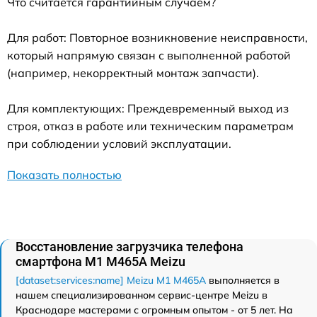
Что считается гарантийным случаем?
Для работ: Повторное возникновение неисправности,
который напрямую связан с выполненной работой
(например, некорректный монтаж запчасти).
Для комплектующих: Преждевременный выход из
строя, отказ в работе или техническим параметрам
при соблюдении условий эксплуатации.
Показать полностью
Восстановление загрузчика телефона
смартфона M1 M465A Meizu
[dataset:services:name] Meizu M1 M465A
выполняется в
нашем специализированном сервис-центре Meizu в
Краснодаре мастерами с огромным опытом - от 5 лет. На