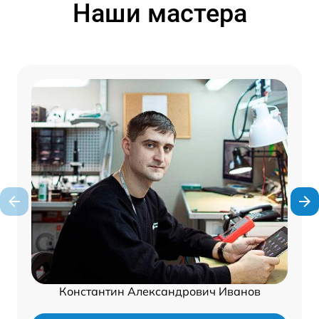
Наши мастера
Константин Александрович Иванов