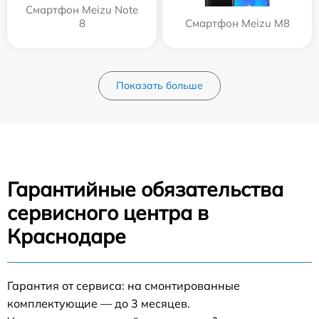
Смартфон Meizu Note
8
Смартфон Meizu M8
Показать больше
Гарантийные обязательства
сервисного центра в
Краснодаре
Гарантия от сервиса: на смонтированные
комплектующие — до 3 месяцев.