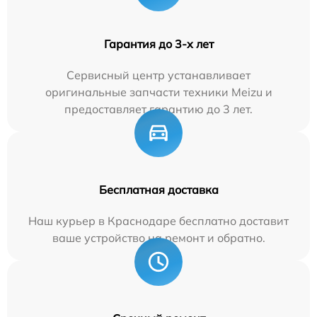
Гарантия до 3-х лет
Сервисный центр устанавливает
оригинальные запчасти техники Meizu и
предоставляет гарантию до 3 лет.
Бесплатная доставка
Наш курьер в Краснодаре бесплатно доставит
ваше устройство на ремонт и обратно.