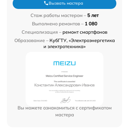
Вызвать мастера
Стаж работы мастером –
5 лет
Выполнено ремонтов –
1 080
Специализация –
ремонт смартфонов
Образование –
КубГТУ, «Электроэнергетика
и электротехника»
Вы можете ознакомиться с сертификатом
мастера