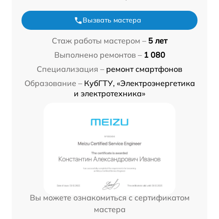
Вызвать мастера
Стаж работы мастером –
5 лет
Выполнено ремонтов –
1 080
Специализация –
ремонт смартфонов
Образование –
КубГТУ, «Электроэнергетика
и электротехника»
Вы можете ознакомиться с сертификатом
мастера