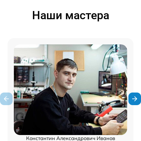
Наши мастера
Константин Александрович Иванов