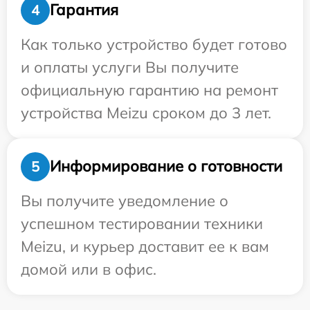
Гарантия
4
Как только устройство будет готово
и оплаты услуги Вы получите
официальную гарантию на ремонт
устройства Meizu сроком до 3 лет.
Информирование о готовности
5
Вы получите уведомление о
успешном тестировании техники
Meizu, и курьер доставит ее к вам
домой или в офис.