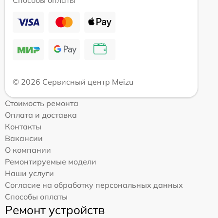
Способы оплаты
© 2026 Сервисный центр Meizu
Стоимость ремонта
Оплата и доставка
Контакты
Вакансии
О компании
Ремонтируемые модели
Наши услуги
Согласие на обработку персональных данных
Способы оплаты
Ремонт устройств