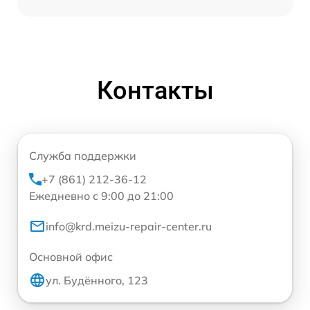
Контакты
Служба поддержки
+7 (861) 212-36-12
Ежедневно с 9:00 до 21:00
info@krd.meizu-repair-center.ru
Основной офис
ул. Будённого, 123