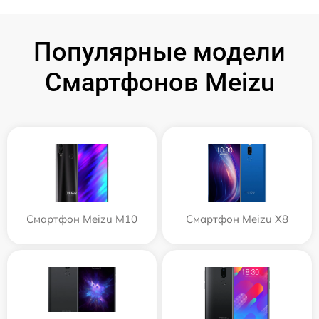
Популярные модели
Смартфонов Meizu
Смартфон Meizu M10
Смартфон Meizu X8