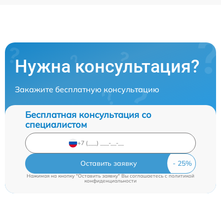
Нужна консультация?
Закажите бесплатную консультацию
Бесплатная консультация со
специалистом
Оставить заявку
Нажимая на кнопку "Оставить заявку" Вы соглашаетесь c
политикой
конфиденциальности