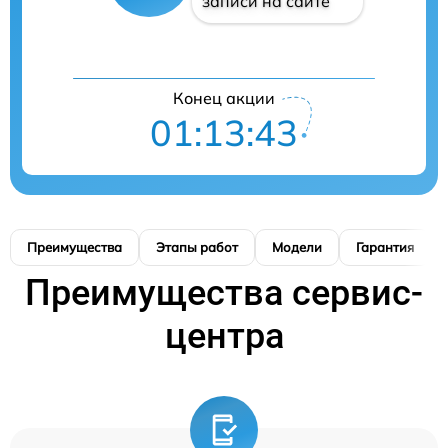
записи на сайте
Конец акции
01:13:42
Преимущества
Этапы работ
Модели
Гарантия
Преимущества сервис-
центра