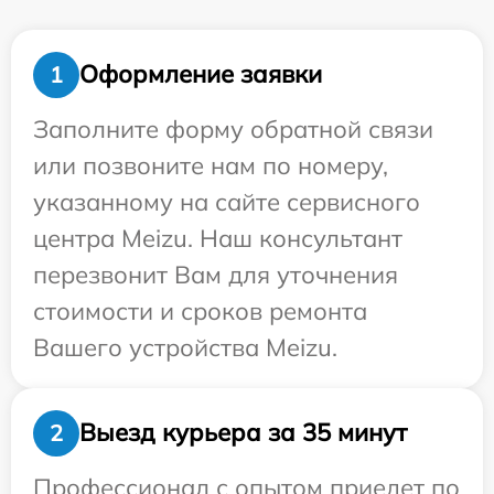
Оформление заявки
1
Заполните форму обратной связи
или позвоните нам по номеру,
указанному на сайте сервисного
центра Meizu. Наш консультант
перезвонит Вам для уточнения
стоимости и сроков ремонта
Вашего устройства Meizu.
Выезд курьера за 35 минут
2
Профессионал с опытом приедет по