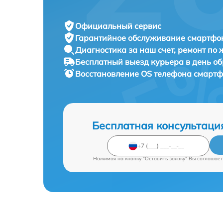
Официальный сервис
Гарантийное обслуживание
смартфон
Диагностика за наш счет,
ремонт по
Бесплатный выезд курьера
в день о
Восстановление OS телефона смарт
Бесплатная консультаци
Нажимая на кнопку "Оставить заявку" Вы соглашает