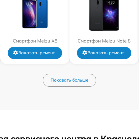
Смартфон Meizu X8
Смартфон Meizu Note 8
Заказать ремонт
Заказать ремонт
Показать больше
ва сервисного центра в Краснод