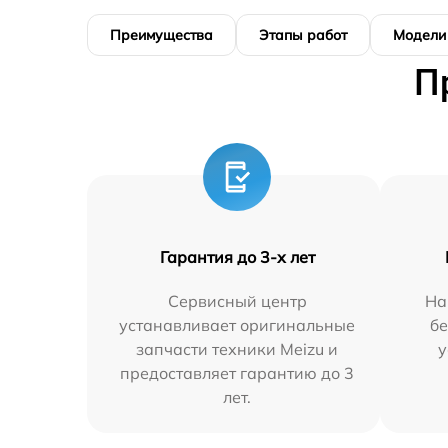
Преимущества
Этапы работ
Модели
П
Гарантия до 3-х лет
Сервисный центр
На
устанавливает оригинальные
бе
запчасти техники Meizu и
у
предоставляет гарантию до 3
лет.