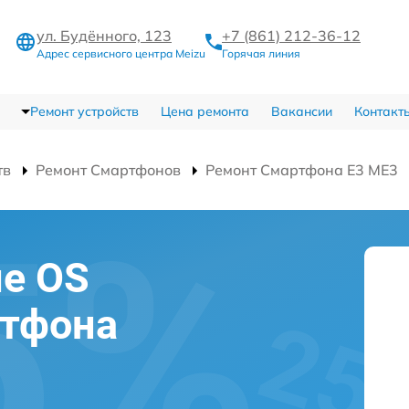
ул. Будённого, 123
+7 (861) 212-36-12
Адрес сервисного центра Meizu
Горячая линия
Ремонт устройств
Цена ремонта
Вакансии
Контакт
тв
Ремонт Смартфонов
Ремонт Смартфона E3 ME3
е OS
ртфона