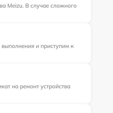
ва Meizu. В случае сложного
и выполнения и приступим к
кат на ремонт устройства