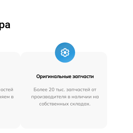
ра
Оригинальные запчасти
остей
Более 20 тыс. запчастей от
няем в
производителя в наличии на
собственных складах.