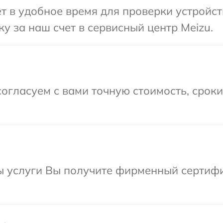
т в удобное время для проверки устройст
у за наш счет в сервисный центр Meizu.
огласуем с вами точную стоимость, срок
ы услуги Вы получите фирменный сертифи