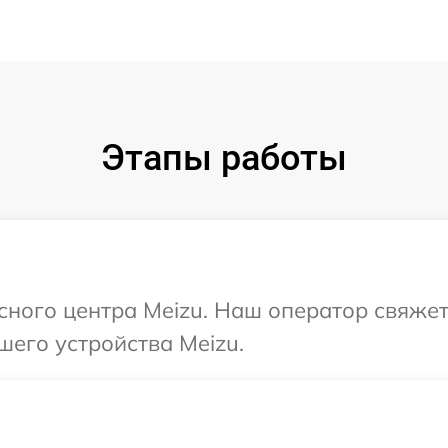
Этапы работы
исного центра Meizu. Наш оператор свяжет
шего устройства Meizu.