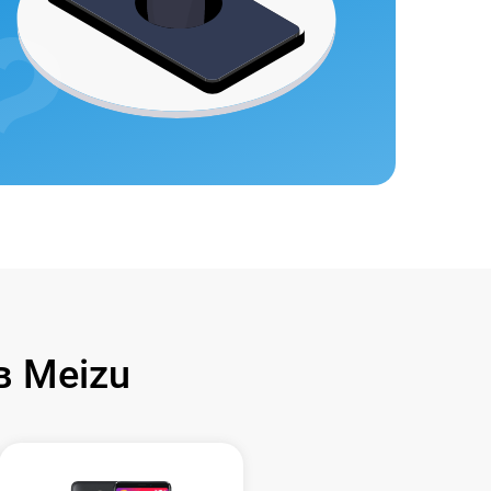
 Meizu