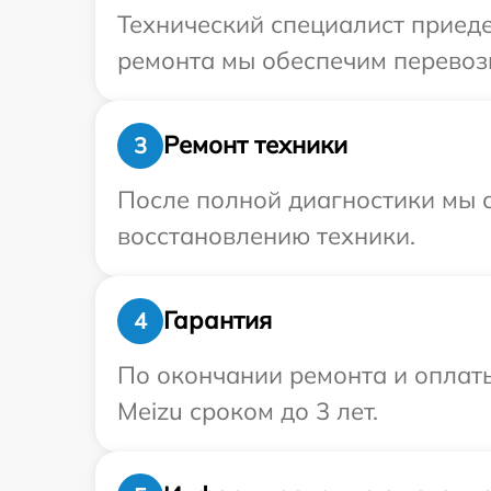
Технический специалист приеде
ремонта мы обеспечим перевозк
Ремонт техники
3
После полной диагностики мы с
восстановлению техники.
Гарантия
4
По окончании ремонта и оплат
Meizu сроком до 3 лет.