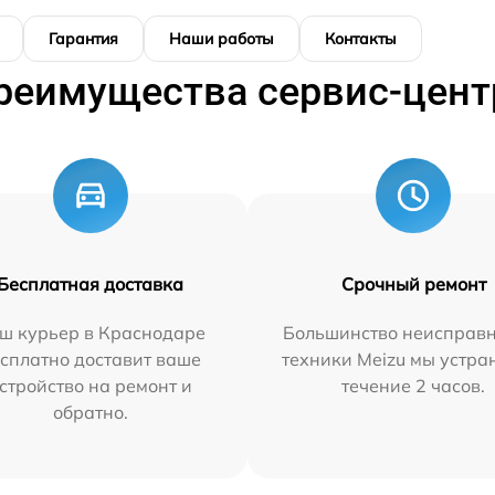
Гарантия
Наши работы
Контакты
реимущества сервис-цент
Бесплатная доставка
Срочный ремонт
ш курьер в Краснодаре
Большинство неисправн
сплатно доставит ваше
техники Meizu мы устра
стройство на ремонт и
течение 2 часов.
обратно.