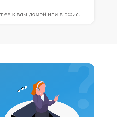
 ее к вам домой или в офис.