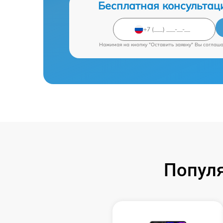
Бесплатная консультац
Нажимая на кнопку "Оставить заявку" Вы соглаш
Попул