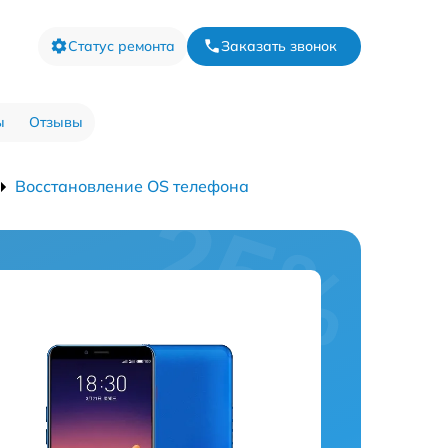
Статус ремонта
Заказать звонок
ы
Отзывы
Восстановление OS телефона