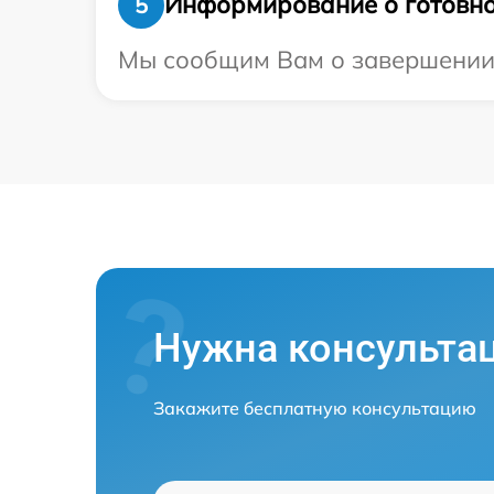
Информирование о готовно
5
Мы сообщим Вам о завершении р
Нужна консульта
Закажите бесплатную консультацию