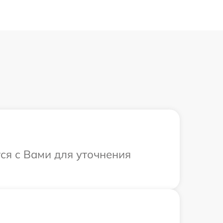
ся с Вами для уточнения