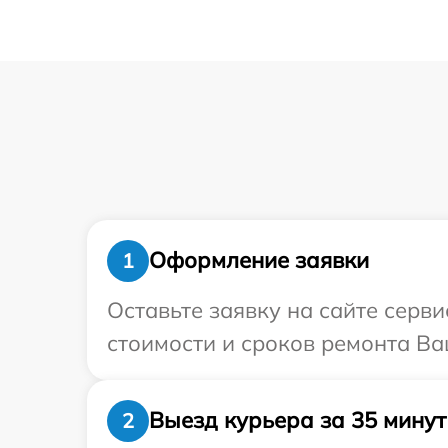
Оформление заявки
1
Оставьте заявку на сайте серв
стоимости и сроков ремонта Ва
Выезд курьера за 35 минут
2