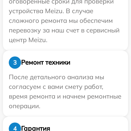
оговоренные сроки для проверки
устройства Meizu. В случае
сложного ремонта мы обеспечим
перевозку за наш счет в сервисный
центр Meizu.
Ремонт техники
3
После детального анализа мы
согласуем с вами смету работ,
время ремонта и начнем ремонтные
операции.
Гарантия
4