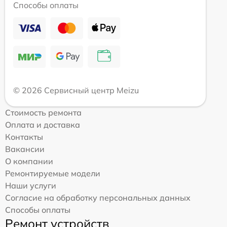
Способы оплаты
© 2026 Сервисный центр Meizu
Стоимость ремонта
Оплата и доставка
Контакты
Вакансии
О компании
Ремонтируемые модели
Наши услуги
Согласие на обработку персональных данных
Способы оплаты
Ремонт устройств