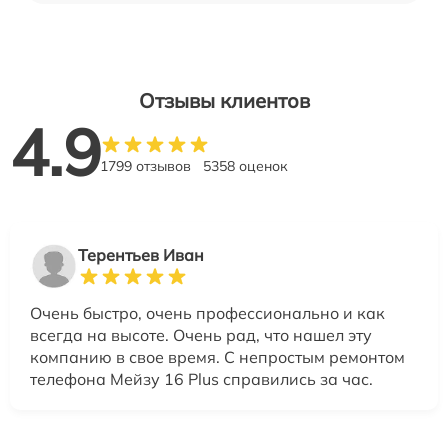
Отзывы клиентов
4.9
1799 отзывов
5358 оценок
Терентьев Иван
Очень быстро, очень профессионально и как
всегда на высоте. Очень рад, что нашел эту
компанию в свое время. С непростым ремонтом
телефона Мейзу 16 Plus справились за час.