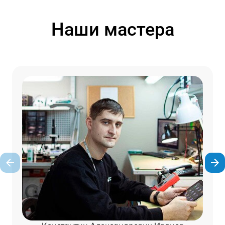
Наши мастера