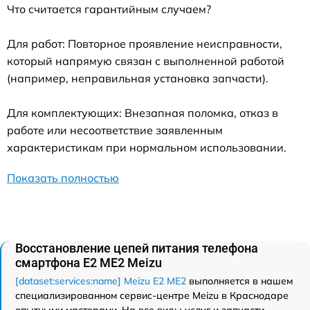
Что считается гарантийным случаем?
Для работ: Повторное проявление неисправности,
который напрямую связан с выполненной работой
(например, неправильная установка запчасти).
Для комплектующих: Внезапная поломка, отказ в
работе или несоответствие заявленным
характеристикам при нормальном использовании.
Показать полностью
Восстановление цепей питания телефона
смартфона E2 ME2 Meizu
[dataset:services:name] Meizu E2 ME2
выполняется в нашем
специализированном сервис-центре Meizu в Краснодаре
опытными мастерами. На все виды услуг и запчасти