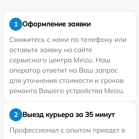
Оформление заявки
1
Свяжитесь с нами по телефону или
оставьте заявку на сайте
сервисного центра Meizu. Наш
оператор ответит на Ваш запрос
для уточнения стоимости и сроков
ремонта Вашего устройства Meizu.
Выезд курьера за 35 минут
2
Профессионал с опытом приедет в