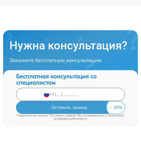
Нужна консультация?
Закажите бесплатную консультацию
Бесплатная консультация со
специалистом
Оставить заявку
Нажимая на кнопку "Оставить заявку" Вы соглашаетесь c
политикой
конфиденциальности