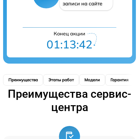
записи на сайте
Конец акции
01:13:40
Преимущества
Этапы работ
Модели
Гарантия
Преимущества сервис-
центра