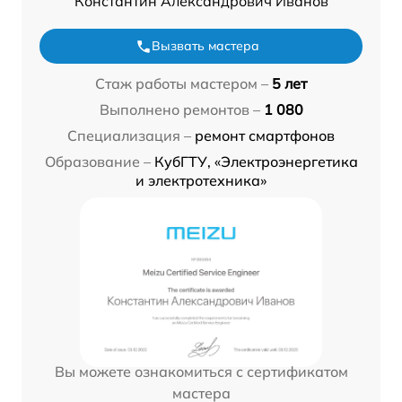
Константин Александрович Иванов
Вызвать мастера
Стаж работы мастером –
5 лет
Выполнено ремонтов –
1 080
Специализация –
ремонт смартфонов
Образование –
КубГТУ, «Электроэнергетика
и электротехника»
Вы можете ознакомиться с сертификатом
мастера