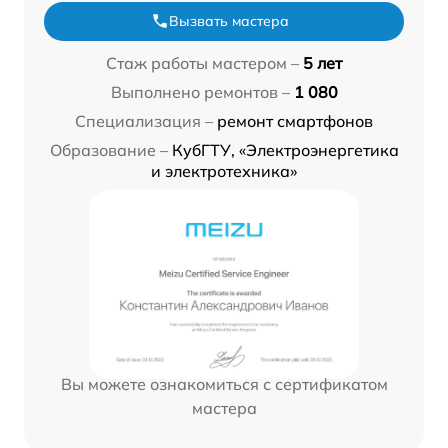
Вызвать мастера
Стаж работы мастером –
5 лет
Выполнено ремонтов –
1 080
Специализация –
ремонт смартфонов
Образование –
КубГТУ, «Электроэнергетика
и электротехника»
Вы можете ознакомиться с сертификатом
мастера