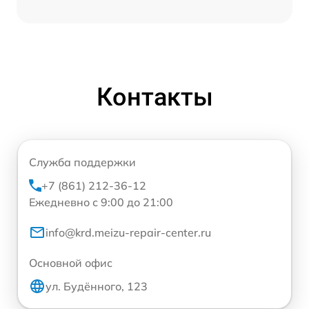
Контакты
Служба поддержки
+7 (861) 212-36-12
Ежедневно с 9:00 до 21:00
info@krd.meizu-repair-center.ru
Основной офис
ул. Будённого, 123