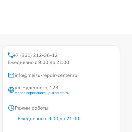
+7 (861) 212-36-12
Ежедневно с 9:00 до 21:00
info@meizu-repair-center.ru
ул. Будённого, 123
Адрес сервисного центра Meizu
Режим работы:
Ежедневно с 9:00 до 21:00