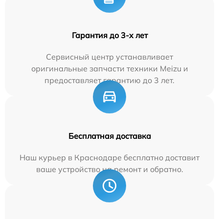
Гарантия до 3-х лет
Сервисный центр устанавливает
оригинальные запчасти техники Meizu и
предоставляет гарантию до 3 лет.
Бесплатная доставка
Наш курьер в Краснодаре бесплатно доставит
ваше устройство на ремонт и обратно.