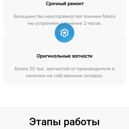
Срочный ремонт
Большинство неисправностей техники Meizu
мы устраняем в течение 2 часов.
Оригинальные запчасти
Более 20 тыс. запчастей от производителя в
наличии на собственных складах.
Этапы работы