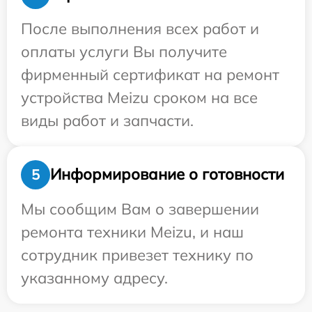
После выполнения всех работ и
оплаты услуги Вы получите
фирменный сертификат на ремонт
устройства Meizu сроком на все
виды работ и запчасти.
Информирование о готовности
5
Мы сообщим Вам о завершении
ремонта техники Meizu, и наш
сотрудник привезет технику по
указанному адресу.