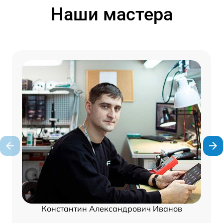
Наши мастера
Константин Александрович Иванов