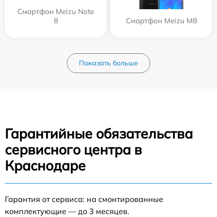
Смартфон Meizu Note
8
Смартфон Meizu M8
Показать больше
Гарантийные обязательства
сервисного центра в
Краснодаре
Гарантия от сервиса: на смонтированные
комплектующие — до 3 месяцев.