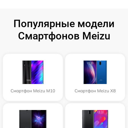
Популярные модели
Смартфонов Meizu
Смартфон Meizu M10
Смартфон Meizu X8