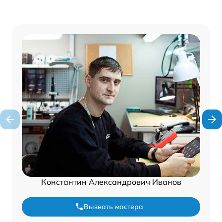
Константин Александрович Иванов
Вызвать мастера