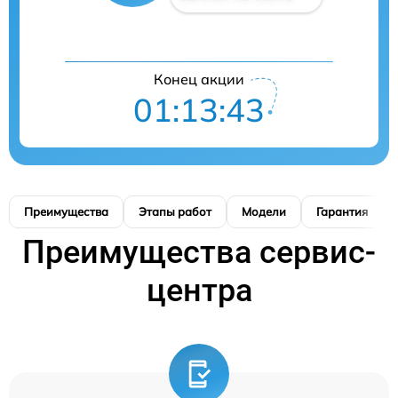
Конец акции
01:13:42
Преимущества
Этапы работ
Модели
Гарантия
Преимущества сервис-
центра