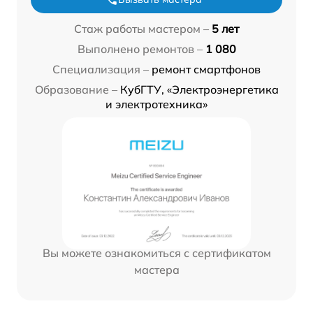
Стаж работы мастером –
5 лет
Выполнено ремонтов –
1 080
Специализация –
ремонт смартфонов
Образование –
КубГТУ, «Электроэнергетика
и электротехника»
Вы можете ознакомиться с сертификатом
мастера