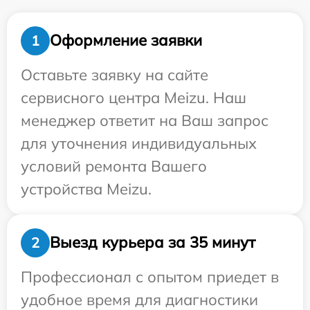
Оформление заявки
1
Оставьте заявку на сайте
сервисного центра Meizu. Наш
менеджер ответит на Ваш запрос
для уточнения индивидуальных
условий ремонта Вашего
устройства Meizu.
Выезд курьера за 35 минут
2
Профессионал с опытом приедет в
удобное время для диагностики