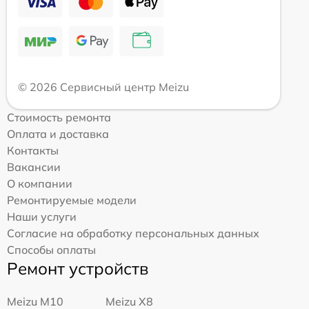
© 2026 Сервисный центр Meizu
Стоимость ремонта
Оплата и доставка
Контакты
Вакансии
О компании
Ремонтируемые модели
Наши услуги
Согласие на обработку персональных данных
Способы оплаты
Ремонт устройств
Meizu M10
Meizu X8