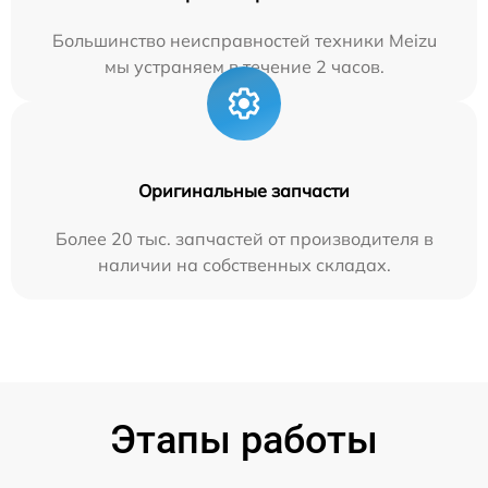
Большинство неисправностей техники Meizu
мы устраняем в течение 2 часов.
Оригинальные запчасти
Более 20 тыс. запчастей от производителя в
наличии на собственных складах.
Этапы работы