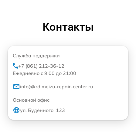
Контакты
Служба поддержки
+7 (861) 212-36-12
Ежедневно с 9:00 до 21:00
info@krd.meizu-repair-center.ru
Основной офис
ул. Будённого, 123