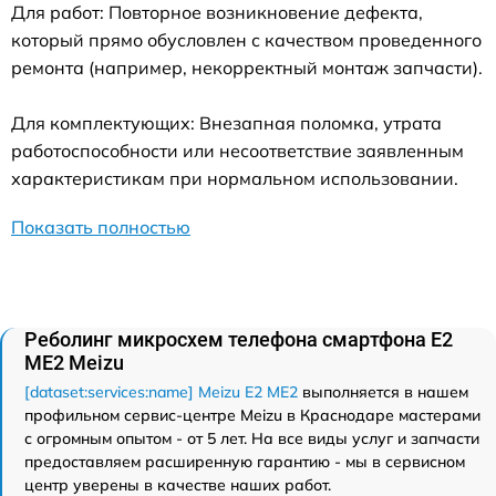
Для работ: Повторное возникновение дефекта,
который прямо обусловлен с качеством проведенного
ремонта (например, некорректный монтаж запчасти).
Для комплектующих: Внезапная поломка, утрата
работоспособности или несоответствие заявленным
характеристикам при нормальном использовании.
Показать полностью
Реболинг микросхем телефона смартфона E2
ME2 Meizu
[dataset:services:name] Meizu E2 ME2
выполняется в нашем
профильном сервис-центре Meizu в Краснодаре мастерами
с огромным опытом - от 5 лет. На все виды услуг и запчасти
предоставляем расширенную гарантию - мы в сервисном
центр уверены в качестве наших работ.