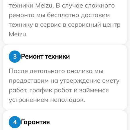
техники Meizu. В случае сложного
ремонта мы бесплатно доставим
технику в сервис в сервисный центр
Meizu.
Ремонт техники
3
После детального анализа мы
предоставим на утверждение смету
работ, график работ и займемся
устранением неполадок.
Гарантия
4