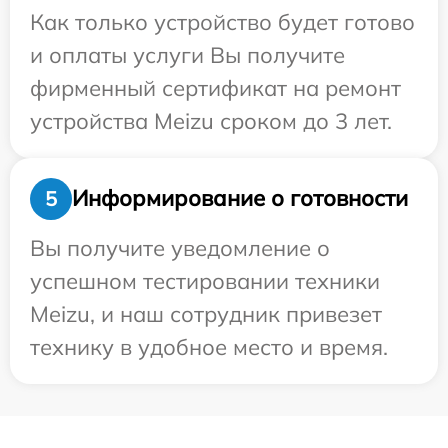
Как только устройство будет готово
и оплаты услуги Вы получите
фирменный сертификат на ремонт
устройства Meizu сроком до 3 лет.
Информирование о готовности
5
Вы получите уведомление о
успешном тестировании техники
Meizu, и наш сотрудник привезет
технику в удобное место и время.