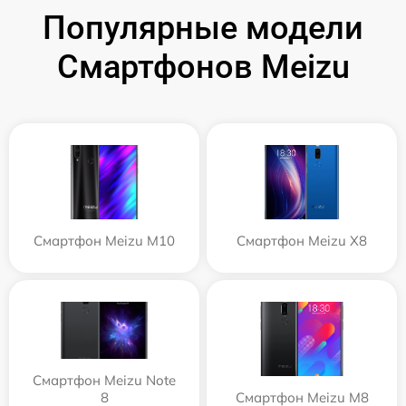
Популярные модели
Смартфонов Meizu
Смартфон Meizu M10
Смартфон Meizu X8
Смартфон Meizu Note
8
Смартфон Meizu M8