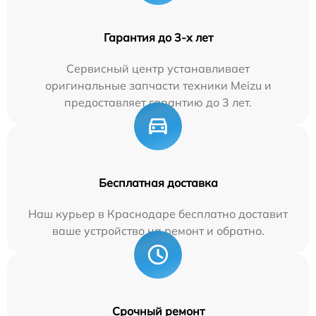
Гарантия до 3-х лет
Сервисный центр устанавливает
оригинальные запчасти техники Meizu и
предоставляет гарантию до 3 лет.
Бесплатная доставка
Наш курьер в Краснодаре бесплатно доставит
ваше устройство на ремонт и обратно.
Срочный ремонт