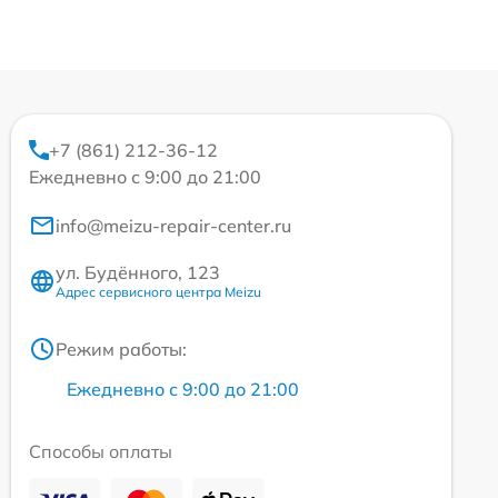
+7 (861) 212-36-12
Ежедневно с 9:00 до 21:00
info@meizu-repair-center.ru
ул. Будённого, 123
Адрес сервисного центра Meizu
Режим работы:
Ежедневно с 9:00 до 21:00
Способы оплаты