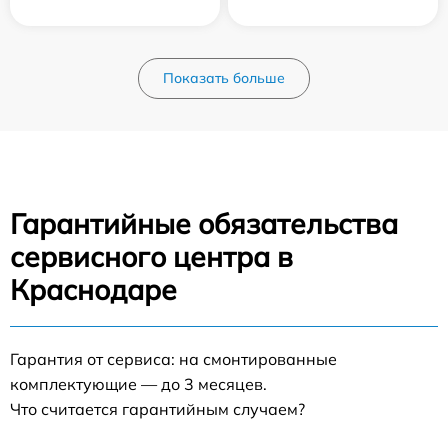
Показать больше
Гарантийные обязательства
сервисного центра в
Краснодаре
Гарантия от сервиса: на смонтированные
комплектующие — до 3 месяцев.
Что считается гарантийным случаем?