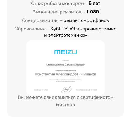
Стаж работы мастером –
5 лет
Выполнено ремонтов –
1 080
Специализация –
ремонт смартфонов
Образование –
КубГТУ, «Электроэнергетика
и электротехника»
Вы можете ознакомиться с сертификатом
мастера