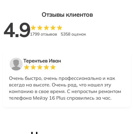
Отзывы клиентов
4.9
1799 отзывов
5358 оценок
Терентьев Иван
Очень быстро, очень профессионально и как
всегда на высоте. Очень рад, что нашел эту
компанию в свое время. С непростым ремонтом
телефона Мейзу 16 Plus справились за час.