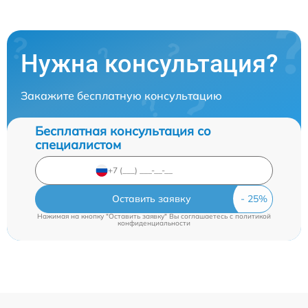
Нужна консультация?
Закажите бесплатную консультацию
Бесплатная консультация со
специалистом
Оставить заявку
Нажимая на кнопку "Оставить заявку" Вы соглашаетесь c
политикой
конфиденциальности