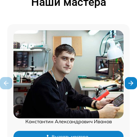
Наши мастера
Константин Александрович Иванов
Вызвать мастера