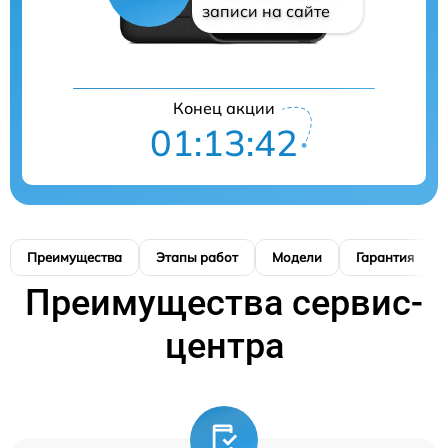
записи на сайте
Конец акции
01:13:41
Преимущества
Этапы работ
Модели
Гарантия
Преимущества сервис-
центра