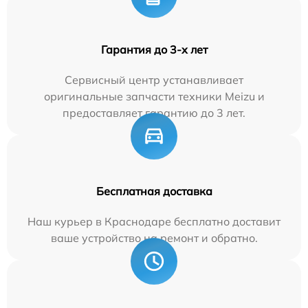
Гарантия до 3-х лет
Сервисный центр устанавливает
оригинальные запчасти техники Meizu и
предоставляет гарантию до 3 лет.
Бесплатная доставка
Наш курьер в Краснодаре бесплатно доставит
ваше устройство на ремонт и обратно.