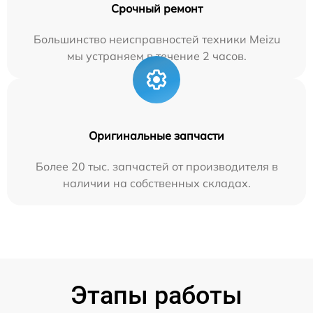
Срочный ремонт
Большинство неисправностей техники Meizu
мы устраняем в течение 2 часов.
Оригинальные запчасти
Более 20 тыс. запчастей от производителя в
наличии на собственных складах.
Этапы работы