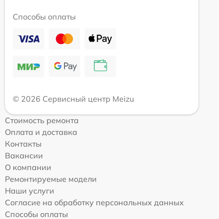
Способы оплаты
© 2026 Сервисный центр Meizu
Стоимость ремонта
Оплата и доставка
Контакты
Вакансии
О компании
Ремонтируемые модели
Наши услуги
Согласие на обработку персональных данных
Способы оплаты