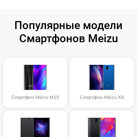
Популярные модели
Смартфонов Meizu
Смартфон Meizu M10
Смартфон Meizu X8