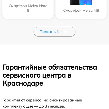
Смартфон Meizu Note
8
Смартфон Meizu M8
Показать больше
Гарантийные обязательства
сервисного центра в
Краснодаре
Гарантия от сервиса: на смонтированные
комплектующие — до 3 месяцев.