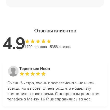
Отзывы клиентов
4.9
1799 отзывов
5358 оценок
Терентьев Иван
Очень быстро, очень профессионально и как
всегда на высоте. Очень рад, что нашел эту
компанию в свое время. С непростым ремонтом
телефона Мейзу 16 Plus справились за час.