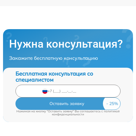
Нужна консультация?
Закажите бесплатную консультацию
Бесплатная консультация со
специалистом
Оставить заявку
Нажимая на кнопку "Оставить заявку" Вы соглашаетесь c
политикой
конфиденциальности