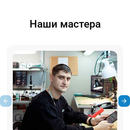
Наши мастера