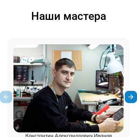
Наши мастера
Константин Александрович Иванов