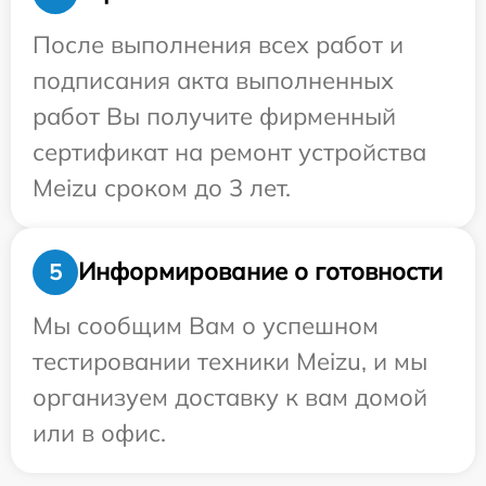
После выполнения всех работ и
подписания акта выполненных
работ Вы получите фирменный
сертификат на ремонт устройства
Meizu сроком до 3 лет.
Информирование о готовности
5
Мы сообщим Вам о успешном
тестировании техники Meizu, и мы
организуем доставку к вам домой
или в офис.