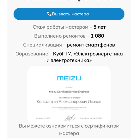
Вызвать мастера
Стаж работы мастером –
5 лет
Выполнено ремонтов –
1 080
Специализация –
ремонт смартфонов
Образование –
КубГТУ, «Электроэнергетика
и электротехника»
Вы можете ознакомиться с сертификатом
мастера