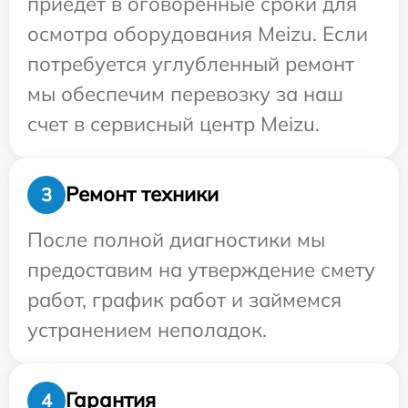
приедет в оговоренные сроки для
осмотра оборудования Meizu. Если
потребуется углубленный ремонт
мы обеспечим перевозку за наш
счет в сервисный центр Meizu.
Ремонт техники
3
После полной диагностики мы
предоставим на утверждение смету
работ, график работ и займемся
устранением неполадок.
Гарантия
4