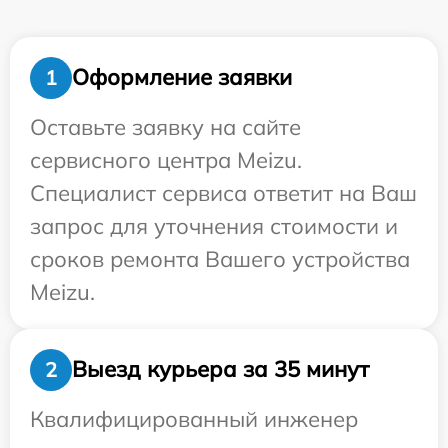
Оформление заявки
1
Оставьте заявку на сайте
сервисного центра Meizu.
Специалист сервиса ответит на Ваш
запрос для уточнения стоимости и
сроков ремонта Вашего устройства
Meizu.
Выезд курьера за 35 минут
2
Квалифицированный инженер