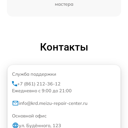
мастера
Контакты
Служба поддержки
+7 (861) 212-36-12
Ежедневно с 9:00 до 21:00
info@krd.meizu-repair-center.ru
Основной офис
ул. Будённого, 123