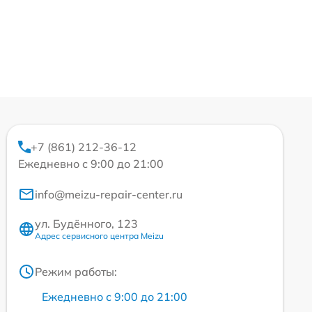
+7 (861) 212-36-12
Ежедневно с 9:00 до 21:00
info@meizu-repair-center.ru
ул. Будённого, 123
Адрес сервисного центра Meizu
Режим работы:
Ежедневно с 9:00 до 21:00