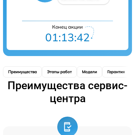
Конец акции
01:13:41
Преимущества
Этапы работ
Модели
Гарантия
Преимущества сервис-
центра