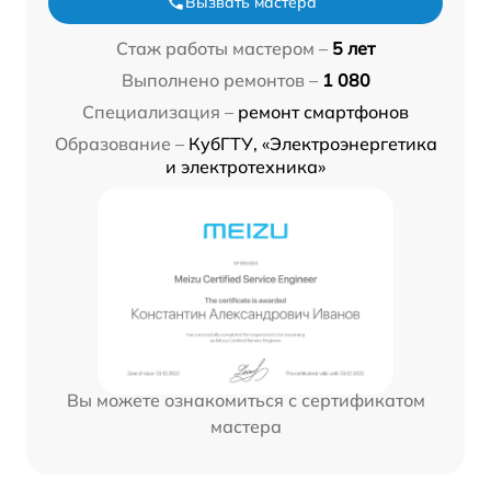
Вызвать мастера
Стаж работы мастером –
5 лет
Выполнено ремонтов –
1 080
Специализация –
ремонт смартфонов
Образование –
КубГТУ, «Электроэнергетика
и электротехника»
Вы можете ознакомиться с сертификатом
мастера