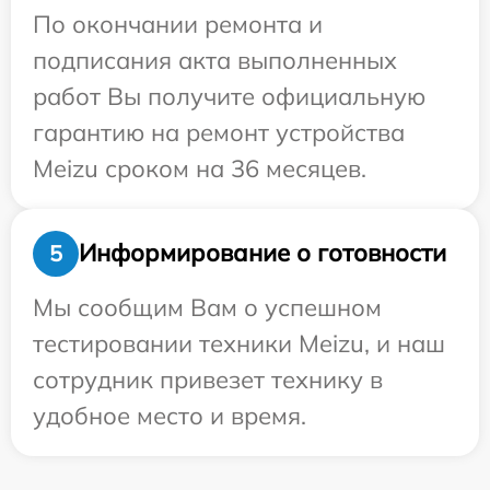
По окончании ремонта и
подписания акта выполненных
работ Вы получите официальную
гарантию на ремонт устройства
Meizu сроком на 36 месяцев.
Информирование о готовности
5
Мы сообщим Вам о успешном
тестировании техники Meizu, и наш
сотрудник привезет технику в
удобное место и время.