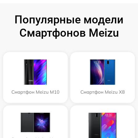
Популярные модели
Смартфонов Meizu
Смартфон Meizu M10
Смартфон Meizu X8