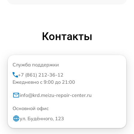
Контакты
Служба поддержки
+7 (861) 212-36-12
Ежедневно с 9:00 до 21:00
info@krd.meizu-repair-center.ru
Основной офис
ул. Будённого, 123