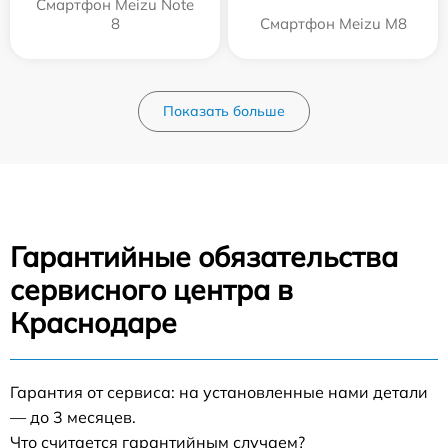
Смартфон Meizu Note
8
Смартфон Meizu M8
Показать больше
Гарантийные обязательства
сервисного центра в
Краснодаре
Гарантия от сервиса: на установленные нами детали
— до 3 месяцев.
Что считается гарантийным случаем?