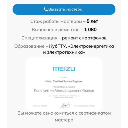
Вызвать мастера
Стаж работы мастером –
5 лет
Выполнено ремонтов –
1 080
Специализация –
ремонт смартфонов
Образование –
КубГТУ, «Электроэнергетика
и электротехника»
Вы можете ознакомиться с сертификатом
мастера