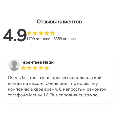
Отзывы клиентов
4.9
1799 отзывов
5358 оценок
Терентьев Иван
Очень быстро, очень профессионально и как
всегда на высоте. Очень рад, что нашел эту
компанию в свое время. С непростым ремонтом
телефона Мейзу 16 Plus справились за час.