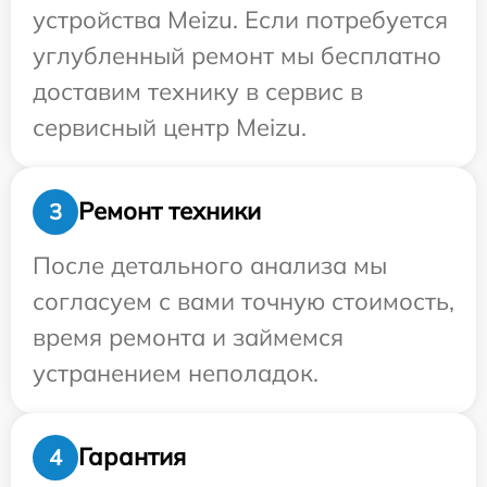
устройства Meizu. Если потребуется
углубленный ремонт мы бесплатно
доставим технику в сервис в
сервисный центр Meizu.
Ремонт техники
3
После детального анализа мы
согласуем с вами точную стоимость,
время ремонта и займемся
устранением неполадок.
Гарантия
4