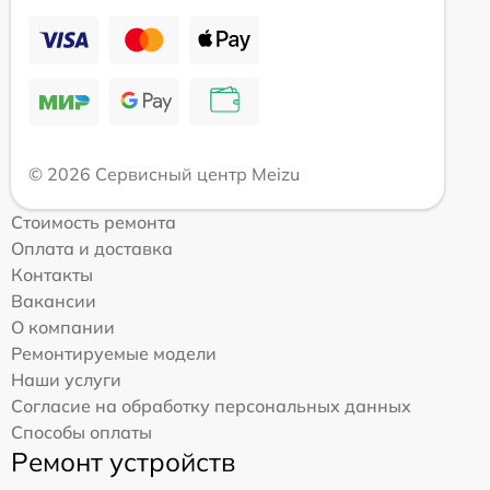
© 2026 Сервисный центр Meizu
Стоимость ремонта
Оплата и доставка
Контакты
Вакансии
О компании
Ремонтируемые модели
Наши услуги
Согласие на обработку персональных данных
Способы оплаты
Ремонт устройств