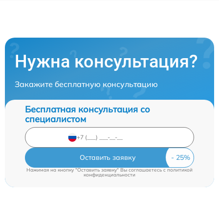
Нужна консультация?
Закажите бесплатную консультацию
Бесплатная консультация со
специалистом
Оставить заявку
Нажимая на кнопку "Оставить заявку" Вы соглашаетесь c
политикой
конфиденциальности