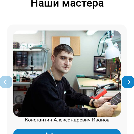
Наши мастера
Константин Александрович Иванов