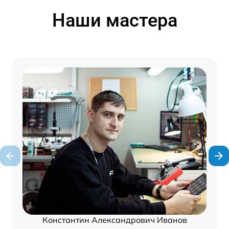
Наши мастера
Константин Александрович Иванов