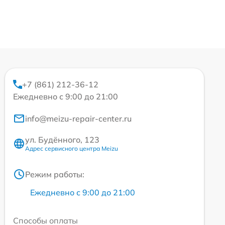
+7 (861) 212-36-12
Ежедневно с 9:00 до 21:00
info@meizu-repair-center.ru
ул. Будённого, 123
Адрес сервисного центра Meizu
Режим работы:
Ежедневно с 9:00 до 21:00
Способы оплаты