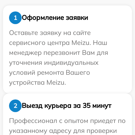
Оформление заявки
1
Оставьте заявку на сайте
сервисного центра Meizu. Наш
менеджер перезвонит Вам для
уточнения индивидуальных
условий ремонта Вашего
устройства Meizu.
Выезд курьера за 35 минут
2
Профессионал с опытом приедет по
указанному адресу для проверки