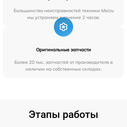
Большинство неисправностей техники Meizu
мы устраняем в течение 2 часов.
Оригинальные запчасти
Более 20 тыс. запчастей от производителя в
наличии на собственных складах.
Этапы работы