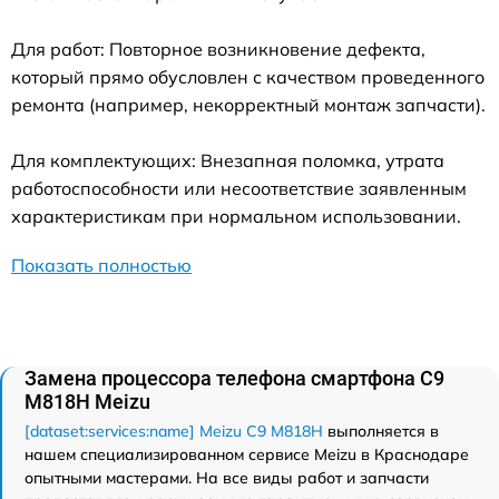
Для работ: Повторное возникновение дефекта,
который прямо обусловлен с качеством проведенного
ремонта (например, некорректный монтаж запчасти).
Для комплектующих: Внезапная поломка, утрата
работоспособности или несоответствие заявленным
характеристикам при нормальном использовании.
Показать полностью
Замена процессора телефона смартфона C9
M818H Meizu
[dataset:services:name] Meizu C9 M818H
выполняется в
нашем специализированном сервисе Meizu в Краснодаре
опытными мастерами. На все виды работ и запчасти