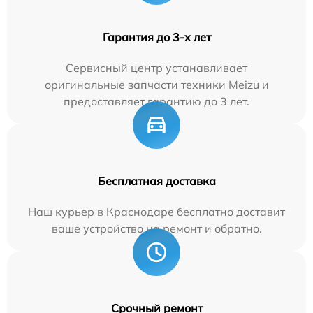
Гарантия до 3-х лет
Сервисный центр устанавливает
оригинальные запчасти техники Meizu и
предоставляет гарантию до 3 лет.
Бесплатная доставка
Наш курьер в Краснодаре бесплатно доставит
ваше устройство на ремонт и обратно.
Срочный ремонт