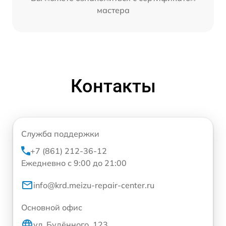
мастера
Контакты
Служба поддержки
+7 (861) 212-36-12
Ежедневно с 9:00 до 21:00
info@krd.meizu-repair-center.ru
Основной офис
ул. Будённого, 123