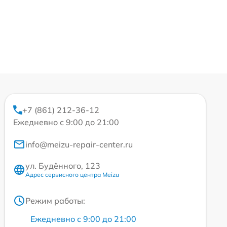
+7 (861) 212-36-12
Ежедневно с 9:00 до 21:00
info@meizu-repair-center.ru
ул. Будённого, 123
Адрес сервисного центра Meizu
Режим работы:
Ежедневно с 9:00 до 21:00