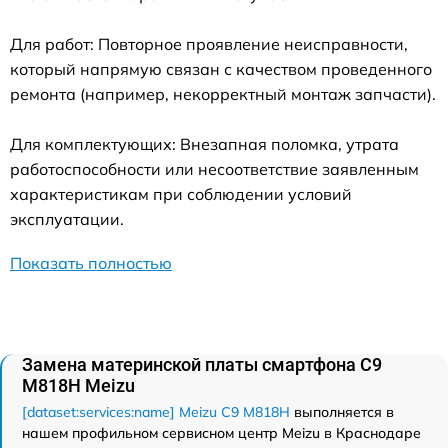
Для работ: Повторное проявление неисправности,
который напрямую связан с качеством проведенного
ремонта (например, некорректный монтаж запчасти).
Для комплектующих: Внезапная поломка, утрата
работоспособности или несоответствие заявленным
характеристикам при соблюдении условий
эксплуатации.
Показать полностью
Замена материнской платы смартфона C9
M818H Meizu
[dataset:services:name] Meizu C9 M818H
выполняется в
нашем профильном сервисном центр Meizu в Краснодаре