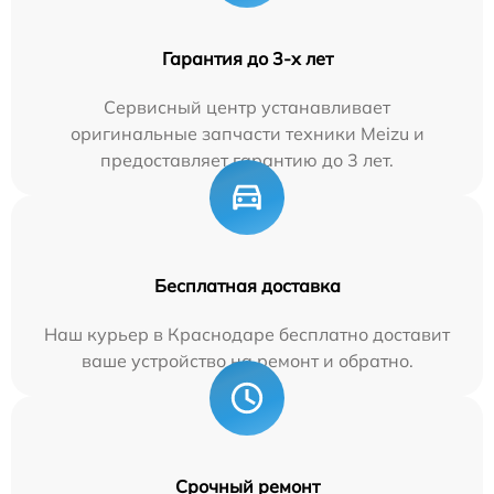
Гарантия до 3-х лет
Сервисный центр устанавливает
оригинальные запчасти техники Meizu и
предоставляет гарантию до 3 лет.
Бесплатная доставка
Наш курьер в Краснодаре бесплатно доставит
ваше устройство на ремонт и обратно.
Срочный ремонт