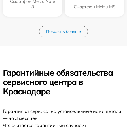
Смартфон Meizu Note
8
Смартфон Meizu M8
Показать больше
Гарантийные обязательства
сервисного центра в
Краснодаре
Гарантия от сервиса: на установленные нами детали
— до 3 месяцев.
Что считается гарантийным случаем?