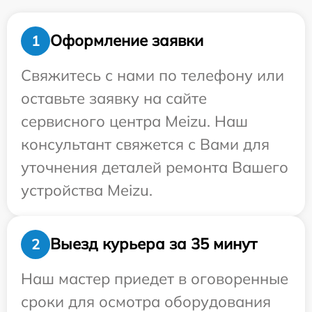
Оформление заявки
1
Свяжитесь с нами по телефону или
оставьте заявку на сайте
сервисного центра Meizu. Наш
консультант свяжется с Вами для
уточнения деталей ремонта Вашего
устройства Meizu.
Выезд курьера за 35 минут
2
Наш мастер приедет в оговоренные
сроки для осмотра оборудования