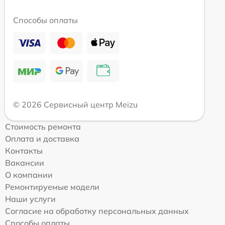
Способы оплаты
© 2026 Сервисный центр Meizu
Стоимость ремонта
Оплата и доставка
Контакты
Вакансии
О компании
Ремонтируемые модели
Наши услуги
Согласие на обработку персональных данных
Способы оплаты