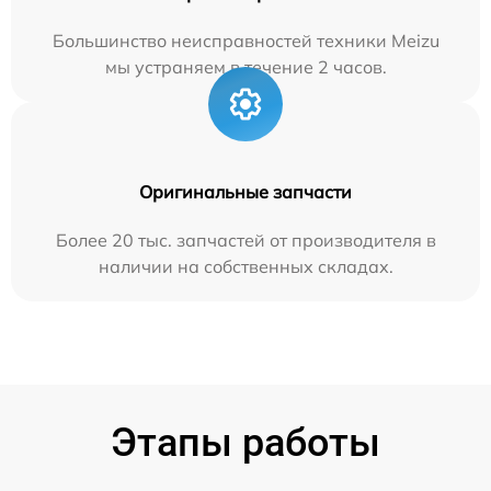
Большинство неисправностей техники Meizu
мы устраняем в течение 2 часов.
Оригинальные запчасти
Более 20 тыс. запчастей от производителя в
наличии на собственных складах.
Этапы работы