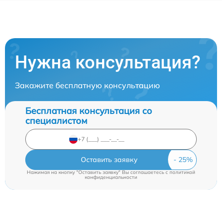
Нужна консультация?
Закажите бесплатную консультацию
Бесплатная консультация со
специалистом
Оставить заявку
Нажимая на кнопку "Оставить заявку" Вы соглашаетесь c
политикой
конфиденциальности