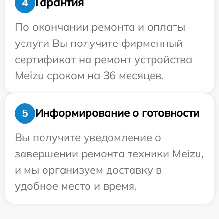
Гарантия
4
По окончании ремонта и оплаты
услуги Вы получите фирменный
сертификат на ремонт устройства
Meizu сроком на 36 месяцев.
Информирование о готовности
5
Вы получите уведомление о
завершении ремонта техники Meizu,
и мы организуем доставку в
удобное место и время.