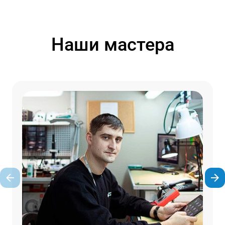
Наши мастера