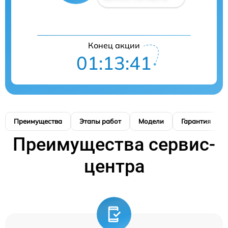
Конец акции
01:13:40
Преимущества
Этапы работ
Модели
Гарантия
Преимущества сервис-
центра