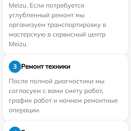
Meizu. Если потребуется
углубленный ремонт мы
организуем транспортировку в
мастерскую в сервисный центр
Meizu.
Ремонт техники
3
После полной диагностики мы
согласуем с вами смету работ,
график работ и начнем ремонтные
операции.