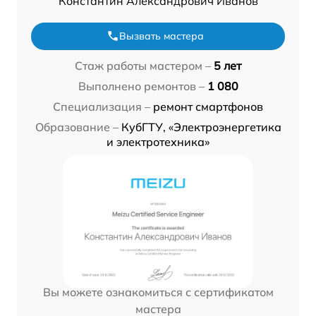
Константин Александрович Иванов
Вызвать мастера
Стаж работы мастером –
5 лет
Выполнено ремонтов –
1 080
Специализация –
ремонт смартфонов
Образование –
КубГТУ, «Электроэнергетика
и электротехника»
Вы можете ознакомиться с сертификатом
мастера