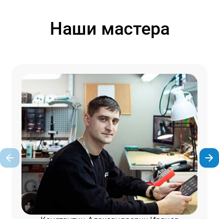
Наши мастера