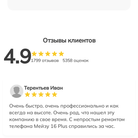
Отзывы клиентов
4.9
1799 отзывов
5358 оценок
Терентьев Иван
Очень быстро, очень профессионально и как
всегда на высоте. Очень рад, что нашел эту
компанию в свое время. С непростым ремонтом
телефона Мейзу 16 Plus справились за час.