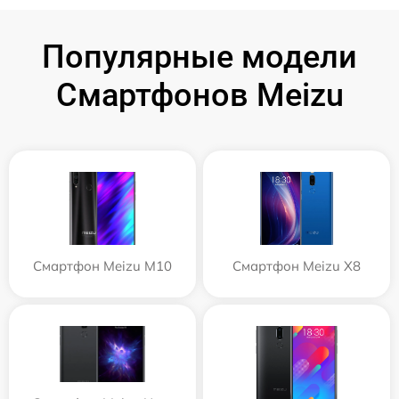
Популярные модели
Смартфонов Meizu
Смартфон Meizu M10
Смартфон Meizu X8