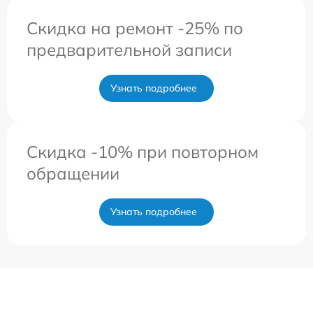
Скидка на ремонт -25% по
предварительной записи
Узнать подробнее
Скидка -10% при повторном
обращении
Узнать подробнее