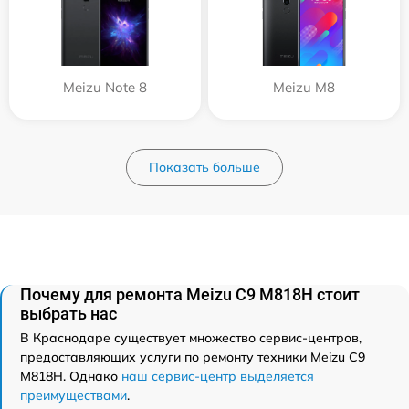
Meizu Note 8
Meizu M8
Показать больше
Почему для ремонта Meizu C9 M818H стоит
выбрать нас
В Краснодаре существует множество сервис-центров,
предоставляющих услуги по ремонту техники Meizu C9
M818H. Однако
наш сервис-центр выделяется
преимуществами
.