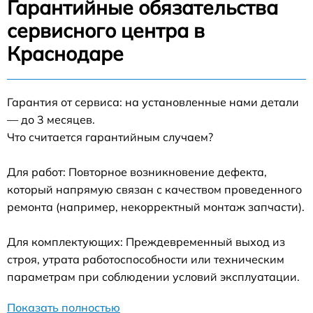
Гарантийные обязательства
сервисного центра в
Краснодаре
Гарантия от сервиса: на установленные нами детали
— до 3 месяцев.
Что считается гарантийным случаем?
Для работ: Повторное возникновение дефекта,
который напрямую связан с качеством проведенного
ремонта (например, некорректный монтаж запчасти).
Для комплектующих: Преждевременный выход из
строя, утрата работоспособности или техническим
параметрам при соблюдении условий эксплуатации.
Показать полностью