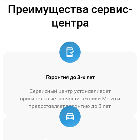
Преимущества сервис-
центра
Гарантия до 3-х лет
Сервисный центр устанавливает
оригинальные запчасти техники Meizu и
предоставляет гарантию до 3 лет.