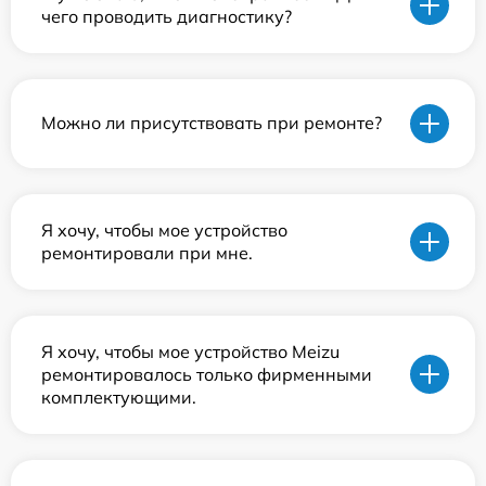
чего проводить диагностику?
Можно ли присутствовать при ремонте?
Я хочу, чтобы мое устройство
ремонтировали при мне.
Я хочу, чтобы мое устройство Meizu
ремонтировалось только фирменными
комплектующими.