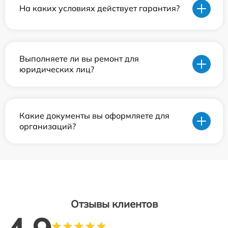
На каких условиях действует гарантия?
Выполняете ли вы ремонт для
юридических лиц?
Какие документы вы оформляете для
организаций?
Отзывы клиентов