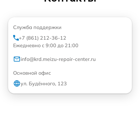
Служба поддержки
+7 (861) 212-36-12
Ежедневно с 9:00 до 21:00
info@krd.meizu-repair-center.ru
Основной офис
ул. Будённого, 123