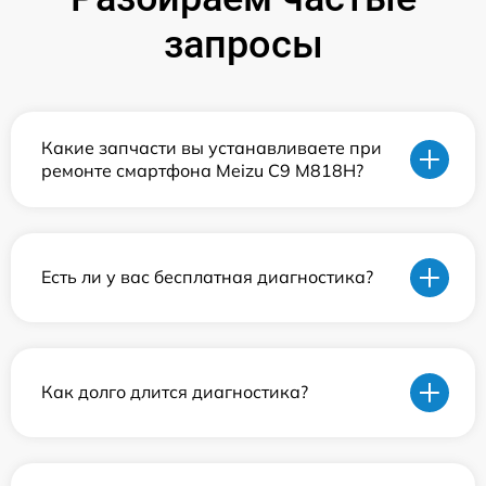
запросы
Какие запчасти вы устанавливаете при
ремонте смартфона Meizu C9 M818H?
Есть ли у вас бесплатная диагностика?
Как долго длится диагностика?