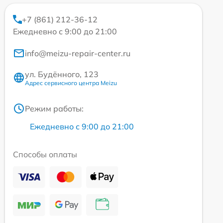
+7 (861) 212-36-12
Ежедневно с 9:00 до 21:00
info@meizu-repair-center.ru
ул. Будённого, 123
Адрес сервисного центра Meizu
Режим работы:
Ежедневно с 9:00 до 21:00
Способы оплаты