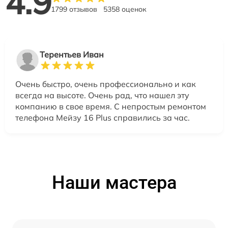
4.9
1799 отзывов
5358 оценок
Терентьев Иван
Очень быстро, очень профессионально и как
всегда на высоте. Очень рад, что нашел эту
компанию в свое время. С непростым ремонтом
телефона Мейзу 16 Plus справились за час.
Наши мастера