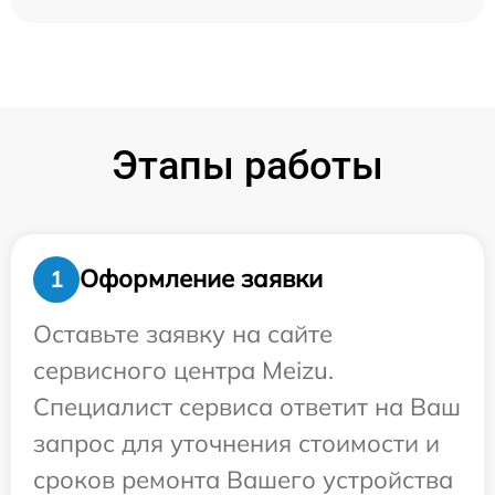
Этапы работы
Оформление заявки
1
Оставьте заявку на сайте
сервисного центра Meizu.
Специалист сервиса ответит на Ваш
запрос для уточнения стоимости и
сроков ремонта Вашего устройства