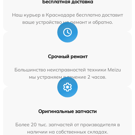
Бесплатная доставка
Наш курьер в Краснодаре бесплатно доставит
ваше устройство на ремонт и обратно.
Срочный ремонт
Большинство неисправностей техники Meizu
мы устраняем в течение 2 часов.
Оригинальные запчасти
Более 20 тыс. запчастей от производителя в
наличии на собственных складах.