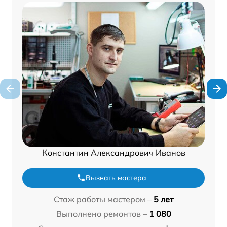
Константин Александрович Иванов
Вызвать мастера
Стаж работы мастером –
5 лет
Выполнено ремонтов –
1 080