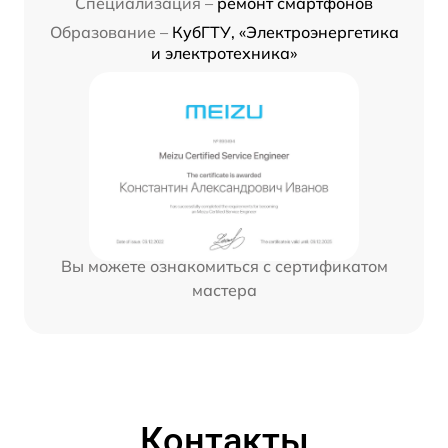
Специализация –
ремонт смартфонов
Образование –
КубГТУ, «Электроэнергетика
и электротехника»
Вы можете ознакомиться с сертификатом
мастера
Контакты