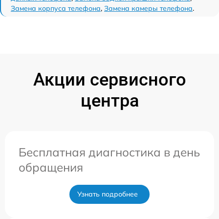
Замена корпуса телефона
,
Замена камеры телефона
.
Акции сервисного
центра
Бесплатная диагностика в день
обращения
Узнать подробнее