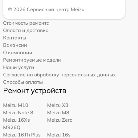
© 2026 Сервисный центр Meizu
Стоимость ремонта
Оплата и доставка
Контакты
Вакансии
О компании
Ремонтируемые модели
Наши услуги
Согласие на обработку персональных данных
Способы оплаты
Ремонт устройств
Meizu M10
Meizu X8
Meizu Note 8
Meizu M8
Meizu 16Xs
Meizu Zero
M926Q
Meizu 16Th Plus
Meizu 16s