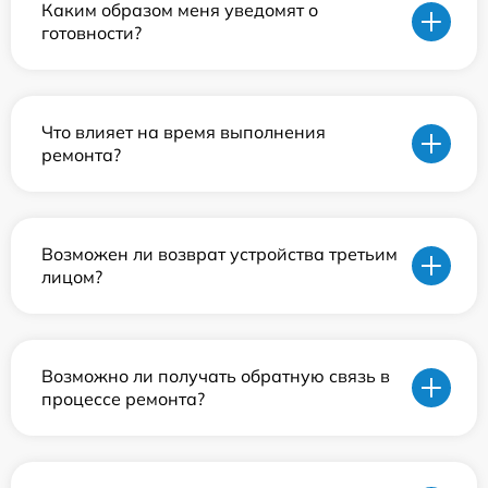
Каким образом меня уведомят о
готовности?
Что влияет на время выполнения
ремонта?
Возможен ли возврат устройства третьим
лицом?
Возможно ли получать обратную связь в
процессе ремонта?