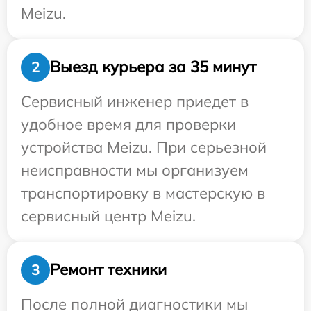
Meizu.
Выезд курьера за 35 минут
2
Сервисный инженер приедет в
удобное время для проверки
устройства Meizu. При серьезной
неисправности мы организуем
транспортировку в мастерскую в
сервисный центр Meizu.
Ремонт техники
3
После полной диагностики мы