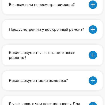
Возможен ли пересмотр стоимости?
Предусмотрен ли у вас срочный ремонт?
Какие документы вы выдаете после
ремонта?
Какая документация выдается?
Я уже знаю, в чем неисправность. Для