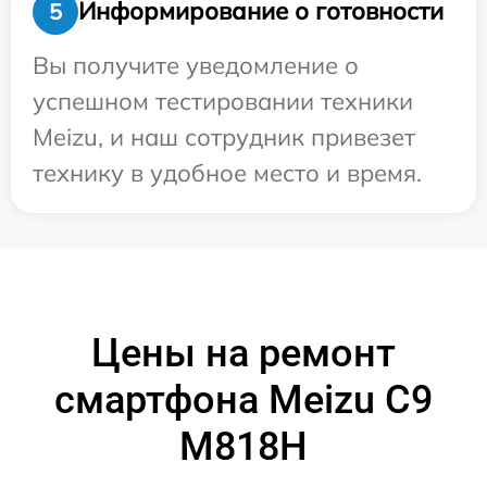
Информирование о готовности
5
Вы получите уведомление о
успешном тестировании техники
Meizu, и наш сотрудник привезет
технику в удобное место и время.
Цены на ремонт
смартфона Meizu C9
M818H