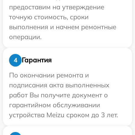
предоставим на утверждение
точную стоимость, сроки
выполнения и начнем ремонтные
операции.
Гарантия
4
По окончании ремонта и
подписания акта выполненных
работ Вы получите документ о
гарантийном обслуживании
устройства Meizu сроком до 3 лет.