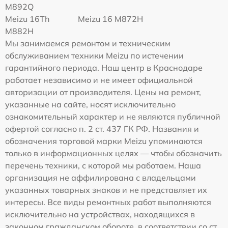
M892Q
Meizu 16Th
Meizu 16 M872H
M882H
Мы занимаемся ремонтом и техническим
обслуживанием техники Meizu по истечении
гарантийного периода. Наш центр в Краснодаре
работает независимо и не имеет официальной
авторизации от производителя. Цены на ремонт,
указанные на сайте, носят исключительно
ознакомительный характер и не являются публичной
офертой согласно п. 2 ст. 437 ГК РФ. Названия и
обозначения торговой марки Meizu упоминаются
только в информационных целях — чтобы обозначить
перечень техники, с которой мы работаем. Наша
организация не аффилирована с владельцами
указанных товарных знаков и не представляет их
интересы. Все виды ремонтных работ выполняются
исключительно на устройствах, находящихся в
законном гражданском обороте, в соответствии со ст.