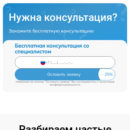
Нужна консультация?
Закажите бесплатную консультацию
Бесплатная консультация со
специалистом
Оставить заявку
Нажимая на кнопку "Оставить заявку" Вы соглашаетесь c
политикой
конфиденциальности
Разбираем частые