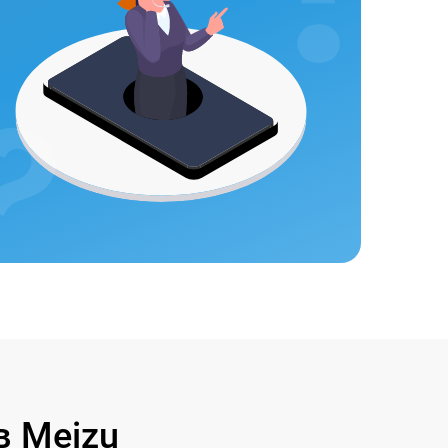
 Meizu