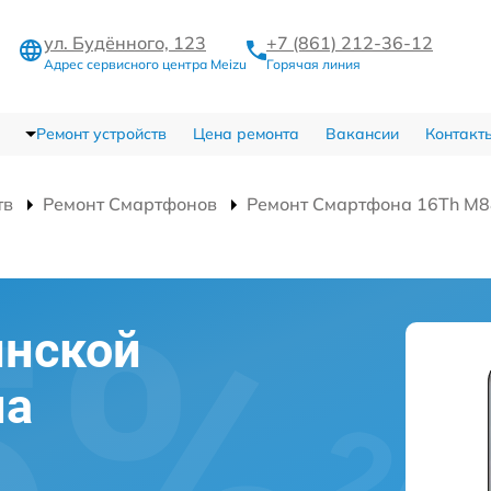
ул. Будённого, 123
+7 (861) 212-36-12
Адрес сервисного центра Meizu
Горячая линия
Ремонт устройств
Цена ремонта
Вакансии
Контакт
тв
Ремонт Смартфонов
Ремонт Смартфона 16Th M
инской
на