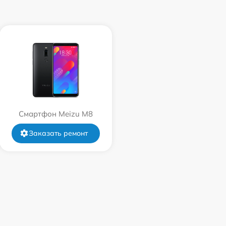
Смартфон Meizu M8
Заказать ремонт