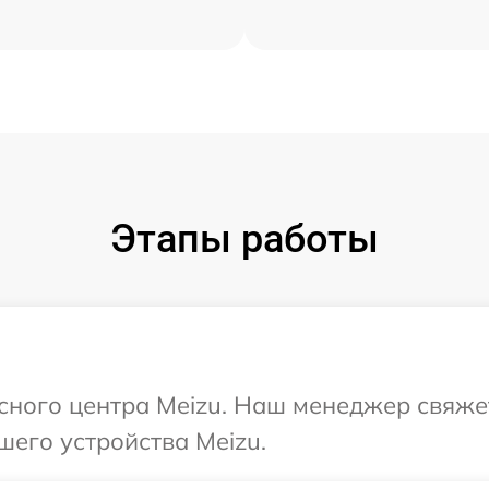
Этапы работы
исного центра Meizu. Наш менеджер свяже
шего устройства Meizu.