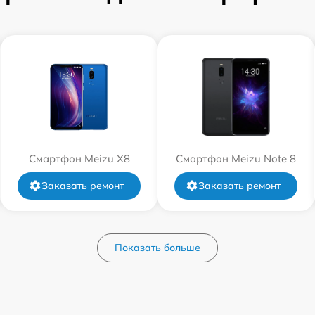
Смартфон Meizu X8
Смартфон Meizu Note 8
Заказать ремонт
Заказать ремонт
Показать больше