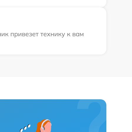
ик привезет технику к вам