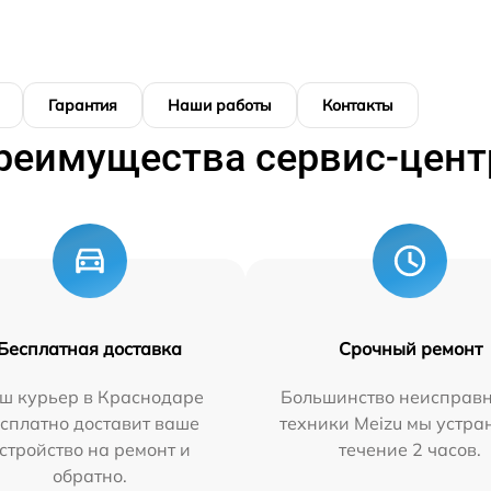
Гарантия
Наши работы
Контакты
реимущества сервис-цент
Бесплатная доставка
Срочный ремонт
ш курьер в Краснодаре
Большинство неисправн
сплатно доставит ваше
техники Meizu мы устра
стройство на ремонт и
течение 2 часов.
обратно.