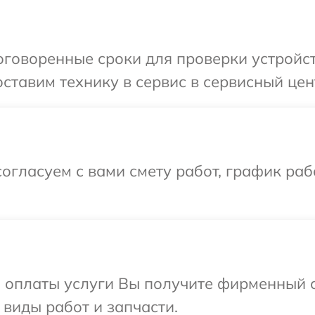
говоренные сроки для проверки устройст
ставим технику в сервис в сервисный цен
огласуем с вами смету работ, график раб
и оплаты услуги Вы получите фирменный 
 виды работ и запчасти.