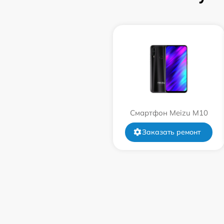
Смартфон Meizu M10
Заказать ремонт