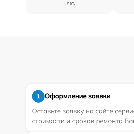
лет.
Оформление заявки
1
Оставьте заявку на сайте серв
стоимости и сроков ремонта Ва