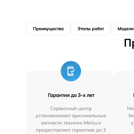
Преимущества
Этапы работ
Модели
П
Гарантия до 3-х лет
Сервисный центр
На
устанавливает оригинальные
бе
запчасти техники Meizu и
у
предоставляет гарантию до 3