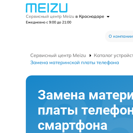
Сервисный центр Meizu
в Краснодаре
Ежедневно с 9:00 до 21:00
О компании
Сервисный центр Meizu
Каталог устройс
Замена материнской платы телефона
Замена матер
платы телефо
смартфона