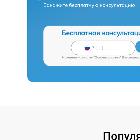
Закажите бесплатную консультацию
Бесплатная консультац
Нажимая на кнопку "Оставить заявку" Вы соглаш
Попул