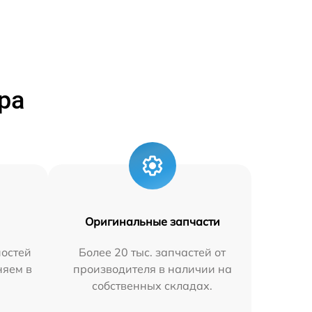
ра
Оригинальные запчасти
остей
Более 20 тыс. запчастей от
няем в
производителя в наличии на
собственных складах.