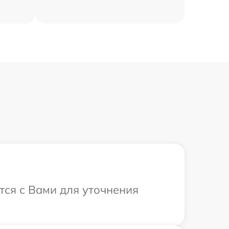
тся с Вами для уточнения