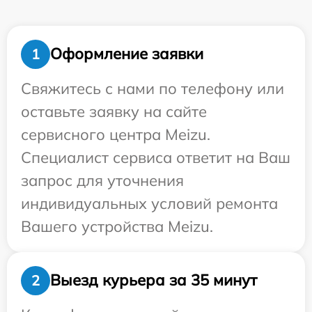
Оформление заявки
1
Свяжитесь с нами по телефону или
оставьте заявку на сайте
сервисного центра Meizu.
Специалист сервиса ответит на Ваш
запрос для уточнения
индивидуальных условий ремонта
Вашего устройства Meizu.
Выезд курьера за 35 минут
2