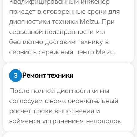
Квалифицированный инженер
приедет в оговоренные сроки для
диагностики техники Meizu. При
серьезной неисправности мы
бесплатно доставим технику в
сервис в сервисный центр Meizu.
Ремонт техники
3
После полной диагностики мы
согласуем с вами окончательный
расчет, сроки выполнения и
займемся устранением неполадок.