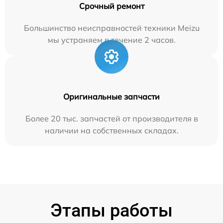
Срочный ремонт
Большинство неисправностей техники Meizu
мы устраняем в течение 2 часов.
Оригинальные запчасти
Более 20 тыс. запчастей от производителя в
наличии на собственных складах.
Этапы работы