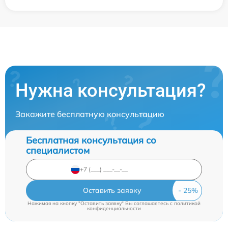
Нужна консультация?
Закажите бесплатную консультацию
Бесплатная консультация со
специалистом
Оставить заявку
Нажимая на кнопку "Оставить заявку" Вы соглашаетесь c
политикой
конфиденциальности