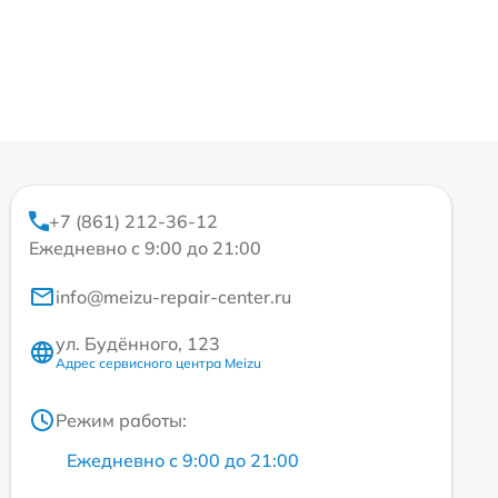
+7 (861) 212-36-12
Ежедневно с 9:00 до 21:00
info@meizu-repair-center.ru
ул. Будённого, 123
Адрес сервисного центра Meizu
Режим работы:
Ежедневно с 9:00 до 21:00