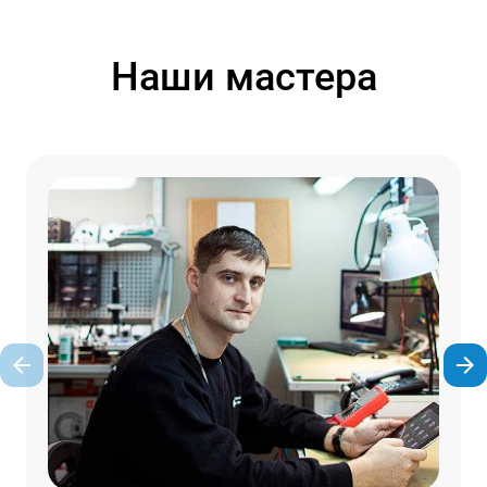
Наши мастера