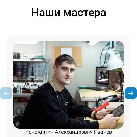
Наши мастера
Константин Александрович Иванов