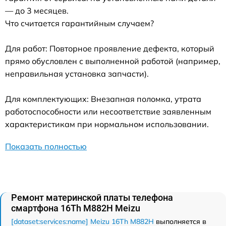
— до 3 месяцев.
Что считается гарантийным случаем?
Для работ: Повторное проявление дефекта, который
прямо обусловлен с выполненной работой (например,
неправильная установка запчасти).
Для комплектующих: Внезапная поломка, утрата
работоспособности или несоответствие заявленным
характеристикам при нормальном использовании.
Показать полностью
Ремонт материнской платы телефона
смартфона 16Th M882H Meizu
[dataset:services:name] Meizu 16Th M882H
выполняется в