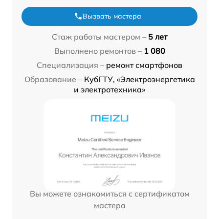
Вызвать мастера
Стаж работы мастером –
5 лет
Выполнено ремонтов –
1 080
Специализация –
ремонт смартфонов
Образование –
КубГТУ, «Электроэнергетика
и электротехника»
Вы можете ознакомиться с сертификатом
мастера