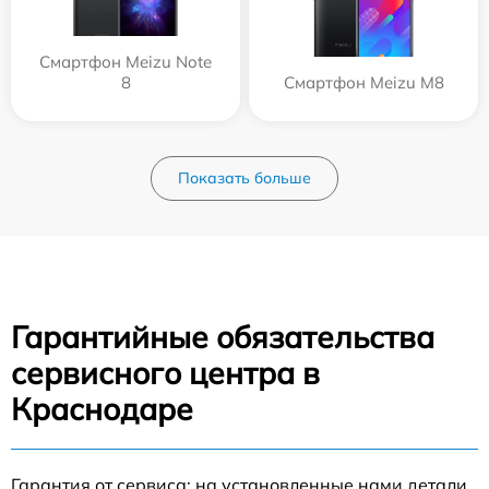
Смартфон Meizu Note
8
Смартфон Meizu M8
Показать больше
Гарантийные обязательства
сервисного центра в
Краснодаре
Гарантия от сервиса: на установленные нами детали