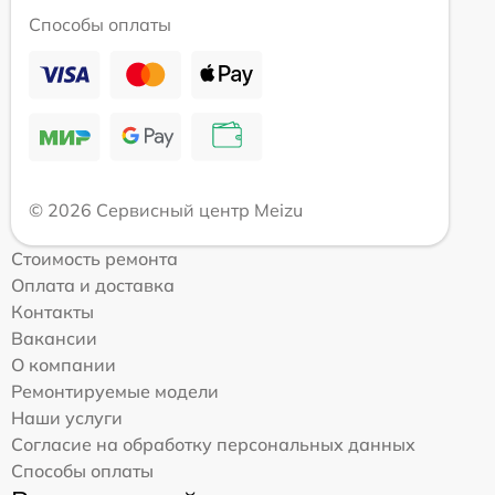
Способы оплаты
© 2026 Сервисный центр Meizu
Стоимость ремонта
Оплата и доставка
Контакты
Вакансии
О компании
Ремонтируемые модели
Наши услуги
Согласие на обработку персональных данных
Способы оплаты