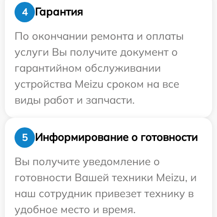
Гарантия
4
По окончании ремонта и оплаты
услуги Вы получите документ о
гарантийном обслуживании
устройства Meizu сроком на все
виды работ и запчасти.
Информирование о готовности
5
Вы получите уведомление о
готовности Вашей техники Meizu, и
наш сотрудник привезет технику в
удобное место и время.