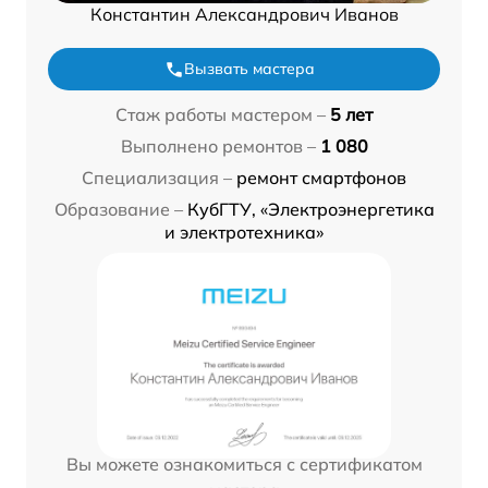
Константин Александрович Иванов
Вызвать мастера
Стаж работы мастером –
5 лет
Выполнено ремонтов –
1 080
Специализация –
ремонт смартфонов
Образование –
КубГТУ, «Электроэнергетика
и электротехника»
Вы можете ознакомиться с сертификатом