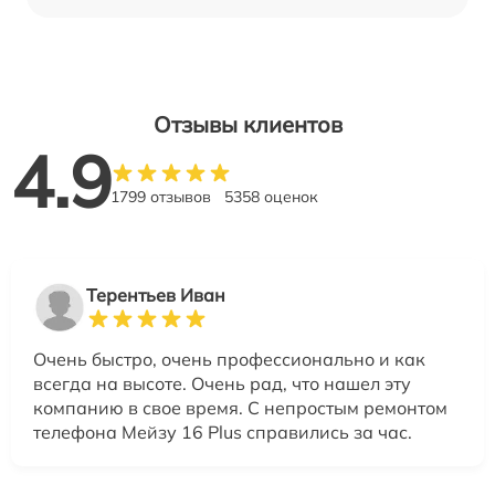
Отзывы клиентов
4.9
1799 отзывов
5358 оценок
Терентьев Иван
Очень быстро, очень профессионально и как
всегда на высоте. Очень рад, что нашел эту
компанию в свое время. С непростым ремонтом
телефона Мейзу 16 Plus справились за час.