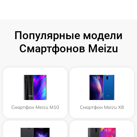
Популярные модели
Смартфонов Meizu
Смартфон Meizu M10
Смартфон Meizu X8