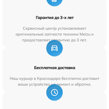
Гарантия до 3-х лет
Сервисный центр устанавливает
оригинальные запчасти техники Meizu и
предоставляет гарантию до 3 лет.
Бесплатная доставка
Наш курьер в Краснодаре бесплатно доставит
ваше устройство на ремонт и обратно.