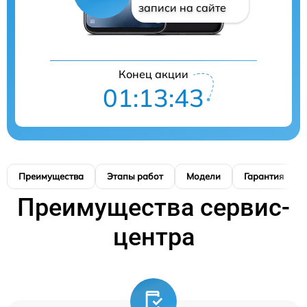
записи на сайте
Конец акции
01:13:42
Преимущества
Этапы работ
Модели
Гарантия
Преимущества сервис-
центра