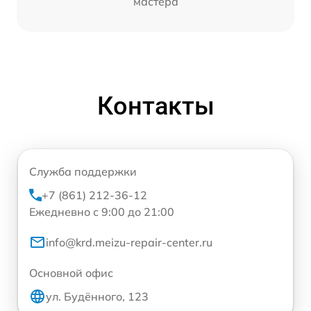
мастера
Контакты
Служба поддержки
+7 (861) 212-36-12
Ежедневно с 9:00 до 21:00
info@krd.meizu-repair-center.ru
Основной офис
ул. Будённого, 123