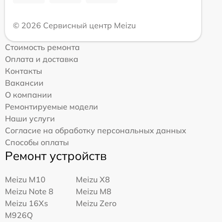
© 2026 Сервисный центр Meizu
Стоимость ремонта
Оплата и доставка
Контакты
Вакансии
О компании
Ремонтируемые модели
Наши услуги
Согласие на обработку персональных данных
Способы оплаты
Ремонт устройств
Meizu M10
Meizu X8
Meizu Note 8
Meizu M8
Meizu 16Xs
Meizu Zero
M926Q