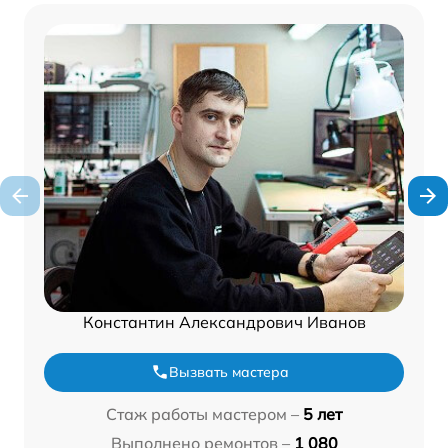
Константин Александрович Иванов
Вызвать мастера
Стаж работы мастером –
5 лет
Выполнено ремонтов –
1 080