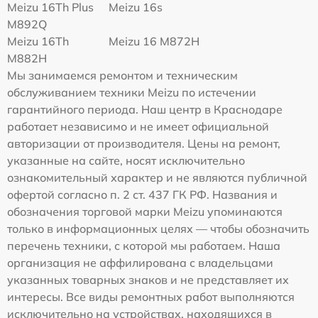
Meizu 16Th Plus
Meizu 16s
M892Q
Meizu 16Th
Meizu 16 M872H
M882H
Мы занимаемся ремонтом и техническим
обслуживанием техники Meizu по истечении
гарантийного периода. Наш центр в Краснодаре
работает независимо и не имеет официальной
авторизации от производителя. Цены на ремонт,
указанные на сайте, носят исключительно
ознакомительный характер и не являются публичной
офертой согласно п. 2 ст. 437 ГК РФ. Названия и
обозначения торговой марки Meizu упоминаются
только в информационных целях — чтобы обозначить
перечень техники, с которой мы работаем. Наша
организация не аффилирована с владельцами
указанных товарных знаков и не представляет их
интересы. Все виды ремонтных работ выполняются
исключительно на устройствах, находящихся в