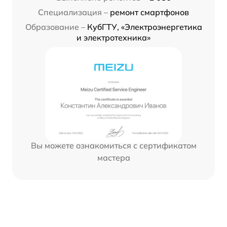
Специализация –
ремонт смартфонов
Образование –
КубГТУ, «Электроэнергетика
и электротехника»
Вы можете ознакомиться с сертификатом
мастера