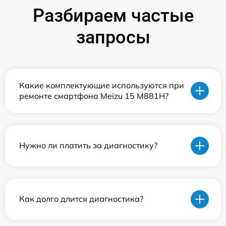
Разбираем частые
запросы
Какие комплектующие используются при
ремонте смартфона Meizu 15 M881H?
Нужно ли платить за диагностику?
Как долго длится диагностика?