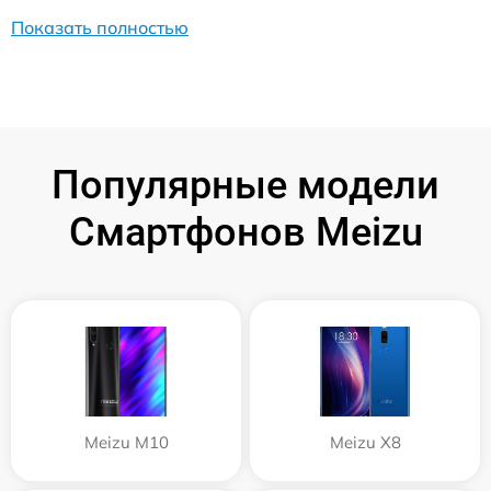
Показать полностью
Популярные модели
Смартфонов Meizu
Meizu M10
Meizu X8