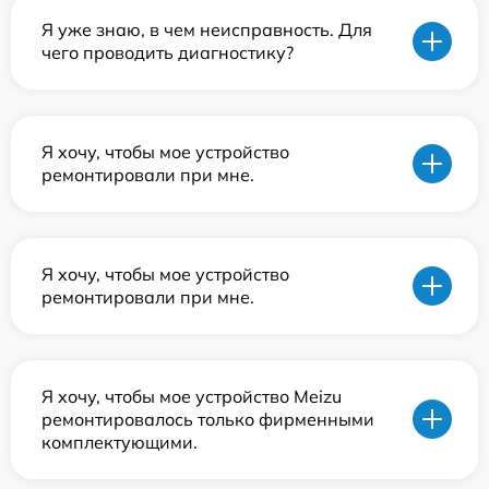
Я уже знаю, в чем неисправность. Для
чего проводить диагностику?
Я хочу, чтобы мое устройство
ремонтировали при мне.
Я хочу, чтобы мое устройство
ремонтировали при мне.
Я хочу, чтобы мое устройство Meizu
ремонтировалось только фирменными
комплектующими.