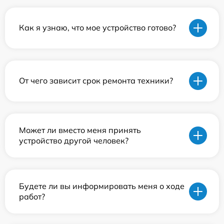
Как я узнаю, что мое устройство готово?
От чего зависит срок ремонта техники?
Может ли вместо меня принять
устройство другой человек?
Будете ли вы информировать меня о ходе
работ?