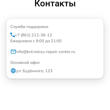
Контакты
Служба поддержки
+7 (861) 212-36-12
Ежедневно с 9:00 до 21:00
info@krd.meizu-repair-center.ru
Основной офис
ул. Будённого, 123