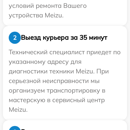
условий ремонта Вашего
устройства Meizu.
Выезд курьера за 35 минут
2
Технический специалист приедет по
указанному адресу для
диагностики техники Meizu. При
серьезной неисправности мы
организуем транспортировку в
мастерскую в сервисный центр
Meizu.