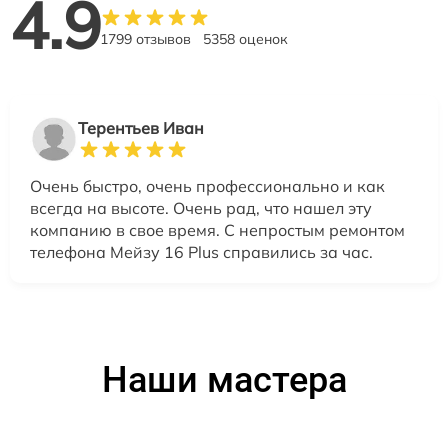
4.9
1799 отзывов
5358 оценок
Терентьев Иван
Очень быстро, очень профессионально и как
всегда на высоте. Очень рад, что нашел эту
компанию в свое время. С непростым ремонтом
телефона Мейзу 16 Plus справились за час.
Наши мастера