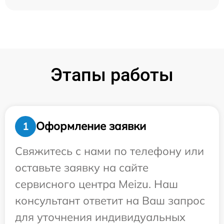
Этапы работы
Оформление заявки
1
Свяжитесь с нами по телефону или
оставьте заявку на сайте
сервисного центра Meizu. Наш
консультант ответит на Ваш запрос
для уточнения индивидуальных