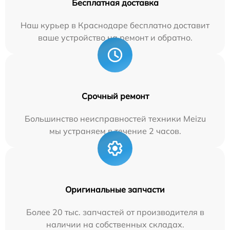
Бесплатная доставка
Наш курьер в Краснодаре бесплатно доставит
ваше устройство на ремонт и обратно.
Срочный ремонт
Большинство неисправностей техники Meizu
мы устраняем в течение 2 часов.
Оригинальные запчасти
Более 20 тыс. запчастей от производителя в
наличии на собственных складах.