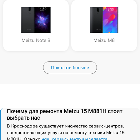
Meizu Note 8
Meizu M8
Показать больше
Почему для ремонта Meizu 15 M881H стоит
выбрать нас
В Краснодаре существует множество сервис-центров,
предоставляющих услуги по ремонту техники Meizu 15
M881H. Однако
наш сервис-центр выделяется