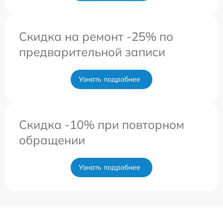
Скидка на ремонт -25% по
предварительной записи
Узнать подробнее
Скидка -10% при повторном
обращении
Узнать подробнее