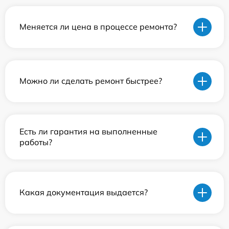
Меняется ли цена в процессе ремонта?
Можно ли сделать ремонт быстрее?
Есть ли гарантия на выполненные
работы?
Какая документация выдается?