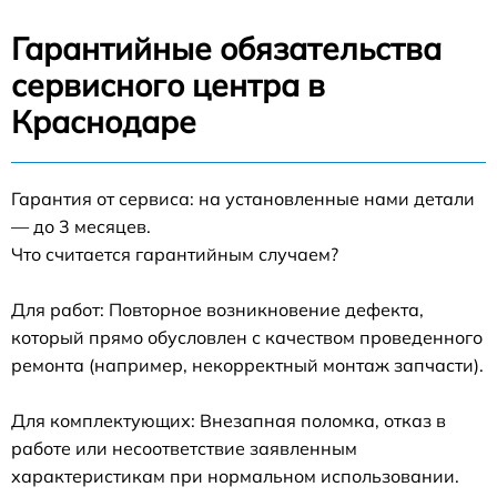
Гарантийные обязательства
сервисного центра в
Краснодаре
Гарантия от сервиса: на установленные нами детали
— до 3 месяцев.
Что считается гарантийным случаем?
Для работ: Повторное возникновение дефекта,
который прямо обусловлен с качеством проведенного
ремонта (например, некорректный монтаж запчасти).
Для комплектующих: Внезапная поломка, отказ в
работе или несоответствие заявленным
характеристикам при нормальном использовании.