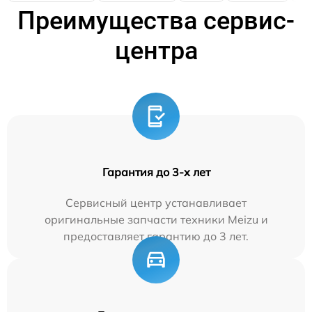
Преимущества сервис-
центра
Гарантия до 3-х лет
Сервисный центр устанавливает
оригинальные запчасти техники Meizu и
предоставляет гарантию до 3 лет.