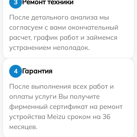
Ремонт техники
3
После детального анализа мы
согласуем с вами окончательный
расчет, график работ и займемся
устранением неполадок.
Гарантия
4
После выполнения всех работ и
оплаты услуги Вы получите
фирменный сертификат на ремонт
устройства Meizu сроком на 36
месяцев.