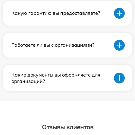
Какую гарантию вы предоставляете?
Работаете ли вы с организациями?
Какие документы вы оформляете для
организаций?
Отзывы клиентов