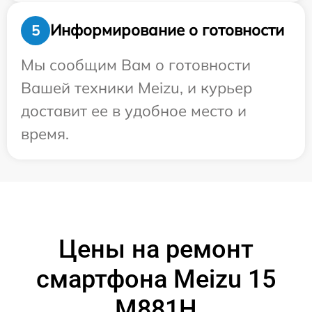
Информирование о готовности
5
Мы сообщим Вам о готовности
Вашей техники Meizu, и курьер
доставит ее в удобное место и
время.
Цены на ремонт
смартфона Meizu 15
M881H