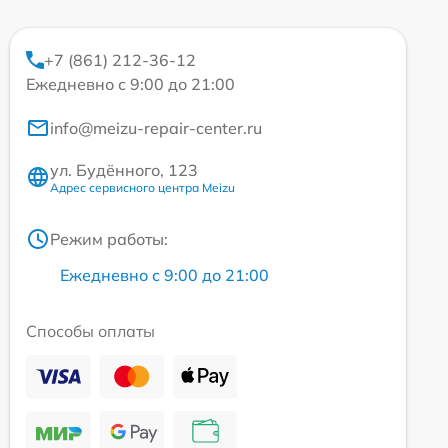
+7 (861) 212-36-12
Ежедневно с 9:00 до 21:00
info@meizu-repair-center.ru
ул. Будённого, 123
Адрес сервисного центра Meizu
Режим работы:
Ежедневно с 9:00 до 21:00
Способы оплаты