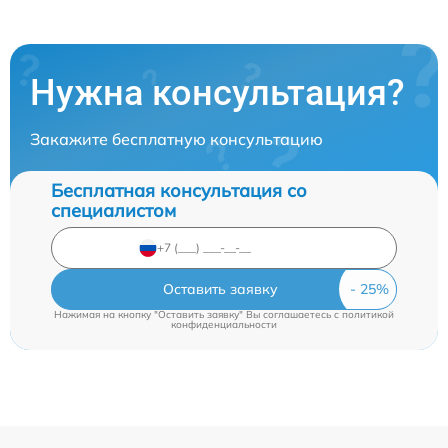
Нужна консультация?
Закажите бесплатную консультацию
Бесплатная консультация со
специалистом
Оставить заявку
Нажимая на кнопку "Оставить заявку" Вы соглашаетесь c
политикой
конфиденциальности