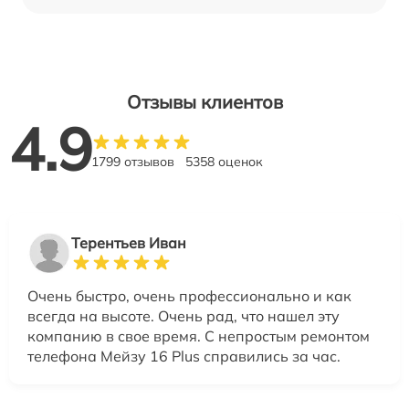
Отзывы клиентов
4.9
1799 отзывов
5358 оценок
Терентьев Иван
Очень быстро, очень профессионально и как
всегда на высоте. Очень рад, что нашел эту
компанию в свое время. С непростым ремонтом
телефона Мейзу 16 Plus справились за час.