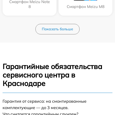
Смартфон Meizu Note
8
Смартфон Meizu M8
Показать больше
Гарантийные обязательства
сервисного центра в
Краснодаре
Гарантия от сервиса: на смонтированные
комплектующие — до 3 месяцев.
Что считается гарантийным случаем?