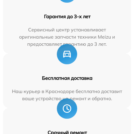
Гарантия до 3-х лет
Сервисный центр устанавливает
оригинальные запчасти техники Meizu и
предоставляет гарантию до 3 лет.
Бесплатная доставка
Наш курьер в Краснодаре бесплатно доставит
ваше устройство на ремонт и обратно.
Срочный ремонт