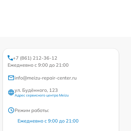
+7 (861) 212-36-12
Ежедневно с 9:00 до 21:00
info@meizu-repair-center.ru
ул. Будённого, 123
Адрес сервисного центра Meizu
Режим работы:
Ежедневно с 9:00 до 21:00