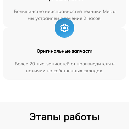
Большинство неисправностей техники Meizu
мы устраняем в течение 2 часов.
Оригинальные запчасти
Более 20 тыс. запчастей от производителя в
наличии на собственных складах.
Этапы работы