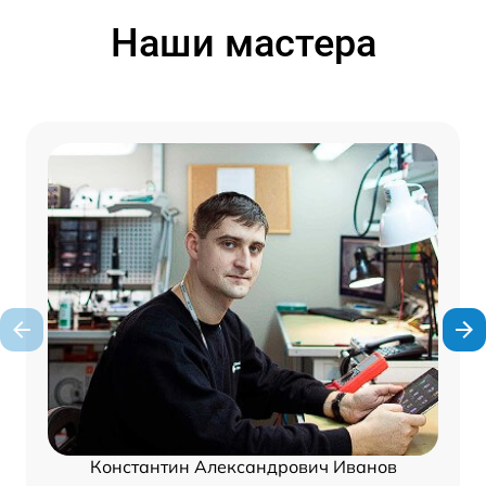
Наши мастера
Константин Александрович Иванов