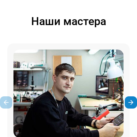
Наши мастера