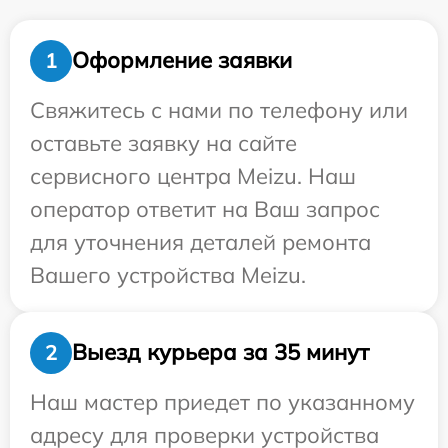
Оформление заявки
1
Свяжитесь с нами по телефону или
оставьте заявку на сайте
сервисного центра Meizu. Наш
оператор ответит на Ваш запрос
для уточнения деталей ремонта
Вашего устройства Meizu.
Выезд курьера за 35 минут
2
Наш мастер приедет по указанному
адресу для проверки устройства