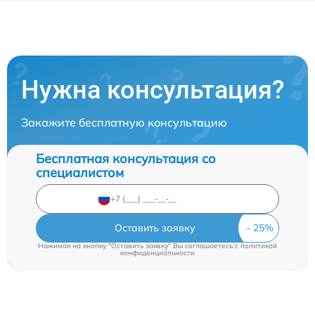
Нужна консультация?
Закажите бесплатную консультацию
Бесплатная консультация со
специалистом
Оставить заявку
Нажимая на кнопку "Оставить заявку" Вы соглашаетесь c
политикой
конфиденциальности