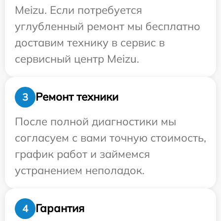
Meizu. Если потребуется
углубленный ремонт мы бесплатно
доставим технику в сервис в
сервисный центр Meizu.
Ремонт техники
3
После полной диагностики мы
согласуем с вами точную стоимость,
график работ и займемся
устранением неполадок.
Гарантия
4