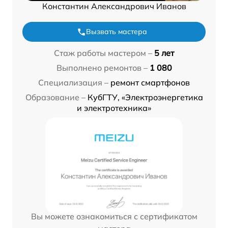
Константин Александрович Иванов
Вызвать мастера
Стаж работы мастером –
5 лет
Выполнено ремонтов –
1 080
Специализация –
ремонт смартфонов
Образование –
КубГТУ, «Электроэнергетика
и электротехника»
Вы можете ознакомиться с сертификатом