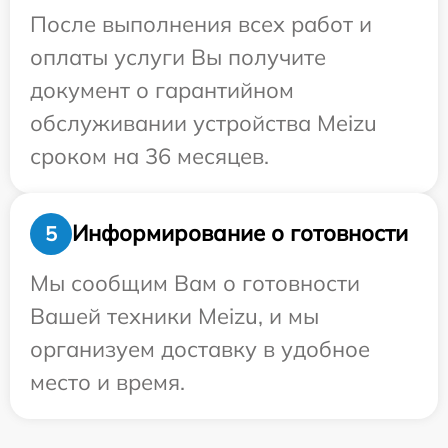
После выполнения всех работ и
оплаты услуги Вы получите
документ о гарантийном
обслуживании устройства Meizu
сроком на 36 месяцев.
Информирование о готовности
5
Мы сообщим Вам о готовности
Вашей техники Meizu, и мы
организуем доставку в удобное
место и время.