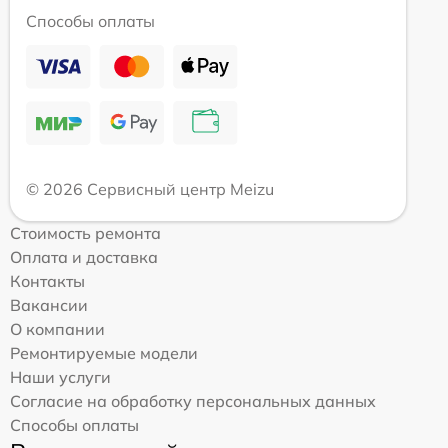
Способы оплаты
© 2026 Сервисный центр Meizu
Стоимость ремонта
Оплата и доставка
Контакты
Вакансии
О компании
Ремонтируемые модели
Наши услуги
Согласие на обработку персональных данных
Способы оплаты