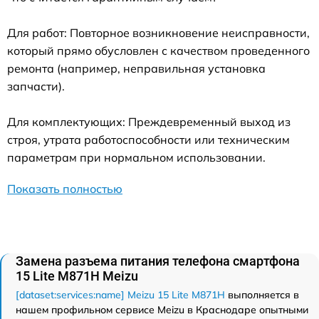
Для работ: Повторное возникновение неисправности,
который прямо обусловлен с качеством проведенного
ремонта (например, неправильная установка
запчасти).
Для комплектующих: Преждевременный выход из
строя, утрата работоспособности или техническим
параметрам при нормальном использовании.
Показать полностью
Замена разъема питания телефона смартфона
15 Lite M871H Meizu
[dataset:services:name] Meizu 15 Lite M871H
выполняется в
нашем профильном сервисе Meizu в Краснодаре опытными