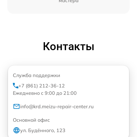
мастера
Контакты
Служба поддержки
+7 (861) 212-36-12
Ежедневно с 9:00 до 21:00
info@krd.meizu-repair-center.ru
Основной офис
ул. Будённого, 123