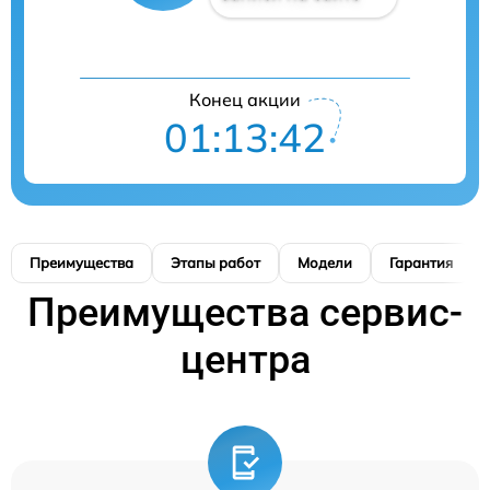
Конец акции
01:13:41
Преимущества
Этапы работ
Модели
Гарантия
Преимущества сервис-
центра