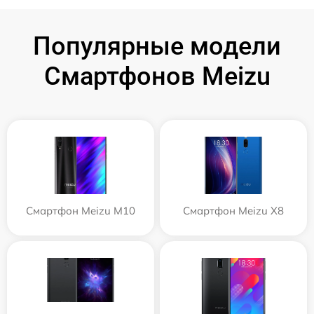
Популярные модели
Смартфонов Meizu
Смартфон Meizu M10
Смартфон Meizu X8