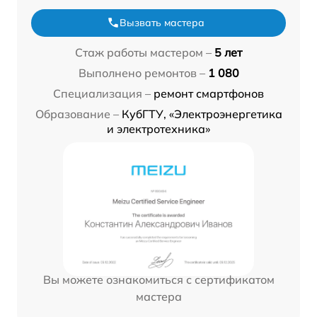
Вызвать мастера
Стаж работы мастером –
5 лет
Выполнено ремонтов –
1 080
Специализация –
ремонт смартфонов
Образование –
КубГТУ, «Электроэнергетика
и электротехника»
Вы можете ознакомиться с сертификатом
мастера