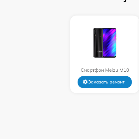
Смартфон Meizu M10
Заказать ремонт