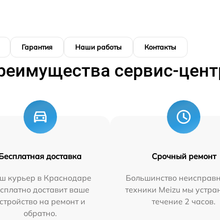
Гарантия
Наши работы
Контакты
реимущества сервис-цент
Бесплатная доставка
Срочный ремонт
ш курьер в Краснодаре
Большинство неисправн
сплатно доставит ваше
техники Meizu мы устра
стройство на ремонт и
течение 2 часов.
обратно.