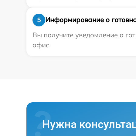
Информирование о готовно
5
Вы получите уведомление о гот
офис.
Нужна консульта