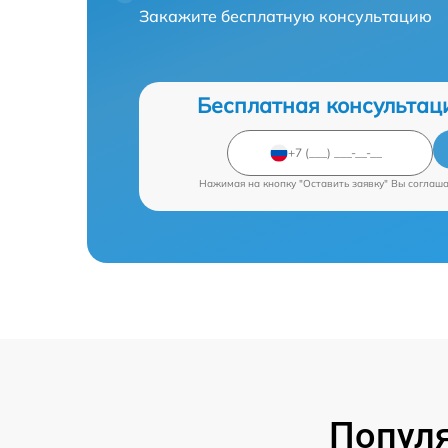
Закажите бесплатную консультацию
Бесплатная консультац
Нажимая на кнопку "Оставить заявку" Вы соглаш
Попул