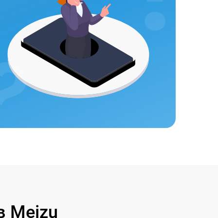
 Meizu