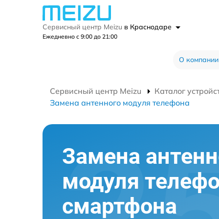
Сервисный центр Meizu
в Краснодаре
Ежедневно с 9:00 до 21:00
О компании
Сервисный центр Meizu
Каталог устройс
Замена антенного модуля телефона
Замена антенн
модуля телеф
смартфона