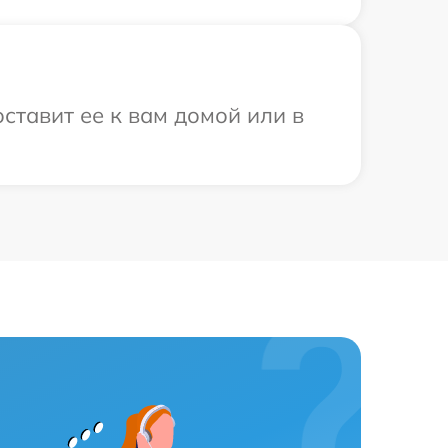
ставит ее к вам домой или в