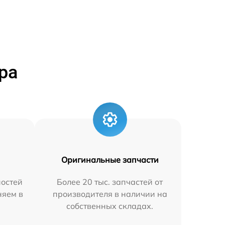
ра
Оригинальные запчасти
остей
Более 20 тыс. запчастей от
няем в
производителя в наличии на
собственных складах.