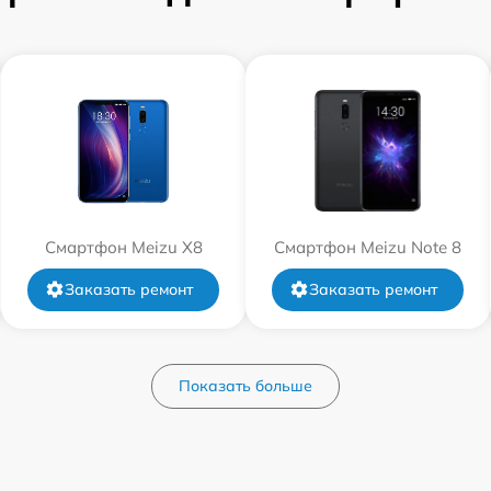
Смартфон Meizu X8
Смартфон Meizu Note 8
Заказать ремонт
Заказать ремонт
Показать больше