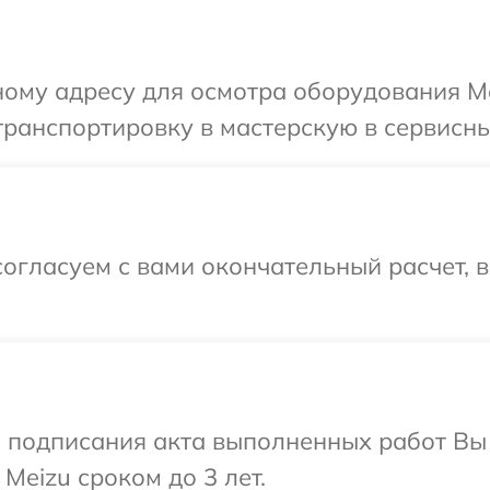
ому адресу для осмотра оборудования Me
ранспортировку в мастерскую в сервисны
огласуем с вами окончательный расчет, 
и подписания акта выполненных работ В
Meizu сроком до 3 лет.