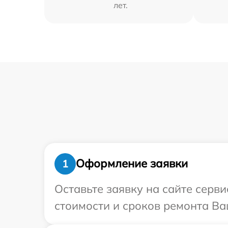
лет.
Оформление заявки
1
Оставьте заявку на сайте серв
стоимости и сроков ремонта Ва