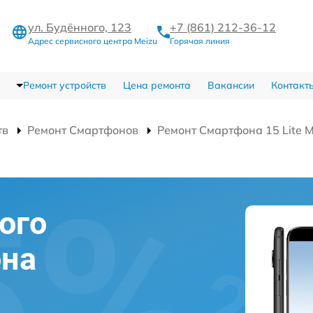
ул. Будённого, 123
+7 (861) 212-36-12
Адрес сервисного центра Meizu
Горячая линия
Ремонт устройств
Цена ремонта
Вакансии
Контакт
тв
Ремонт Смартфонов
Ремонт Смартфона 15 Lite 
ого
она