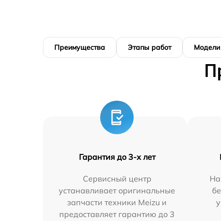
Преимущества
Этапы работ
Модели
П
Гарантия до 3-х лет
Сервисный центр
На
устанавливает оригинальные
бе
запчасти техники Meizu и
у
предоставляет гарантию до 3