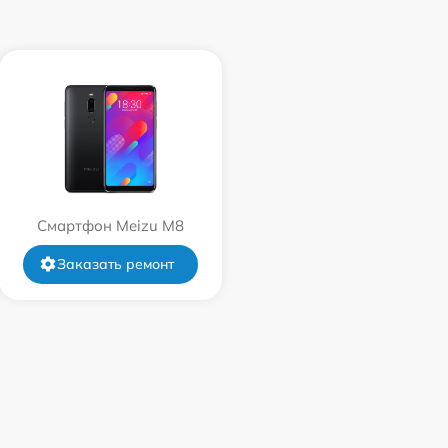
Смартфон Meizu M8
Заказать ремонт