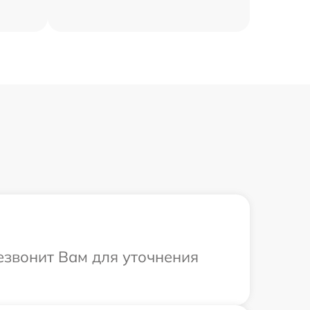
резвонит Вам для уточнения