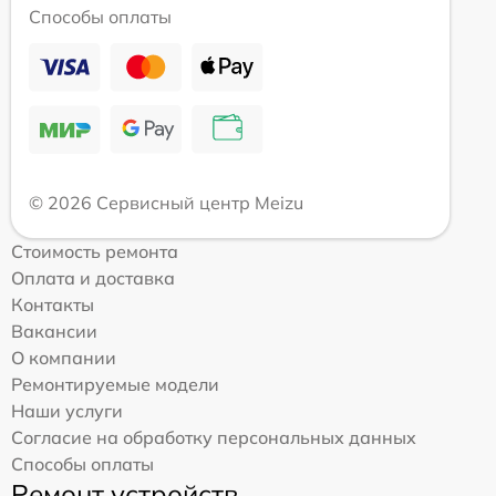
Способы оплаты
© 2026 Сервисный центр Meizu
Стоимость ремонта
Оплата и доставка
Контакты
Вакансии
О компании
Ремонтируемые модели
Наши услуги
Согласие на обработку персональных данных
Способы оплаты
Ремонт устройств