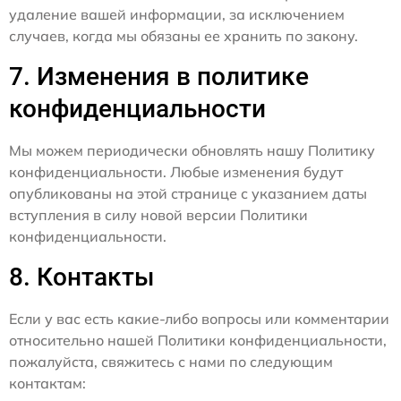
удаление вашей информации, за исключением
случаев, когда мы обязаны ее хранить по закону.
7. Изменения в политике
конфиденциальности
Мы можем периодически обновлять нашу Политику
конфиденциальности. Любые изменения будут
опубликованы на этой странице с указанием даты
вступления в силу новой версии Политики
конфиденциальности.
8. Контакты
Если у вас есть какие-либо вопросы или комментарии
относительно нашей Политики конфиденциальности,
пожалуйста, свяжитесь с нами по следующим
контактам: