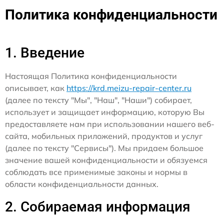
Политика конфиденциальности
1. Введение
Настоящая Политика конфиденциальности
описывает, как
https://krd.meizu-repair-center.ru
(далее по тексту "Мы", "Наш", "Наши") собирает,
использует и защищает информацию, которую Вы
предоставляете нам при использовании нашего веб-
сайта, мобильных приложений, продуктов и услуг
(далее по тексту "Сервисы"). Мы придаем большое
значение вашей конфиденциальности и обязуемся
соблюдать все применимые законы и нормы в
области конфиденциальности данных.
2. Собираемая информация