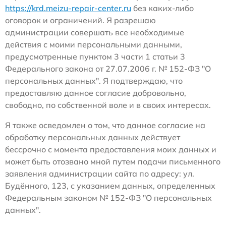
https://krd.meizu-repair-center.ru
без каких-либо
оговорок и ограничений. Я разрешаю
администрации совершать все необходимые
действия с моими персональными данными,
предусмотренные пунктом 3 части 1 статьи 3
Федерального закона от 27.07.2006 г. № 152-ФЗ "О
персональных данных". Я подтверждаю, что
предоставляю данное согласие добровольно,
свободно, по собственной воле и в своих интересах.
Я также осведомлен о том, что данное согласие на
обработку персональных данных действует
бессрочно с момента предоставления моих данных и
может быть отозвано мной путем подачи письменного
заявления администрации сайта по адресу: ул.
Будённого, 123, с указанием данных, определенных
Федеральным законом № 152-ФЗ "О персональных
данных".