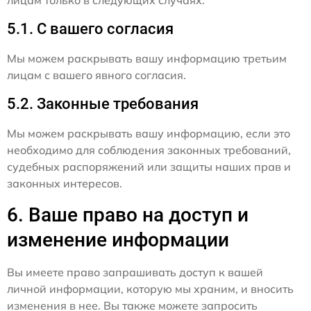
5.1. С вашего согласия
Мы можем раскрывать вашу информацию третьим
лицам с вашего явного согласия.
5.2. Законные требования
Мы можем раскрывать вашу информацию, если это
необходимо для соблюдения законных требований,
судебных распоряжений или защиты наших прав и
законных интересов.
6. Ваше право на доступ и
изменение информации
Вы имеете право запрашивать доступ к вашей
личной информации, которую мы храним, и вносить
изменения в нее. Вы также можете запросить