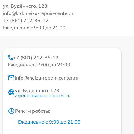
ул. Будённого, 123
info@krd.meizu-repair-center.ru
+7 (861) 212-36-12
Ежедневно с 9:00 до 21:00
+7 (861) 212-36-12
Ежедневно с 9:00 до 21:00
info@meizu-repair-center.ru
ул. Будённого, 123
Адрес сервисного центра Meizu
Режим работы:
Ежедневно с 9:00 до 21:00