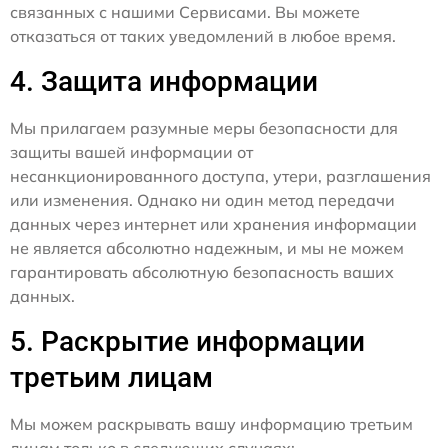
связанных с нашими Сервисами. Вы можете
отказаться от таких уведомлений в любое время.
4. Защита информации
Мы прилагаем разумные меры безопасности для
защиты вашей информации от
несанкционированного доступа, утери, разглашения
или изменения. Однако ни один метод передачи
данных через интернет или хранения информации
не является абсолютно надежным, и мы не можем
гарантировать абсолютную безопасность ваших
данных.
5. Раскрытие информации
третьим лицам
Мы можем раскрывать вашу информацию третьим
лицам только в следующих случаях: