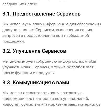
следующих целей:
3.1. Предоставление Сервисов
Мы используем вашу информацию для обеспечения
доступа к нашим Сервисам, выполнения ваших
запросов и предоставления вам необходимой
поддержки.
3.2. Улучшение Сервисов
Мы анализируем собранную информацию, чтобы
улучшать наши Сервисы, а также разрабатывать
новые функции и продукты.
3.3. Коммуникация с вами
Мы можем использовать вашу контактную
информацию для отправки вам уведомлений,
новостей, обновлений и маркетинговых материалов,