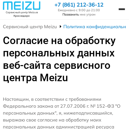
+7 (861) 212-36-12
Ежедневно с 9:00 до 21:00
Сервисный центр Meizu
в
Позвонить
мне утром
Краснодаре
Сервисный центр Meizu
Политика конфиденциально
Согласие на обработку
персональных данных
веб-сайта сервисного
центра Meizu
Настоящим, в соответствии с требованиями
Федерального закона от 27.07.2006 г. № 152-ФЗ "О
персональных данных", я, нижеподписавшийся,
выражаю свое согласие на обработку моих
персональных данных администрацией ресурса