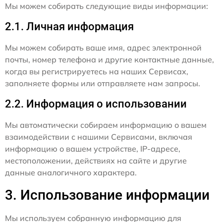
Мы можем собирать следующие виды информации:
2.1. Личная информация
Мы можем собирать ваше имя, адрес электронной
почты, номер телефона и другие контактные данные,
когда вы регистрируетесь на наших Сервисах,
заполняете формы или отправляете нам запросы.
2.2. Информация о использовании
Мы автоматически собираем информацию о вашем
взаимодействии с нашими Сервисами, включая
информацию о вашем устройстве, IP-адресе,
местоположении, действиях на сайте и другие
данные аналогичного характера.
3. Использование информации
Мы используем собранную информацию для